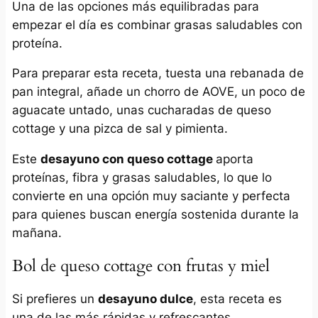
Una de las opciones más equilibradas para
empezar el día es combinar grasas saludables con
proteína.
Para preparar esta receta, tuesta una rebanada de
pan integral, añade un chorro de AOVE, un poco de
aguacate untado, unas cucharadas de queso
cottage y una pizca de sal y pimienta.
Este
desayuno con queso cottage
aporta
proteínas, fibra y grasas saludables, lo que lo
convierte en una opción muy saciante y perfecta
para quienes buscan energía sostenida durante la
mañana.
Bol de queso cottage con frutas y miel
Si prefieres un
desayuno dulce
, esta receta es
una de las más rápidas y refrescantes.