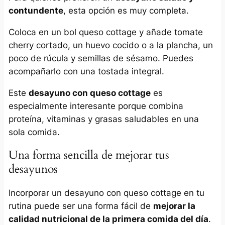
contundente
, esta opción es muy completa.
Coloca en un bol queso cottage y añade tomate
cherry cortado, un huevo cocido o a la plancha, un
poco de rúcula y semillas de sésamo. Puedes
acompañarlo con una tostada integral.
Este
desayuno con queso cottage
es
especialmente interesante porque combina
proteína, vitaminas y grasas saludables en una
sola comida.
Una forma sencilla de mejorar tus
desayunos
Incorporar un desayuno con queso cottage en tu
rutina puede ser una forma fácil de
mejorar la
calidad nutricional de la primera comida del día
.