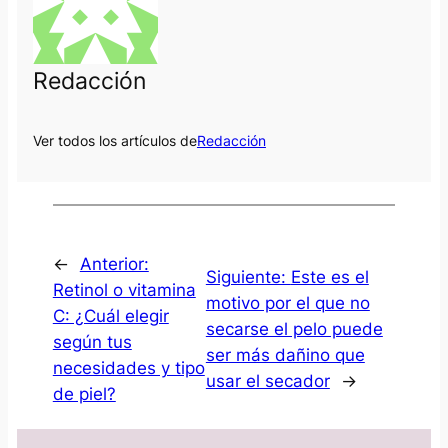
Redacción
Ver todos los artículos de
Redacción
←
Anterior:
Siguiente:
Este es el
Retinol o vitamina
motivo por el que no
C: ¿Cuál elegir
secarse el pelo puede
según tus
ser más dañino que
necesidades y tipo
usar el secador
→
de piel?