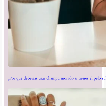
¿Por qué deberías usar champú morado si tienes el pelo ru