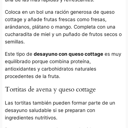
Coloca en un bol una ración generosa de queso
cottage y añade frutas frescas como fresas,
arándanos, plátano o mango. Completa con una
cucharadita de miel y un puñado de frutos secos o
semillas.
Este tipo de
desayuno con queso cottage
es muy
equilibrado porque combina proteína,
antioxidantes y carbohidratos naturales
procedentes de la fruta.
Tortitas de avena y queso cottage
Las tortitas también pueden formar parte de un
desayuno saludable si se preparan con
ingredientes nutritivos.