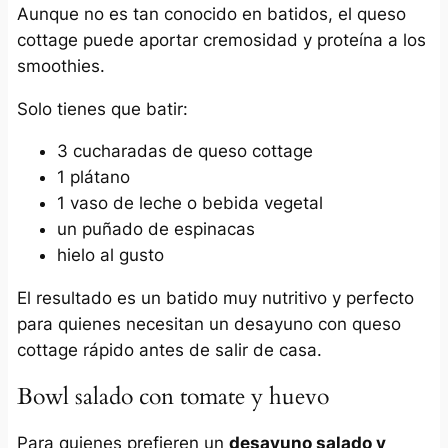
Aunque no es tan conocido en batidos, el queso
cottage puede aportar cremosidad y proteína a los
smoothies.
Solo tienes que batir:
3 cucharadas de queso cottage
1 plátano
1 vaso de leche o bebida vegetal
un puñado de espinacas
hielo al gusto
El resultado es un batido muy nutritivo y perfecto
para quienes necesitan un desayuno con queso
cottage rápido antes de salir de casa.
Bowl salado con tomate y huevo
Para quienes prefieren un
desayuno salado y