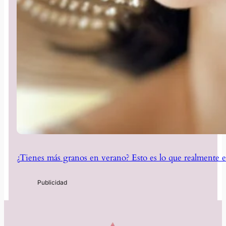
¿Tienes más granos en verano? Esto es lo que realmente e