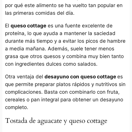
por qué este alimento se ha vuelto tan popular en
las primeras comidas del día.
El
queso cottage
es una fuente excelente de
proteína, lo que ayuda a mantener la saciedad
durante más tiempo y a evitar los picos de hambre
a media mañana. Además, suele tener menos
grasa que otros quesos y combina muy bien tanto
con ingredientes dulces como salados.
Otra ventaja del
desayuno con queso cottage
es
que permite preparar platos rápidos y nutritivos sin
complicaciones. Basta con combinarlo con fruta,
cereales o pan integral para obtener un desayuno
completo.
Tostada de aguacate y queso cottage