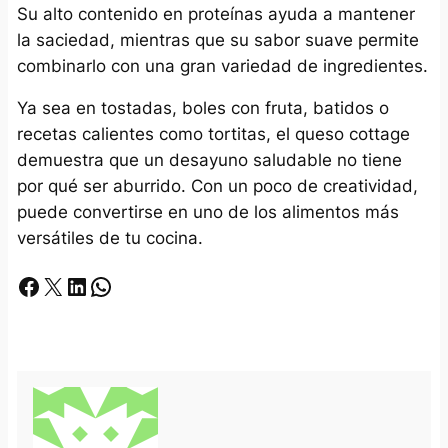
Su alto contenido en proteínas ayuda a mantener
la saciedad, mientras que su sabor suave permite
combinarlo con una gran variedad de ingredientes.
Ya sea en tostadas, boles con fruta, batidos o
recetas calientes como tortitas, el queso cottage
demuestra que un desayuno saludable no tiene
por qué ser aburrido. Con un poco de creatividad,
puede convertirse en uno de los alimentos más
versátiles de tu cocina.
Facebook
X
LinkedIn
Whatsapp