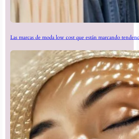
Las marcas de moda low cost que están marcando tendenc