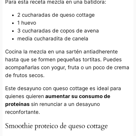
Para esta receta mezcla en una batidora:
2 cucharadas de queso cottage
1 huevo
3 cucharadas de copos de avena
media cucharadita de canela
Cocina la mezcla en una sartén antiadherente
hasta que se formen pequeñas tortitas. Puedes
acompañarlas con yogur, fruta o un poco de crema
de frutos secos.
Este desayuno con queso cottage es ideal para
quienes quieren
aumentar su consumo de
proteínas
sin renunciar a un desayuno
reconfortante.
Smoothie proteico de queso cottage