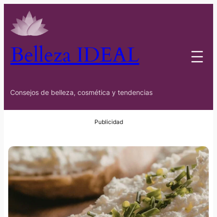
Belleza IDEAL
Consejos de belleza, cosmética y tendencias