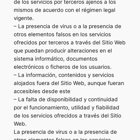
de los servicios por terceros ajenos a los
mismos de acuerdo con el régimen legal
vigente.
– La presencia de virus o a la presencia de
otros elementos falsos en los servicios
ofrecidos por terceros a través del Sitio Web
que puedan producir alteraciones en el
sistema informático, documentos
electrónicos o ficheros de los usuarios.
– La información, contenidos y servicios
alojados fuera del Sitio Web, aunque fueran
accesibles desde este
– La falta de disponibilidad y continuidad
por el funcionamiento, utilidad y fiabilidad
de los servicios ofrecidos a través del Sitio
Web.
La presencia de virus o a la presencia de
otros elementos falsos en los servicios