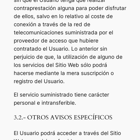
contraprestación alguna para poder disfrutar
de ellos, salvo en lo relativo al coste de
conexión a través de la red de
telecomunicaciones suministrada por el
proveedor de acceso que hubiere
contratado el Usuario. Lo anterior sin
perjuicio de que, la utilización de alguno de
los servicios del Sitio Web sólo podrá
hacerse mediante la mera suscripción o
registro del Usuario.
El servicio suministrado tiene carácter
personal e intransferible.
3.2.- OTROS AVISOS ESPECÍFICOS
El Usuario podrá acceder a través del Sitio