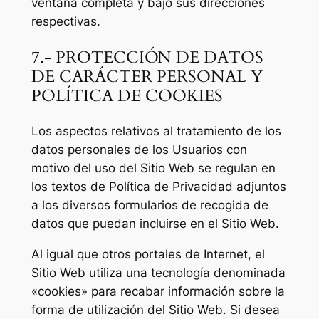
ventana completa y bajo sus direcciones
respectivas.
7.- PROTECCIÓN DE DATOS
DE CARÁCTER PERSONAL Y
POLÍTICA DE COOKIES
Los aspectos relativos al tratamiento de los
datos personales de los Usuarios con
motivo del uso del Sitio Web se regulan en
los textos de Política de Privacidad adjuntos
a los diversos formularios de recogida de
datos que puedan incluirse en el Sitio Web.
Al igual que otros portales de Internet, el
Sitio Web utiliza una tecnología denominada
«cookies» para recabar información sobre la
forma de utilización del Sitio Web. Si desea