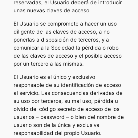
reservadas, el Usuario deberá de introducir
unas nuevas claves de acceso.
El Usuario se compromete a hacer un uso
diligente de las claves de acceso, a no
ponerlas a disposición de terceros, y a
comunicar a la Sociedad la pérdida o robo
de las claves de acceso y el posible acceso
por un tercero a las mismas.
El Usuario es el único y exclusivo
responsable de su identificación de acceso
al servicio. Las consecuencias derivadas de
su uso por terceros, su mal uso, pérdida u
olvido del código secreto de acceso de los
usuarios – password – o bien del nombre de
usuario son de la única y exclusiva
responsabilidad del propio Usuario.