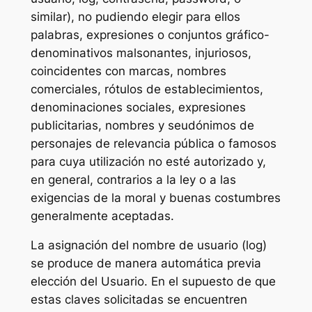
similar), no pudiendo elegir para ellos
palabras, expresiones o conjuntos gráfico-
denominativos malsonantes, injuriosos,
coincidentes con marcas, nombres
comerciales, rótulos de establecimientos,
denominaciones sociales, expresiones
publicitarias, nombres y seudónimos de
personajes de relevancia pública o famosos
para cuya utilización no esté autorizado y,
en general, contrarios a la ley o a las
exigencias de la moral y buenas costumbres
generalmente aceptadas.
La asignación del nombre de usuario (log)
se produce de manera automática previa
elección del Usuario. En el supuesto de que
estas claves solicitadas se encuentren