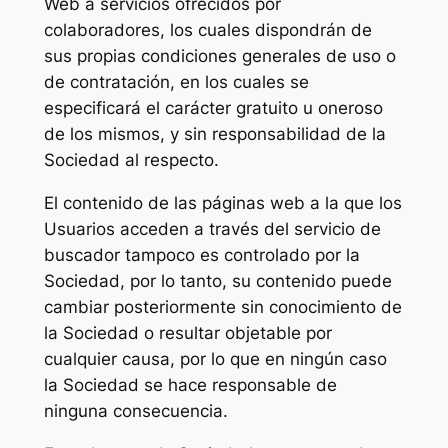
Web a servicios ofrecidos por
colaboradores, los cuales dispondrán de
sus propias condiciones generales de uso o
de contratación, en los cuales se
especificará el carácter gratuito u oneroso
de los mismos, y sin responsabilidad de la
Sociedad al respecto.
El contenido de las páginas web a la que los
Usuarios acceden a través del servicio de
buscador tampoco es controlado por la
Sociedad, por lo tanto, su contenido puede
cambiar posteriormente sin conocimiento de
la Sociedad o resultar objetable por
cualquier causa, por lo que en ningún caso
la Sociedad se hace responsable de
ninguna consecuencia.