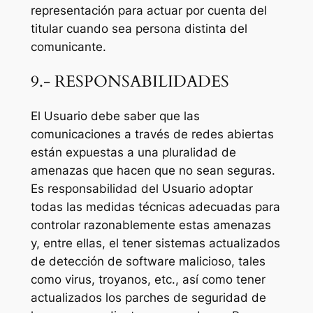
representación para actuar por cuenta del
titular cuando sea persona distinta del
comunicante.
9.- RESPONSABILIDADES
El Usuario debe saber que las
comunicaciones a través de redes abiertas
están expuestas a una pluralidad de
amenazas que hacen que no sean seguras.
Es responsabilidad del Usuario adoptar
todas las medidas técnicas adecuadas para
controlar razonablemente estas amenazas
y, entre ellas, el tener sistemas actualizados
de detección de software malicioso, tales
como virus, troyanos, etc., así como tener
actualizados los parches de seguridad de