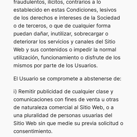
fraudulentos, ilícitos, contrarios a lo
establecido en estas Condiciones, lesivos
de los derechos e intereses de la Sociedad
o de terceros, o que de cualquier forma
puedan dañar, inutilizar, sobrecargar o
deteriorar los servicios y canales del Sitio
Web y sus contenidos o impedir la normal
utilización, funcionamiento o disfrute de los
mismos por parte de los Usuarios.
El Usuario se compromete a abstenerse de:
i) Remitir publicidad de cualquier clase y
comunicaciones con fines de venta u otras
de naturaleza comercial al Sitio Web, o a
una pluralidad de personas usuarias del
Sitio Web sin que medie su previa solicitud o
consentimiento.