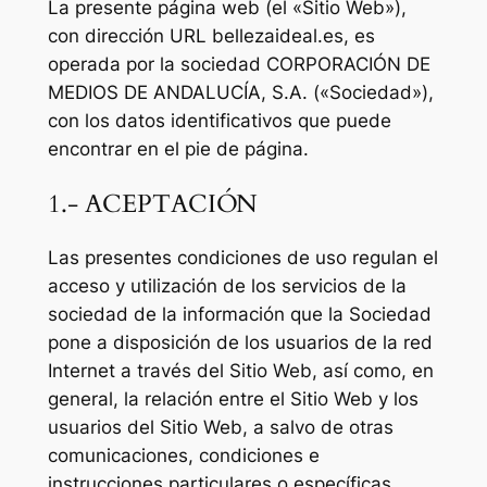
La presente página web (el «Sitio Web»),
con dirección URL bellezaideal.es, es
operada por la sociedad CORPORACIÓN DE
MEDIOS DE ANDALUCÍA, S.A. («Sociedad»),
con los datos identificativos que puede
encontrar en el pie de página.
1.- ACEPTACIÓN
Las presentes condiciones de uso regulan el
acceso y utilización de los servicios de la
sociedad de la información que la Sociedad
pone a disposición de los usuarios de la red
Internet a través del Sitio Web, así como, en
general, la relación entre el Sitio Web y los
usuarios del Sitio Web, a salvo de otras
comunicaciones, condiciones e
instrucciones particulares o específicas.