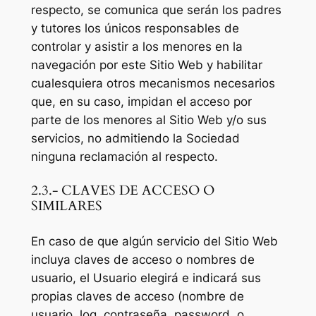
respecto, se comunica que serán los padres
y tutores los únicos responsables de
controlar y asistir a los menores en la
navegación por este Sitio Web y habilitar
cualesquiera otros mecanismos necesarios
que, en su caso, impidan el acceso por
parte de los menores al Sitio Web y/o sus
servicios, no admitiendo la Sociedad
ninguna reclamación al respecto.
2.3.- CLAVES DE ACCESO O
SIMILARES
En caso de que algún servicio del Sitio Web
incluya claves de acceso o nombres de
usuario, el Usuario elegirá e indicará sus
propias claves de acceso (nombre de
usuario, log, contraseña, password, o