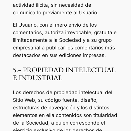
actividad ilícita, sin necesidad de
comunicarlo previamente al Usuario.
El Usuario, con el mero envío de los
comentarios, autoriza irrevocable, gratuita e
ilimitadamente a la Sociedad y a su grupo
empresarial a publicar los comentarios más
destacados en sus ediciones impresas.
5.- PROPIEDAD INTELECTUAL
E INDUSTRIAL
Los derechos de propiedad intelectual del
Sitio Web, su código fuente, diseño,
estructuras de navegación y los distintos
elementos en ella contenidos son titularidad
de la Sociedad, a quien corresponde el
ejercicio exclusivo de los derechos de