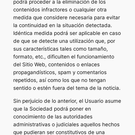
podrá proceder a la eliminación de los
contenidos infractores o cualquier otra
medida que considere necesaria para evitar
la continuidad en la situación detectada.
Idéntica medida podrá ser aplicable en caso
de que se detecte una utilización que, por
sus características tales como tamaño,
formato, etc., dificulten el funcionamiento
del Sitio Web, contenidos o enlaces
propagandísticos, spam y comentarios
repetidos, así como los que no tengan
sentido o estén fuera del tema de la noticia.
Sin perjuicio de lo anterior, el Usuario asume
que la Sociedad podrá poner en
conocimiento de las autoridades
administrativas o judiciales aquellos hechos
que pudieran ser constitutivos de una