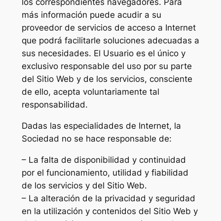
los correspondientes navegadores. Para
más información puede acudir a su
proveedor de servicios de acceso a Internet
que podrá facilitarle soluciones adecuadas a
sus necesidades. El Usuario es el único y
exclusivo responsable del uso por su parte
del Sitio Web y de los servicios, consciente
de ello, acepta voluntariamente tal
responsabilidad.
Dadas las especialidades de Internet, la
Sociedad no se hace responsable de:
– La falta de disponibilidad y continuidad
por el funcionamiento, utilidad y fiabilidad
de los servicios y del Sitio Web.
– La alteración de la privacidad y seguridad
en la utilización y contenidos del Sitio Web y