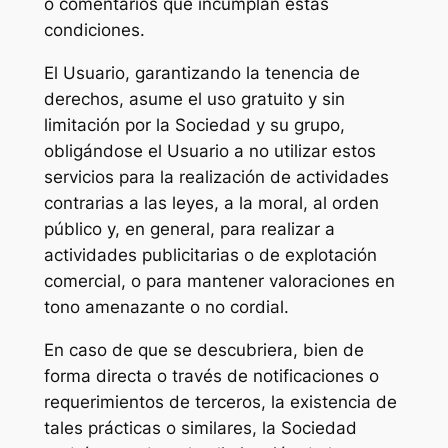
o comentarios que incumplan estas
condiciones.
El Usuario, garantizando la tenencia de
derechos, asume el uso gratuito y sin
limitación por la Sociedad y su grupo,
obligándose el Usuario a no utilizar estos
servicios para la realización de actividades
contrarias a las leyes, a la moral, al orden
público y, en general, para realizar a
actividades publicitarias o de explotación
comercial, o para mantener valoraciones en
tono amenazante o no cordial.
En caso de que se descubriera, bien de
forma directa o través de notificaciones o
requerimientos de terceros, la existencia de
tales prácticas o similares, la Sociedad