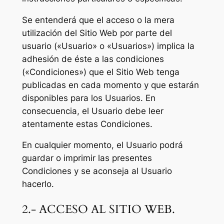
Se entenderá que el acceso o la mera
utilización del Sitio Web por parte del
usuario («Usuario» o «Usuarios») implica la
adhesión de éste a las condiciones
(«Condiciones») que el Sitio Web tenga
publicadas en cada momento y que estarán
disponibles para los Usuarios. En
consecuencia, el Usuario debe leer
atentamente estas Condiciones.
En cualquier momento, el Usuario podrá
guardar o imprimir las presentes
Condiciones y se aconseja al Usuario
hacerlo.
2.- ACCESO AL SITIO WEB.