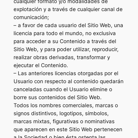
cualquier formato y/o modalidades de
explotación y a través de cualquier canal de
comunicación;
– a favor de cada usuario del Sitio Web, una
licencia para todo el mundo, no exclusiva
para acceder a su Contenido a través del
Sitio Web, y para poder utilizar, reproducir,
realizar obras derivadas, transformar y
ejecutar el Contenido.
– Las anteriores licencias otorgadas por el
Usuario con respecto al contenido quedarán
canceladas cuando el Usuario elimine o
borre sus contenidos del Sitio Web.
Todos los nombres comerciales, marcas o
signos distintivos, logotipos, símbolos,
marcas mixtas, figurativas o nominativas
que aparecen en este Sitio Web pertenecen
a la Sociedad o bien ésta ostenta las