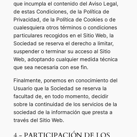
que incumpla el contenido del Aviso Legal,
de estas Condiciones, de la Política de
Privacidad, de la Política de Cookies o de
cualesquiera otros términos o condiciones
particulares recogidos en el Sitio Web, la
Sociedad se reserva el derecho a limitar,
suspender o terminar su acceso al Sitio
Web, adoptando cualquier medida técnica
que sea necesaria con ese fin.
Finalmente, ponemos en conocimiento del
Usuario que la Sociedad se reserva la
facultad de, en todo momento, decidir
sobre la continuidad de los servicios de la
sociedad de la información que presta a
través del Sitio Web.
4.- PARTICIPACIÓN DE LOS