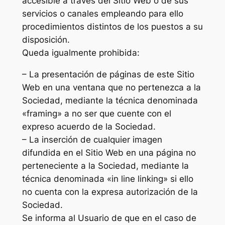
accesible a través del Sitio Web o de sus
servicios o canales empleando para ello
procedimientos distintos de los puestos a su
disposición.
Queda igualmente prohibida:
– La presentación de páginas de este Sitio
Web en una ventana que no pertenezca a la
Sociedad, mediante la técnica denominada
«framing» a no ser que cuente con el
expreso acuerdo de la Sociedad.
– La inserción de cualquier imagen
difundida en el Sitio Web en una página no
perteneciente a la Sociedad, mediante la
técnica denominada «in line linking» si ello
no cuenta con la expresa autorización de la
Sociedad.
Se informa al Usuario de que en el caso de