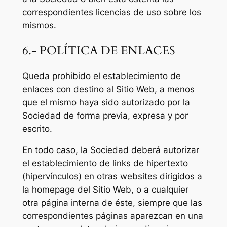
correspondientes licencias de uso sobre los
mismos.
6.- POLÍTICA DE ENLACES
Queda prohibido el establecimiento de
enlaces con destino al Sitio Web, a menos
que el mismo haya sido autorizado por la
Sociedad de forma previa, expresa y por
escrito.
En todo caso, la Sociedad deberá autorizar
el establecimiento de links de hipertexto
(hipervínculos) en otras websites dirigidos a
la homepage del Sitio Web, o a cualquier
otra página interna de éste, siempre que las
correspondientes páginas aparezcan en una