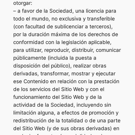
otorgar:
– a favor de la Sociedad, una licencia para
todo el mundo, no exclusiva y transferible
(con facultad de sublicenciar a terceros),
por la duración máxima de los derechos de
conformidad con la legislación aplicable,
para utilizar, reproducir, distribuir, comunicar
públicamente (incluida la puesta a
disposición del público), realizar obras
derivadas, transformar, mostrar y ejecutar
ese Contenido en relación con la prestación
de los servicios del Sitio Web y con el
funcionamiento del Sitio Web y de la
actividad de la Sociedad, incluyendo sin
limitación alguna, a efectos de promoción y
redistribución de la totalidad o de una parte
del Sitio Web (y de sus obras derivadas) en