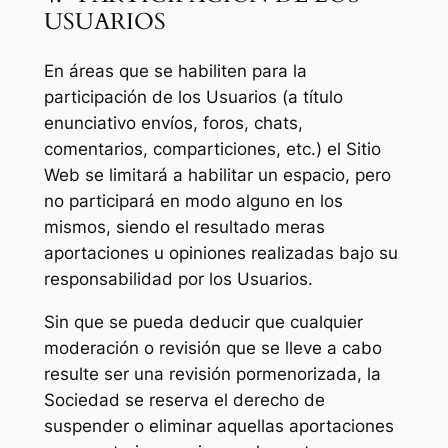
USUARIOS
En áreas que se habiliten para la
participación de los Usuarios (a título
enunciativo envíos, foros, chats,
comentarios, comparticiones, etc.) el Sitio
Web se limitará a habilitar un espacio, pero
no participará en modo alguno en los
mismos, siendo el resultado meras
aportaciones u opiniones realizadas bajo su
responsabilidad por los Usuarios.
Sin que se pueda deducir que cualquier
moderación o revisión que se lleve a cabo
resulte ser una revisión pormenorizada, la
Sociedad se reserva el derecho de
suspender o eliminar aquellas aportaciones