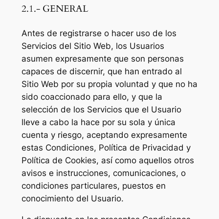
2.1.- GENERAL
Antes de registrarse o hacer uso de los
Servicios del Sitio Web, los Usuarios
asumen expresamente que son personas
capaces de discernir, que han entrado al
Sitio Web por su propia voluntad y que no ha
sido coaccionado para ello, y que la
selección de los Servicios que el Usuario
lleve a cabo la hace por su sola y única
cuenta y riesgo, aceptando expresamente
estas Condiciones, Política de Privacidad y
Política de Cookies, así como aquellos otros
avisos e instrucciones, comunicaciones, o
condiciones particulares, puestos en
conocimiento del Usuario.