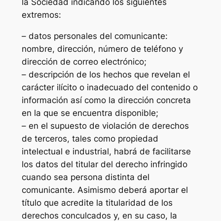
la Sociedad indicando los siguientes
extremos:
– datos personales del comunicante:
nombre, dirección, número de teléfono y
dirección de correo electrónico;
– descripción de los hechos que revelan el
carácter ilícito o inadecuado del contenido o
información así como la dirección concreta
en la que se encuentra disponible;
– en el supuesto de violación de derechos
de terceros, tales como propiedad
intelectual e industrial, habrá de facilitarse
los datos del titular del derecho infringido
cuando sea persona distinta del
comunicante. Asimismo deberá aportar el
título que acredite la titularidad de los
derechos conculcados y, en su caso, la