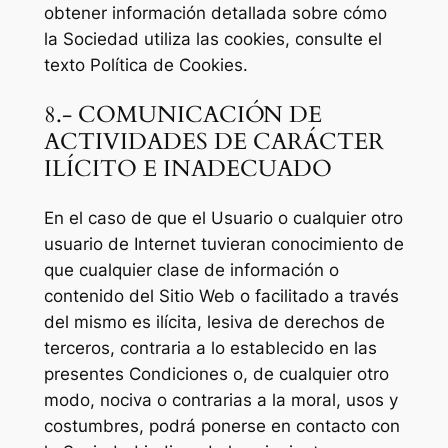
obtener información detallada sobre cómo
la Sociedad utiliza las cookies, consulte el
texto Política de Cookies.
8.- COMUNICACIÓN DE
ACTIVIDADES DE CARÁCTER
ILÍCITO E INADECUADO
En el caso de que el Usuario o cualquier otro
usuario de Internet tuvieran conocimiento de
que cualquier clase de información o
contenido del Sitio Web o facilitado a través
del mismo es ilícita, lesiva de derechos de
terceros, contraria a lo establecido en las
presentes Condiciones o, de cualquier otro
modo, nociva o contrarias a la moral, usos y
costumbres, podrá ponerse en contacto con