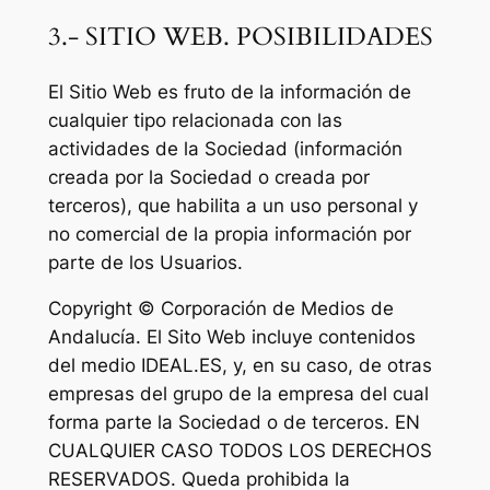
3.- SITIO WEB. POSIBILIDADES
El Sitio Web es fruto de la información de
cualquier tipo relacionada con las
actividades de la Sociedad (información
creada por la Sociedad o creada por
terceros), que habilita a un uso personal y
no comercial de la propia información por
parte de los Usuarios.
Copyright © Corporación de Medios de
Andalucía. El Sito Web incluye contenidos
del medio IDEAL.ES, y, en su caso, de otras
empresas del grupo de la empresa del cual
forma parte la Sociedad o de terceros. EN
CUALQUIER CASO TODOS LOS DERECHOS
RESERVADOS. Queda prohibida la