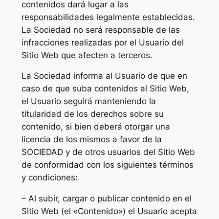
contenidos dará lugar a las
responsabilidades legalmente establecidas.
La Sociedad no será responsable de las
infracciones realizadas por el Usuario del
Sitio Web que afecten a terceros.
La Sociedad informa al Usuario de que en
caso de que suba contenidos al Sitio Web,
el Usuario seguirá manteniendo la
titularidad de los derechos sobre su
contenido, si bien deberá otorgar una
licencia de los mismos a favor de la
SOCIEDAD y de otros usuarios del Sitio Web
de conformidad con los siguientes términos
y condiciones:
– Al subir, cargar o publicar contenido en el
Sitio Web (el «Contenido») el Usuario acepta