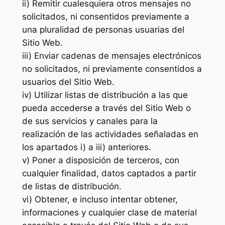
ii) Remitir cualesquiera otros mensajes no
solicitados, ni consentidos previamente a
una pluralidad de personas usuarias del
Sitio Web.
iii) Enviar cadenas de mensajes electrónicos
no solicitados, ni previamente consentidos a
usuarios del Sitio Web.
iv) Utilizar listas de distribución a las que
pueda accederse a través del Sitio Web o
de sus servicios y canales para la
realización de las actividades señaladas en
los apartados i) a iii) anteriores.
v) Poner a disposición de terceros, con
cualquier finalidad, datos captados a partir
de listas de distribución.
vi) Obtener, e incluso intentar obtener,
informaciones y cualquier clase de material