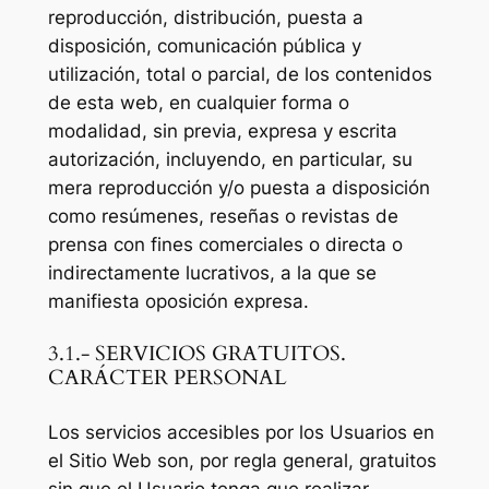
reproducción, distribución, puesta a
disposición, comunicación pública y
utilización, total o parcial, de los contenidos
de esta web, en cualquier forma o
modalidad, sin previa, expresa y escrita
autorización, incluyendo, en particular, su
mera reproducción y/o puesta a disposición
como resúmenes, reseñas o revistas de
prensa con fines comerciales o directa o
indirectamente lucrativos, a la que se
manifiesta oposición expresa.
3.1.- SERVICIOS GRATUITOS.
CARÁCTER PERSONAL
Los servicios accesibles por los Usuarios en
el Sitio Web son, por regla general, gratuitos
sin que el Usuario tenga que realizar