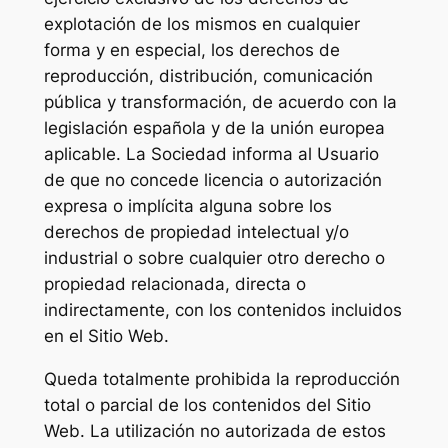
explotación de los mismos en cualquier
forma y en especial, los derechos de
reproducción, distribución, comunicación
pública y transformación, de acuerdo con la
legislación española y de la unión europea
aplicable. La Sociedad informa al Usuario
de que no concede licencia o autorización
expresa o implícita alguna sobre los
derechos de propiedad intelectual y/o
industrial o sobre cualquier otro derecho o
propiedad relacionada, directa o
indirectamente, con los contenidos incluidos
en el Sitio Web.
Queda totalmente prohibida la reproducción
total o parcial de los contenidos del Sitio
Web. La utilización no autorizada de estos