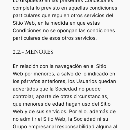
Lo dispuesto en las presentes Condiciones
completa lo previsto en aquellas condiciones
particulares que regulen otros servicios del
Sitio Web, en la medida en que estas
Condiciones no se opongan las condiciones
particulares de esos otros servicios.
2.2.- MENORES
En relación con la navegación en el Sitio
Web por menores, a salvo de lo indicado en
los párrafos anteriores, los Usuarios quedan
advertidos que la Sociedad no puede
controlar, aparte de otras circunstancias,
que menores de edad hagan uso del Sitio
Web y de sus servicios. Por ello, además de
no admitir el Sitio Web, la Sociedad ni su
Grupo empresarial responsabilidad alguna al