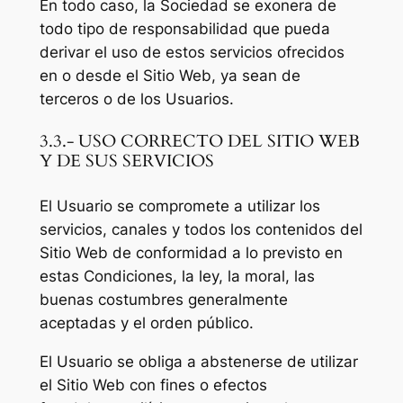
En todo caso, la Sociedad se exonera de
todo tipo de responsabilidad que pueda
derivar el uso de estos servicios ofrecidos
en o desde el Sitio Web, ya sean de
terceros o de los Usuarios.
3.3.- USO CORRECTO DEL SITIO WEB
Y DE SUS SERVICIOS
El Usuario se compromete a utilizar los
servicios, canales y todos los contenidos del
Sitio Web de conformidad a lo previsto en
estas Condiciones, la ley, la moral, las
buenas costumbres generalmente
aceptadas y el orden público.
El Usuario se obliga a abstenerse de utilizar
el Sitio Web con fines o efectos