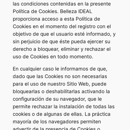
las condiciones contenidas en la presente
Política de Cookies. Belleza IDEAL
proporciona acceso a esta Política de
Cookies en el momento del registro con el
objetivo de que el usuario esté informado, y
sin perjuicio de que éste pueda ejercer su
derecho a bloquear, eliminar y rechazar el
uso de Cookies en todo momento.
En cualquier caso le informamos de que,
dado que las Cookies no son necesarias
para el uso de nuestro Sitio Web, puede
bloquearlas o deshabilitarlas activando la
configuración de su navegador, que le
permite rechazar la instalación de todas las
cookies o de algunas de ellas. La práctica
mayoría de los navegadores permiten
advertir de la presencia de Cookies o