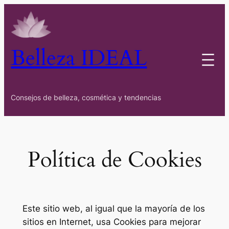
Saltar
al
contenido
Belleza IDEAL
Consejos de belleza, cosmética y tendencias
Política de Cookies
Este sitio web, al igual que la mayoría de los
sitios en Internet, usa Cookies para mejorar