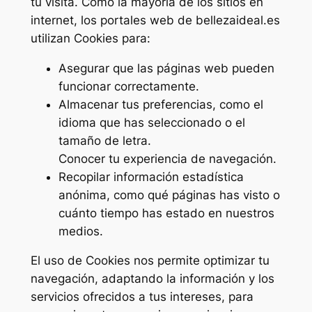
tu visita. Como la mayoría de los sitios en
internet, los portales web de bellezaideal.es
utilizan Cookies para:
Asegurar que las páginas web pueden
funcionar correctamente.
Almacenar tus preferencias, como el
idioma que has seleccionado o el
tamaño de letra.
Conocer tu experiencia de navegación.
Recopilar información estadística
anónima, como qué páginas has visto o
cuánto tiempo has estado en nuestros
medios.
El uso de Cookies nos permite optimizar tu
navegación, adaptando la información y los
servicios ofrecidos a tus intereses, para