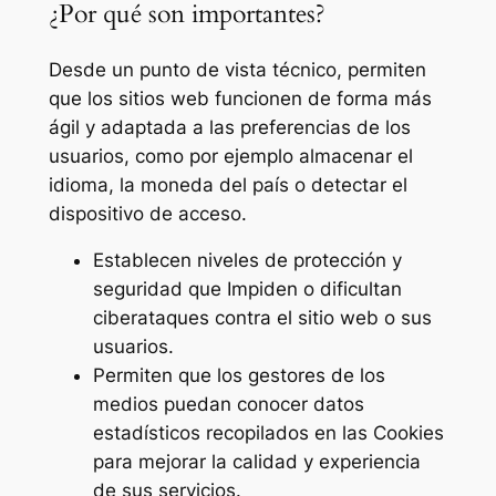
¿Por qué son importantes?
Desde un punto de vista técnico, permiten
que los sitios web funcionen de forma más
ágil y adaptada a las preferencias de los
usuarios, como por ejemplo almacenar el
idioma, la moneda del país o detectar el
dispositivo de acceso.
Establecen niveles de protección y
seguridad que Impiden o dificultan
ciberataques contra el sitio web o sus
usuarios.
Permiten que los gestores de los
medios puedan conocer datos
estadísticos recopilados en las Cookies
para mejorar la calidad y experiencia
de sus servicios.