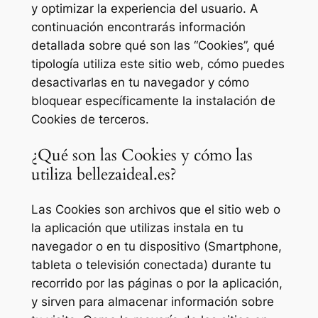
y optimizar la experiencia del usuario. A
continuación encontrarás información
detallada sobre qué son las “Cookies”, qué
tipología utiliza este sitio web, cómo puedes
desactivarlas en tu navegador y cómo
bloquear específicamente la instalación de
Cookies de terceros.
¿Qué son las Cookies y cómo las
utiliza bellezaideal.es?
Las Cookies son archivos que el sitio web o
la aplicación que utilizas instala en tu
navegador o en tu dispositivo (Smartphone,
tableta o televisión conectada) durante tu
recorrido por las páginas o por la aplicación,
y sirven para almacenar información sobre