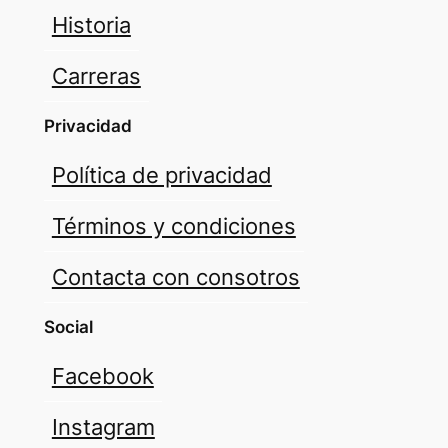
Historia
Carreras
Privacidad
Política de privacidad
Términos y condiciones
Contacta con consotros
Social
Facebook
Instagram