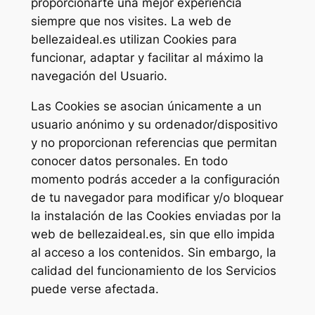
proporcionarte una mejor experiencia
siempre que nos visites. La web de
bellezaideal.es utilizan Cookies para
funcionar, adaptar y facilitar al máximo la
navegación del Usuario.
Las Cookies se asocian únicamente a un
usuario anónimo y su ordenador/dispositivo
y no proporcionan referencias que permitan
conocer datos personales. En todo
momento podrás acceder a la configuración
de tu navegador para modificar y/o bloquear
la instalación de las Cookies enviadas por la
web de bellezaideal.es, sin que ello impida
al acceso a los contenidos. Sin embargo, la
calidad del funcionamiento de los Servicios
puede verse afectada.