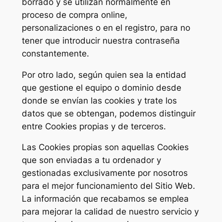
borrado y se utilizan normalmente en
proceso de compra online,
personalizaciones o en el registro, para no
tener que introducir nuestra contraseña
constantemente.
Por otro lado, según quien sea la entidad
que gestione el equipo o dominio desde
donde se envían las cookies y trate los
datos que se obtengan, podemos distinguir
entre Cookies propias y de terceros.
Las Cookies propias son aquellas Cookies
que son enviadas a tu ordenador y
gestionadas exclusivamente por nosotros
para el mejor funcionamiento del Sitio Web.
La información que recabamos se emplea
para mejorar la calidad de nuestro servicio y