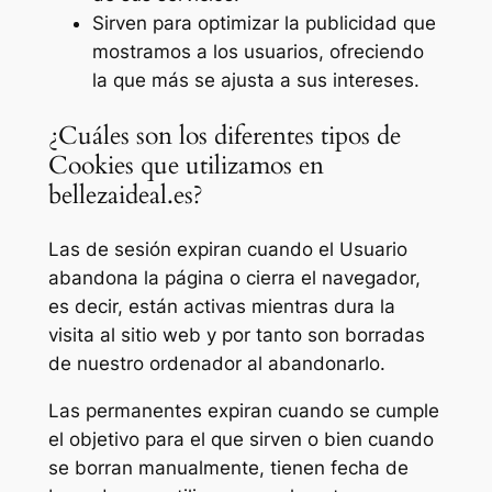
Sirven para optimizar la publicidad que
mostramos a los usuarios, ofreciendo
la que más se ajusta a sus intereses.
¿Cuáles son los diferentes tipos de
Cookies que utilizamos en
bellezaideal.es?
Las de sesión expiran cuando el Usuario
abandona la página o cierra el navegador,
es decir, están activas mientras dura la
visita al sitio web y por tanto son borradas
de nuestro ordenador al abandonarlo.
Las permanentes expiran cuando se cumple
el objetivo para el que sirven o bien cuando
se borran manualmente, tienen fecha de