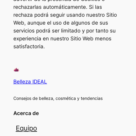
rechazarlas automáticamente. Si las
rechaza podrá seguir usando nuestro Sitio
Web, aunque el uso de algunos de sus
servicios podrá ser limitado y por tanto su
experiencia en nuestro Sitio Web menos
satisfactoria.
Belleza IDEAL
Consejos de belleza, cosmética y tendencias
Acerca de
Equipo