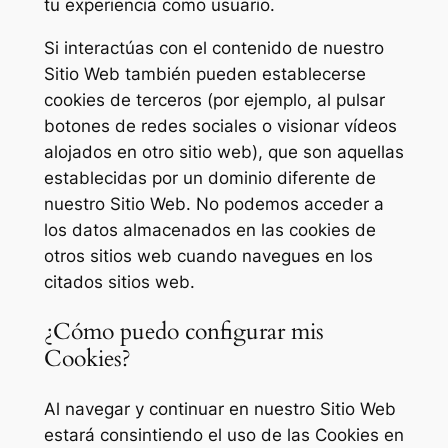
tu experiencia como usuario.
Si interactúas con el contenido de nuestro
Sitio Web también pueden establecerse
cookies de terceros (por ejemplo, al pulsar
botones de redes sociales o visionar vídeos
alojados en otro sitio web), que son aquellas
establecidas por un dominio diferente de
nuestro Sitio Web. No podemos acceder a
los datos almacenados en las cookies de
otros sitios web cuando navegues en los
citados sitios web.
¿Cómo puedo configurar mis
Cookies?
Al navegar y continuar en nuestro Sitio Web
estará consintiendo el uso de las Cookies en