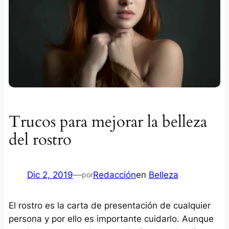
Trucos para mejorar la belleza
del rostro
Dic 2, 2019
—
Redacción
en
Belleza
por
El rostro es la carta de presentación de cualquier
persona y por ello es importante cuidarlo. Aunque