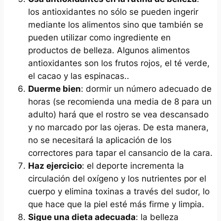
los antioxidantes no sólo se pueden ingerir
mediante los alimentos sino que también se
pueden utilizar como ingrediente en
productos de belleza. Algunos alimentos
antioxidantes son los frutos rojos, el té verde,
el cacao y las espinacas..
Duerme bien
: dormir un número adecuado de
horas (se recomienda una media de 8 para un
adulto) hará que el rostro se vea descansado
y no marcado por las ojeras. De esta manera,
no se necesitará la aplicación de los
correctores para tapar el cansancio de la cara.
Haz ejercicio
: el deporte incrementa la
circulación del oxígeno y los nutrientes por el
cuerpo y elimina toxinas a través del sudor, lo
que hace que la piel esté más firme y limpia.
Sigue una dieta adecuada
: la belleza