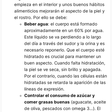
empieza en el interior y unos buenos hábitos
alimenticios mejorarán el aspecto de la piel y
el rostro. Por ello se debe:
Beber agua
: el cuerpo está formado
aproximadamente en un 60% por agua.
Este líquido se va perdiendo a lo largo
del día a través del sudor y la orina y es
necesario reponerlo. Que el cuerpo esté
hidratado es crucial para mantener un
buen aspecto. Cuando falta hidratación,
la piel se ve seca, sin brillo y apagada.
Por el contrario, cuando las células están
hidratadas se retarda la aparición de las
líneas de expresión.
Controlar el consumo de azúcar y
comer grasas buenas
(aguacate, aceite
de oliva, pescados con omega 3…). El