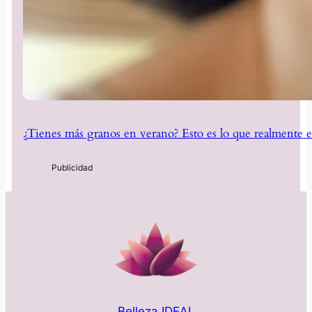
¿Tienes más granos en verano? Esto es lo que realmente e
Belleza IDEAL