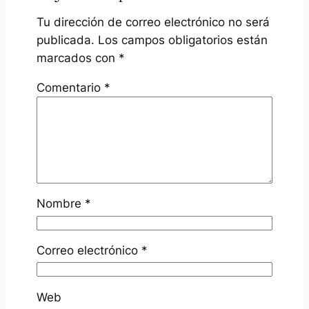
Tu dirección de correo electrónico no será
publicada.
Los campos obligatorios están
marcados con
*
Comentario
*
Nombre
*
Correo electrónico
*
Web