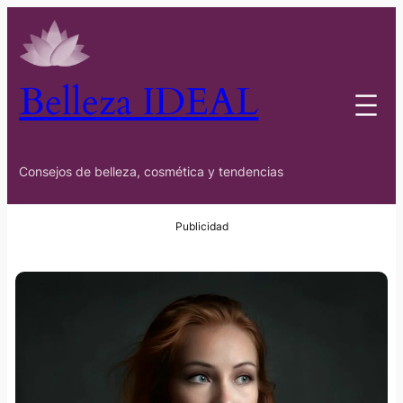
Belleza IDEAL
Consejos de belleza, cosmética y tendencias