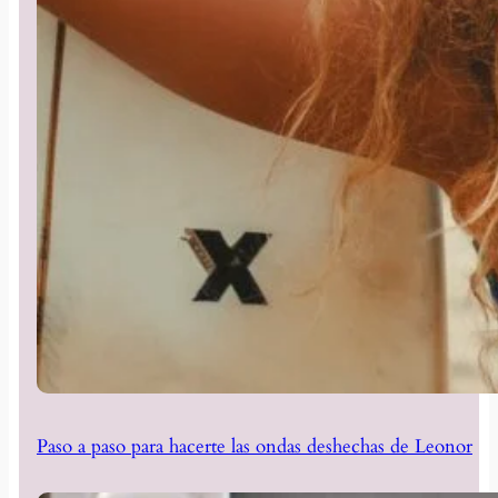
Paso a paso para hacerte las ondas deshechas de Leonor