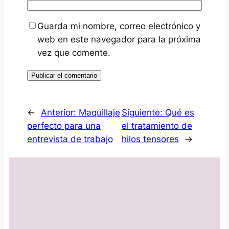
Guarda mi nombre, correo electrónico y
web en este navegador para la próxima
vez que comente.
←
Anterior:
Maquillaje
Siguiente:
Qué es
perfecto para una
el tratamiento de
entrevista de trabajo
hilos tensores
→