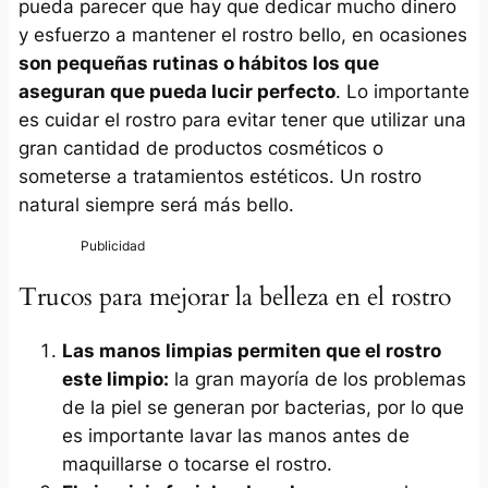
pueda parecer que hay que dedicar mucho dinero
y esfuerzo a mantener el rostro bello, en ocasiones
son pequeñas rutinas o hábitos los que
aseguran que pueda lucir perfecto
. Lo importante
es cuidar el rostro para evitar tener que utilizar una
gran cantidad de productos cosméticos o
someterse a tratamientos estéticos. Un rostro
natural siempre será más bello.
Trucos para mejorar la belleza en el rostro
Las manos limpias permiten que el rostro
este limpio:
la gran mayoría de los problemas
de la piel se generan por bacterias, por lo que
es importante lavar las manos antes de
maquillarse o tocarse el rostro.