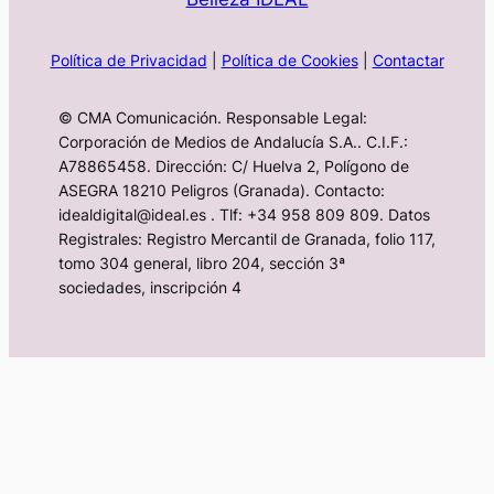
Política de Privacidad
|
Política de Cookies
|
Contactar
© CMA Comunicación. Responsable Legal:
Corporación de Medios de Andalucía S.A.. C.I.F.:
A78865458. Dirección: C/ Huelva 2, Polígono de
ASEGRA 18210 Peligros (Granada). Contacto:
idealdigital@ideal.es . Tlf: +34 958 809 809. Datos
Registrales: Registro Mercantil de Granada, folio 117,
tomo 304 general, libro 204, sección 3ª
sociedades, inscripción 4