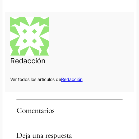
Redacción
Ver todos los artículos de
Redacción
Comentarios
Deja una respuesta