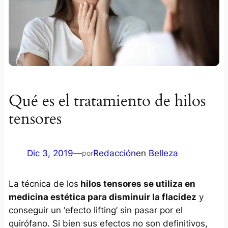
Qué es el tratamiento de hilos
tensores
Dic 3, 2019
—
Redacción
en
Belleza
por
La técnica de los
hilos tensores se utiliza en
medicina estética para disminuir la flacidez
y
conseguir un ‘efecto lifting’ sin pasar por el
quirófano. Si bien sus efectos no son definitivos,