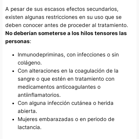
A pesar de sus escasos efectos secundarios,
existen algunas restricciones en su uso que se
deben conocer antes de proceder al tratamiento.
No deberían someterse a los hilos tensores las
personas
:
Inmunodepriminas, con infecciones o sin
colágeno.
Con alteraciones en la coagulación de la
sangre o que estén en tratamiento con
medicamentos anticoagulantes o
antiinflamatorios.
Con alguna infección cutánea o herida
abierta.
Mujeres embarazadas o en periodo de
lactancia.