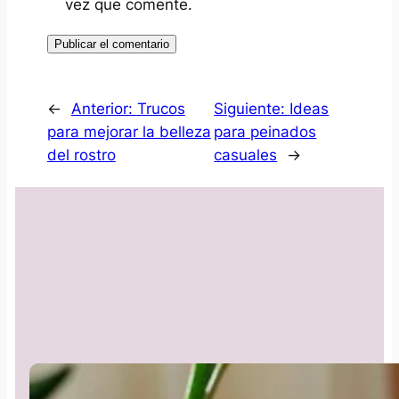
vez que comente.
←
Anterior:
Trucos
Siguiente:
Ideas
para mejorar la belleza
para peinados
del rostro
casuales
→