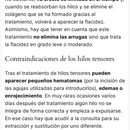
cuando se reabsorban los hilos y se elimine el
colágeno que se ha formado gracias al
tratamiento, volverá a aparecer la flacidez.
Asimismo, hay que tener en cuenta que este
tratamiento
no elimina las arrugas
sino que trata
la flacidez en grado leve o moderado.
Contraindicaciones de los hilos tensores
Tras el tratamiento de hilos tensores
pueden
aparecer pequeños hematomas
(por la incisión de
las agujas utilizadas para introducirlos),
edemas o
enrojecimiento
. En muy raras ocasiones varios
días después del tratamiento algún hilo no se
integra de forma correcta y empieza a expulsarse.
En ese caso hay que acudir a la consulta para su
extracción y sustitución por uno diferente.