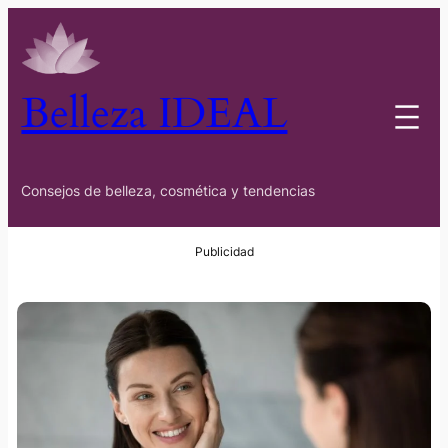
Belleza IDEAL
Consejos de belleza, cosmética y tendencias