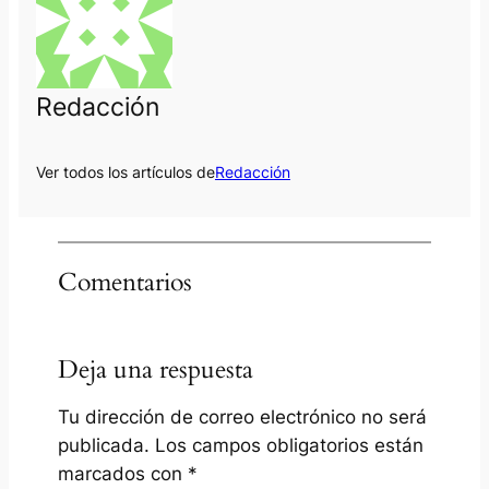
Redacción
Ver todos los artículos de
Redacción
Comentarios
Deja una respuesta
Tu dirección de correo electrónico no será
publicada.
Los campos obligatorios están
marcados con
*