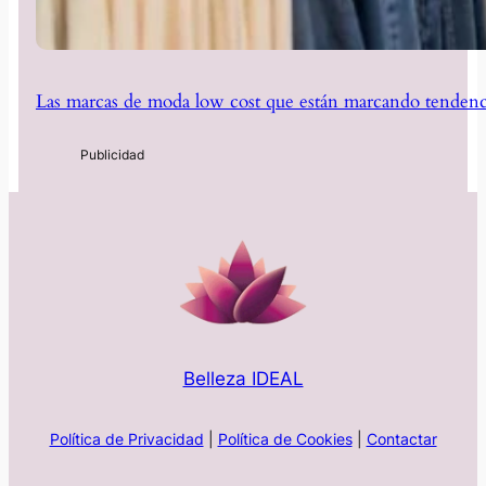
Las marcas de moda low cost que están marcando tendenc
Belleza IDEAL
Política de Privacidad
|
Política de Cookies
|
Contactar