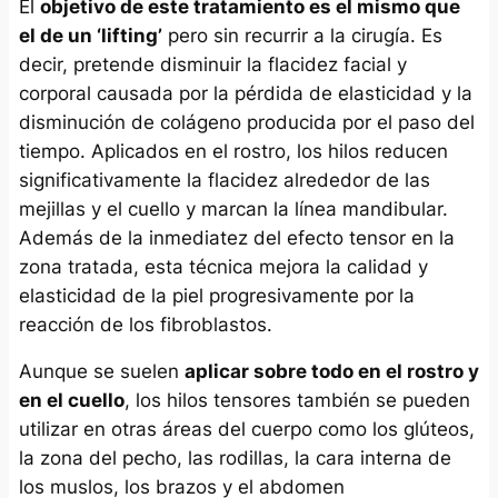
El
objetivo de este tratamiento es el mismo que
el de un ‘lifting’
pero sin recurrir a la cirugía. Es
decir, pretende disminuir la flacidez facial y
corporal causada por la pérdida de elasticidad y la
disminución de colágeno producida por el paso del
tiempo. Aplicados en el rostro, los hilos reducen
significativamente la flacidez alrededor de las
mejillas y el cuello y marcan la línea mandibular.
Además de la inmediatez del efecto tensor en la
zona tratada, esta técnica mejora la calidad y
elasticidad de la piel progresivamente por la
reacción de los fibroblastos.
Aunque se suelen
aplicar sobre todo en el rostro y
en el cuello
, los hilos tensores también se pueden
utilizar en otras áreas del cuerpo como los glúteos,
la zona del pecho, las rodillas, la cara interna de
los muslos, los brazos y el abdomen