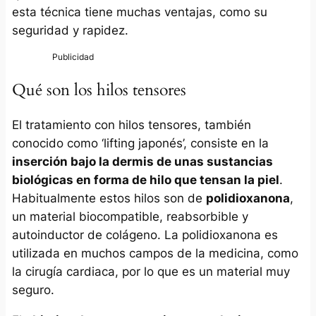
esta técnica tiene muchas ventajas, como su
seguridad y rapidez.
Qué son los hilos tensores
El tratamiento con hilos tensores, también
conocido como ‘lifting japonés’, consiste en la
inserción bajo la dermis de unas sustancias
biológicas en forma de hilo que tensan la piel
.
Habitualmente estos hilos son de
polidioxanona
,
un material biocompatible, reabsorbible y
autoinductor de colágeno. La polidioxanona es
utilizada en muchos campos de la medicina, como
la cirugía cardiaca, por lo que es un material muy
seguro.