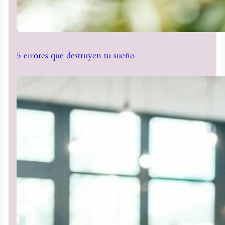
5 errores que destruyen tu sueño