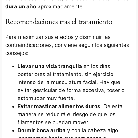
dura un año
aproximadamente.
Recomendaciones tras el tratamiento
Para maximizar sus efectos y disminuir las
contraindicaciones, conviene seguir los siguientes
consejos:
Llevar una vida tranquila
en los días
posteriores al tratamiento, sin ejercicio
intenso de la musculatura facial. Hay que
evitar gesticular de forma excesiva, toser o
estornudar muy fuerte.
Evitar masticar alimentos duros
. De esta
manera se reducirá el riesgo de que los
filamentos se puedan mover.
Dormir boca arriba
y con la cabeza algo