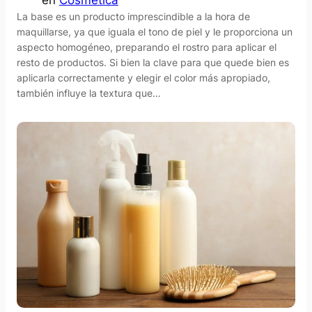
en
Cosmética
La base es un producto imprescindible a la hora de
maquillarse, ya que iguala el tono de piel y le proporciona un
aspecto homogéneo, preparando el rostro para aplicar el
resto de productos. Si bien la clave para que quede bien es
aplicarla correctamente y elegir el color más apropiado,
también influye la textura que…