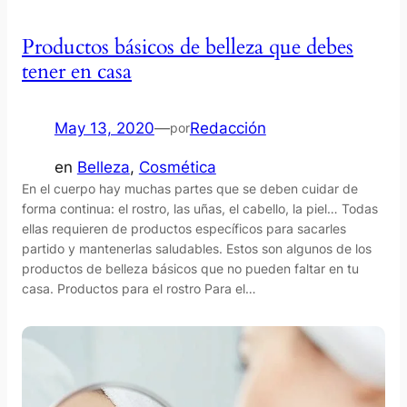
Productos básicos de belleza que debes
tener en casa
May 13, 2020
—
Redacción
por
en
Belleza
, 
Cosmética
En el cuerpo hay muchas partes que se deben cuidar de
forma continua: el rostro, las uñas, el cabello, la piel… Todas
ellas requieren de productos específicos para sacarles
partido y mantenerlas saludables. Estos son algunos de los
productos de belleza básicos que no pueden faltar en tu
casa. Productos para el rostro Para el…