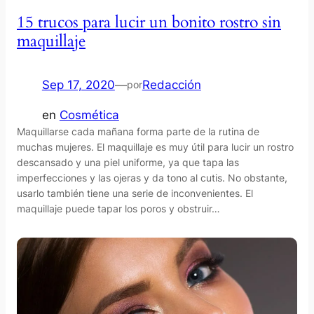
15 trucos para lucir un bonito rostro sin
maquillaje
Sep 17, 2020
—
Redacción
por
en
Cosmética
Maquillarse cada mañana forma parte de la rutina de
muchas mujeres. El maquillaje es muy útil para lucir un rostro
descansado y una piel uniforme, ya que tapa las
imperfecciones y las ojeras y da tono al cutis. No obstante,
usarlo también tiene una serie de inconvenientes. El
maquillaje puede tapar los poros y obstruir…