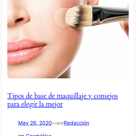
Tipos de base de maquillaje y consejos
para elegir la mejor
May 26, 2020
—
Redacción
por