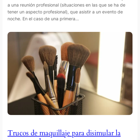
a una reunión profesional (situaciones en las que se ha de
tener un aspecto profesional), que asistir a un evento de
noche. En el caso de una primera…
Trucos de maquillaje para disimular la