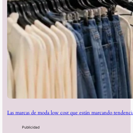
Las marcas de moda low cost que están marcando tendencia