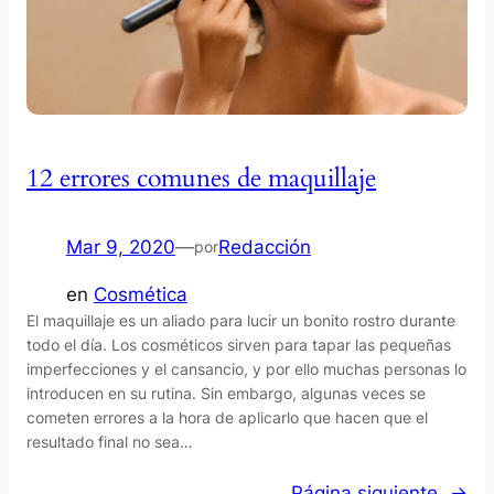
12 errores comunes de maquillaje
Mar 9, 2020
—
Redacción
por
en
Cosmética
El maquillaje es un aliado para lucir un bonito rostro durante
todo el día. Los cosméticos sirven para tapar las pequeñas
imperfecciones y el cansancio, y por ello muchas personas lo
introducen en su rutina. Sin embargo, algunas veces se
cometen errores a la hora de aplicarlo que hacen que el
resultado final no sea…
Página siguiente
→