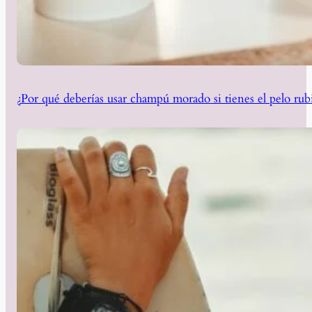
¿Por qué deberías usar champú morado si tienes el pelo rub