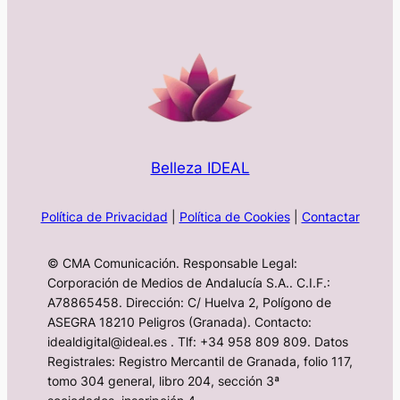
Belleza IDEAL
Política de Privacidad
|
Política de Cookies
|
Contactar
© CMA Comunicación. Responsable Legal:
Corporación de Medios de Andalucía S.A.. C.I.F.:
A78865458. Dirección: C/ Huelva 2, Polígono de
ASEGRA 18210 Peligros (Granada). Contacto:
idealdigital@ideal.es . Tlf: +34 958 809 809. Datos
Registrales: Registro Mercantil de Granada, folio 117,
tomo 304 general, libro 204, sección 3ª