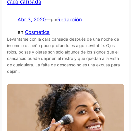
cara cansada
Abr 3, 2020
—
Redacción
por
en
Cosmética
Levantarse con la cara cansada después de una noche de
insomnio o sueño poco profundo es algo inevitable. Ojos
rojos, bolsas y ojeras son solo algunos de los signos que el
cansancio puede dejar en el rostro y que quedan a la vista
de cualquiera. La falta de descanso no es una excusa para
dejar…