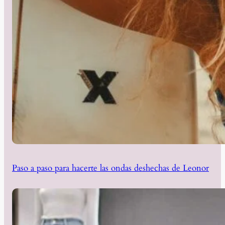
Paso a paso para hacerte las ondas deshechas de Leonor