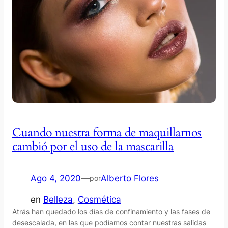
Cuando nuestra forma de maquillarnos
cambió por el uso de la mascarilla
Ago 4, 2020
—
Alberto Flores
por
en
Belleza
, 
Cosmética
Atrás han quedado los días de confinamiento y las fases de
desescalada, en las que podíamos contar nuestras salidas