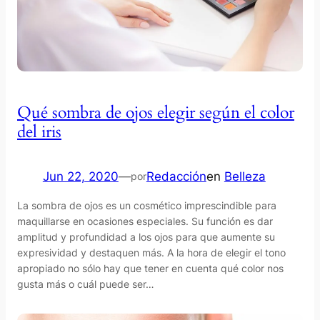
Qué sombra de ojos elegir según el color
del iris
Jun 22, 2020
—
Redacción
en
Belleza
por
La sombra de ojos es un cosmético imprescindible para
maquillarse en ocasiones especiales. Su función es dar
amplitud y profundidad a los ojos para que aumente su
expresividad y destaquen más. A la hora de elegir el tono
apropiado no sólo hay que tener en cuenta qué color nos
gusta más o cuál puede ser…