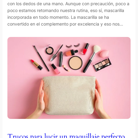
con los dedos de una mano. Aunque con precaución, poco a
poco estamos retomando nuestra rutina, eso sí, mascarilla
incorporada en todo momento. La mascarilla se ha
convertido en el complemento por excelencia y eso nos…
Trucos para lucir un maquillaje perfecto