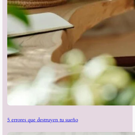
5 errores que destruyen tu sueño