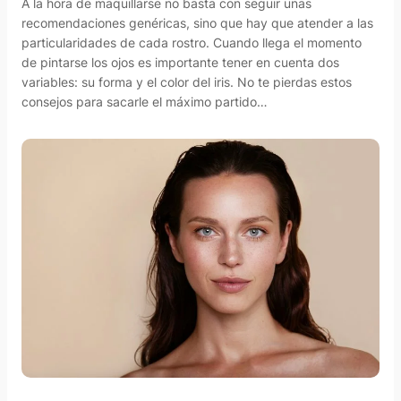
A la hora de maquillarse no basta con seguir unas
recomendaciones genéricas, sino que hay que atender a las
particularidades de cada rostro. Cuando llega el momento
de pintarse los ojos es importante tener en cuenta dos
variables: su forma y el color del iris. No te pierdas estos
consejos para sacarle el máximo partido…