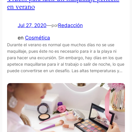
en verano
Jul 27, 2020
—
Redacción
por
en
Cosmética
Durante el verano es normal que muchos días no se use
maquillaje, pues éste no es necesario para ir a la playa ni
para hacer una excursión. Sin embargo, hay días en los que
apetece maquillarse para ir al trabajo o salir de noche, lo que
puede convertirse en un desafío. Las altas temperaturas y…