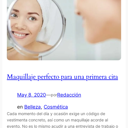
Maquillaje perfecto para una primera cita
May 8, 2020
—
Redacción
por
en
Belleza
, 
Cosmética
Cada momento del día y ocasión exige un código de
vestimenta concreto, así como un maquillaje acorde al
evento. No es lo mismo acudir a una entrevista de trabajo o