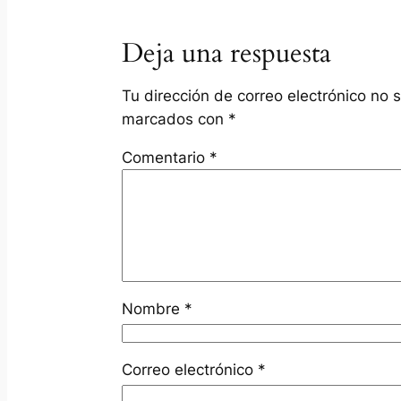
Deja una respuesta
Tu dirección de correo electrónico no 
marcados con
*
Comentario
*
Nombre
*
Correo electrónico
*