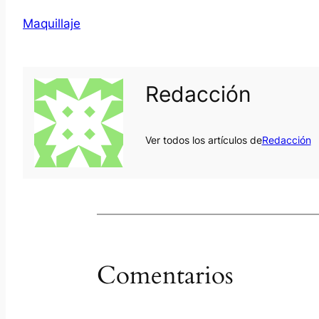
Maquillaje
Redacción
Ver todos los artículos de
Redacción
Comentarios