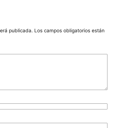
será publicada.
Los campos obligatorios están