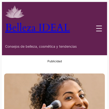
Belleza IDEAL
Consejos de belleza, cosmética y tendencias