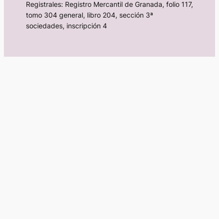
Registrales: Registro Mercantil de Granada, folio 117,
tomo 304 general, libro 204, sección 3ª
sociedades, inscripción 4