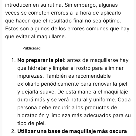
introducen en su rutina. Sin embargo, algunas
veces se cometen errores a la hora de aplicarlo
que hacen que el resultado final no sea óptimo.
Estos son algunos de los errores comunes que hay
que evitar al maquillarse.
No preparar la piel
: antes de maquillarse hay
que hidratar y limpiar el rostro para eliminar
impurezas. También es recomendable
exfoliarlo periódicamente para renovar la piel
y dejarla suave. De esta manera el maquillaje
durará más y se verá natural y uniforme. Cada
persona debe recurrir a los productos de
hidratación y limpieza más adecuados para su
tipo de piel.
Utilizar una base de maquillaje más oscura