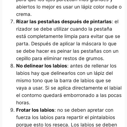
abiertos lo mejor es usar un lápiz color nude o
crema.
Rizar las pestañas después de pintarlas
: el
rizador se debe utilizar cuando la pestaña
está completamente limpia para evitar que se
parta. Después de aplicar la máscara lo que
se debe hacer es peinar las pestañas con un
cepillo para eliminar restos de grumos.
No delinear los labios
: antes de rellenar los
labios hay que delinearlos con un lápiz del
mismo tono que la barra de labios que se
vaya a usar. Si se aplica directamente el labial
el contorno quedará emborronado a las pocas
horas.
Frotar los labios
: no se deben apretar con
fuerza los labios para repartir el pintalabios
porque esto los reseca. Los labios se deben