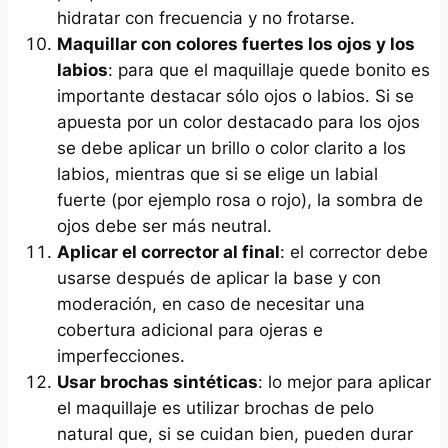
hidratar con frecuencia y no frotarse.
Maquillar con colores fuertes los ojos y los
labios
: para que el maquillaje quede bonito es
importante destacar sólo ojos o labios. Si se
apuesta por un color destacado para los ojos
se debe aplicar un brillo o color clarito a los
labios, mientras que si se elige un labial
fuerte (por ejemplo rosa o rojo), la sombra de
ojos debe ser más neutral.
Aplicar el corrector al final
: el corrector debe
usarse después de aplicar la base y con
moderación, en caso de necesitar una
cobertura adicional para ojeras e
imperfecciones.
Usar brochas sintéticas
: lo mejor para aplicar
el maquillaje es utilizar brochas de pelo
natural que, si se cuidan bien, pueden durar