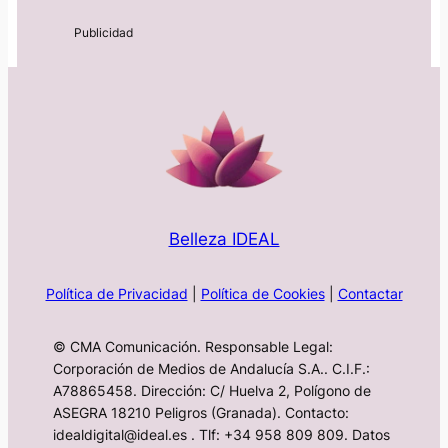
Belleza IDEAL
Política de Privacidad
|
Política de Cookies
|
Contactar
© CMA Comunicación. Responsable Legal:
Corporación de Medios de Andalucía S.A.. C.I.F.:
A78865458. Dirección: C/ Huelva 2, Polígono de
ASEGRA 18210 Peligros (Granada). Contacto:
idealdigital@ideal.es . Tlf: +34 958 809 809. Datos