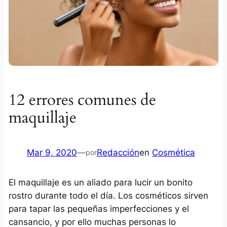
12 errores comunes de
maquillaje
Mar 9, 2020
—
Redacción
en
Cosmética
por
El maquillaje es un aliado para lucir un bonito
rostro durante todo el día. Los cosméticos sirven
para tapar las pequeñas imperfecciones y el
cansancio, y por ello muchas personas lo