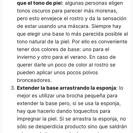
que el tono de pie
l: algunas personas eligen
tonos oscuros para parecer más morenas,
pero esto envejece el rostro y da la sensación
de estar usando una máscara. Siempre hay
que elegir una base lo más parecida posible al
tono natural de la piel. Por ello es conveniente
tener dos colores de base: uno para el
invierno y otro para el verano. En caso de
querer darle un poco de color al rostro se
pueden aplicar unos pocos polvos
bronceadores.
Extender la base arrastrando la esponja
: lo
mejor es utilizar una brocha pequeña para
extender la base pero, si se usa la esponja,
hay que hacerlo dando toquecitos para
impregnar la piel. Si se arrastra la esponja, no
sólo se desperdicia producto sino que saldrán