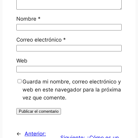
Nombre
*
Correo electrónico
*
Web
Guarda mi nombre, correo electrónico y
web en este navegador para la próxima
vez que comente.
←
Anterior:
Siguiente:
¿Cómo es un