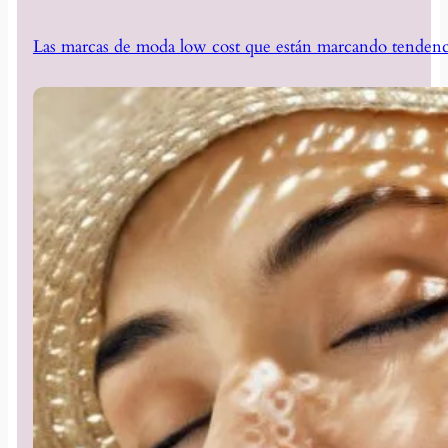
Las marcas de moda low cost que están marcando tendenc