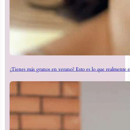
¿Tienes más granos en verano? Esto es lo que realmente e