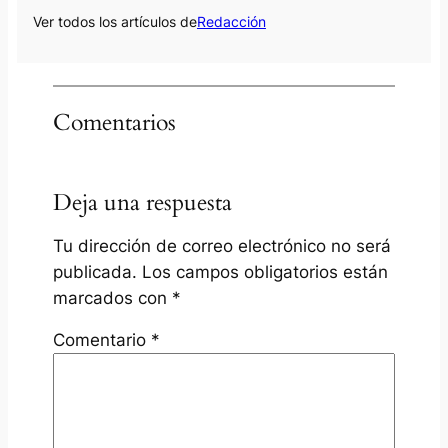
Ver todos los artículos de
Redacción
Comentarios
Deja una respuesta
Tu dirección de correo electrónico no será
publicada.
Los campos obligatorios están
marcados con
*
Comentario
*