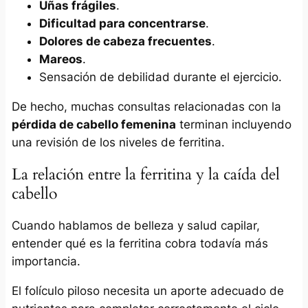
Uñas frágiles
.
Dificultad para concentrarse
.
Dolores de cabeza frecuentes
.
Mareos
.
Sensación de debilidad durante el ejercicio.
De hecho, muchas consultas relacionadas con la
pérdida de cabello femenina
terminan incluyendo
una revisión de los niveles de ferritina.
La relación entre la ferritina y la caída del
cabello
Cuando hablamos de belleza y salud capilar,
entender qué es la ferritina cobra todavía más
importancia.
El folículo piloso necesita un aporte adecuado de