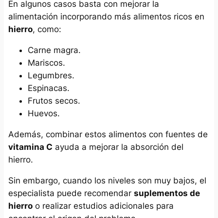
En algunos casos basta con mejorar la
alimentación incorporando más alimentos ricos en
hierro
, como:
Carne magra.
Mariscos.
Legumbres.
Espinacas.
Frutos secos.
Huevos.
Además, combinar estos alimentos con fuentes de
vitamina C
ayuda a mejorar la absorción del
hierro.
Sin embargo, cuando los niveles son muy bajos, el
especialista puede recomendar
suplementos de
hierro
o realizar estudios adicionales para