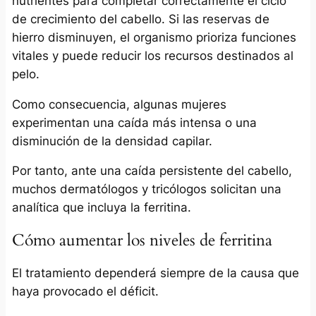
nutrientes para completar correctamente el ciclo
de crecimiento del cabello. Si las reservas de
hierro disminuyen, el organismo prioriza funciones
vitales y puede reducir los recursos destinados al
pelo.
Como consecuencia, algunas mujeres
experimentan una caída más intensa o una
disminución de la densidad capilar.
Por tanto, ante una caída persistente del cabello,
muchos dermatólogos y tricólogos solicitan una
analítica que incluya la ferritina.
Cómo aumentar los niveles de ferritina
El tratamiento dependerá siempre de la causa que
haya provocado el déficit.