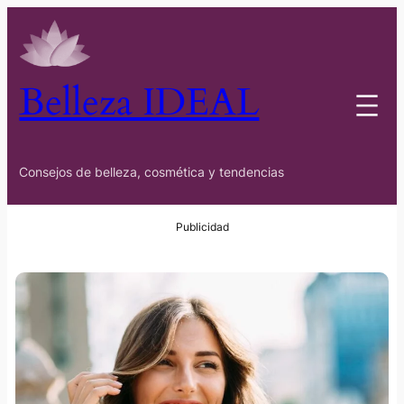
Belleza IDEAL
Consejos de belleza, cosmética y tendencias