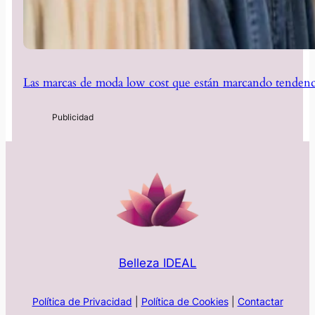
Las marcas de moda low cost que están marcando tendenc
Belleza IDEAL
Política de Privacidad
|
Política de Cookies
|
Contactar