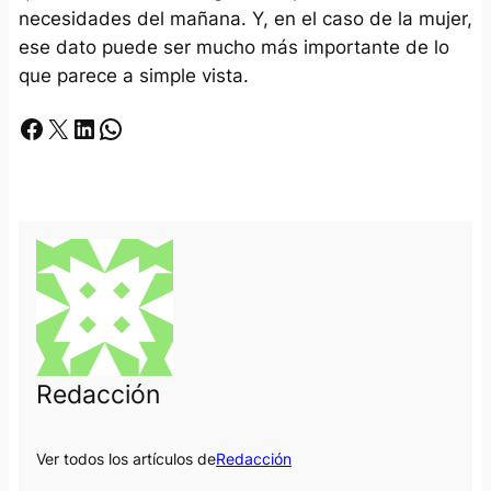
necesidades del mañana. Y, en el caso de la mujer,
ese dato puede ser mucho más importante de lo
que parece a simple vista.
Facebook
X
LinkedIn
Whatsapp
Redacción
Ver todos los artículos de
Redacción