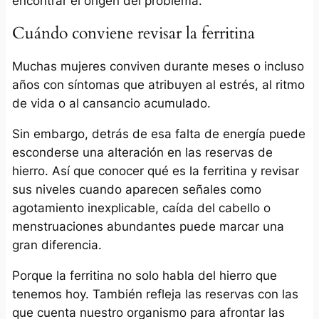
encontrar el origen del problema.
Cuándo conviene revisar la ferritina
Muchas mujeres conviven durante meses o incluso
años con síntomas que atribuyen al estrés, al ritmo
de vida o al cansancio acumulado.
Sin embargo, detrás de esa falta de energía puede
esconderse una alteración en las reservas de
hierro. Así que conocer qué es la ferritina y revisar
sus niveles cuando aparecen señales como
agotamiento inexplicable, caída del cabello o
menstruaciones abundantes puede marcar una
gran diferencia.
Porque la ferritina no solo habla del hierro que
tenemos hoy. También refleja las reservas con las
que cuenta nuestro organismo para afrontar las