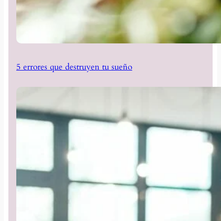
5 errores que destruyen tu sueño