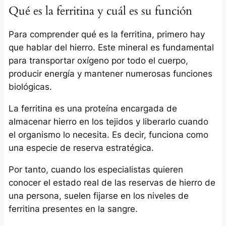
Qué es la ferritina y cuál es su función
Para comprender qué es la ferritina, primero hay
que hablar del hierro. Este mineral es fundamental
para transportar oxígeno por todo el cuerpo,
producir energía y mantener numerosas funciones
biológicas.
La ferritina es una proteína encargada de
almacenar hierro en los tejidos y liberarlo cuando
el organismo lo necesita. Es decir, funciona como
una especie de reserva estratégica.
Por tanto, cuando los especialistas quieren
conocer el estado real de las reservas de hierro de
una persona, suelen fijarse en los niveles de
ferritina presentes en la sangre.