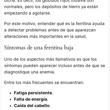
dicha. Es decir, los glóbulos rojos todavía son
normales, pero los depósitos de hierro ya están
empezando a agotarse.
Por este motivo, entender qué es la ferritina ayuda
a detectar problemas antes de que aparezcan
alteraciones más importantes en la salud.
Síntomas de una ferritina baja
Uno de los aspectos más llamativos es que los
síntomas pueden aparecer incluso antes de que se
diagnostique una anemia.
Entre los más frecuentes se encuentran:
Fatiga persistente
.
Falta de energía
.
Caída del cabello
.