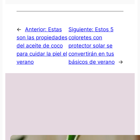
←
Anterior:
Estas
Siguiente:
Estos 5
son las propiedades
coloretes con
del aceite de coco
protector solar se
para cuidar la piel el
convertirán en tus
verano
básicos de verano
→