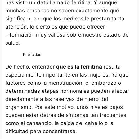
has visto un dato llamado ferritina. Y aunque
muchas personas no saben exactamente qué
significa ni por qué los médicos le prestan tanta
atención, lo cierto es que puede ofrecer
información muy valiosa sobre nuestro estado de
salud.
De hecho, entender
qué es la ferritina
resulta
especialmente importante en las mujeres. Ya que
factores como la menstruación, el embarazo o
determinadas etapas hormonales pueden afectar
directamente a las reservas de hierro del
organismo. Por este motivo, unos niveles bajos
pueden estar detrás de síntomas tan frecuentes
como el cansancio, la caída del cabello o la
dificultad para concentrarse.