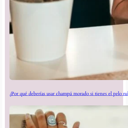
¿Por qué deberías usar champú morado si tienes el pelo ru