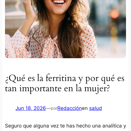
¿Qué es la ferritina y por qué es
tan importante en la mujer?
Jun 18, 2026
—
Redacción
en
salud
por
Seguro que alguna vez te has hecho una analítica y