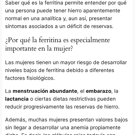
Saber qué es la ferritina permite entender por qué
una persona puede tener hierro aparentemente
normal en una analítica y, aun así, presentar
síntomas asociados a un déficit de reservas.
¿Por qué la ferritina es especialmente
importante en la mujer?
Las mujeres tienen un mayor riesgo de desarrollar
niveles bajos de ferritina debido a diferentes
factores fisiológicos.
La
menstruación abundante
, el
embarazo
, la
lactancia
o ciertas dietas restrictivas pueden
reducir progresivamente las reservas de hierro.
Además, muchas mujeres presentan valores bajos
sin llegar a desarrollar una anemia propiamente