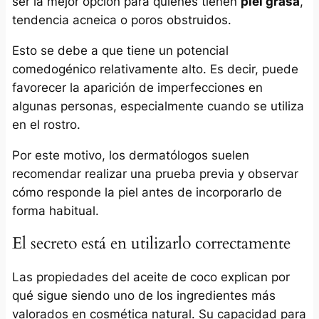
ser la mejor opción para quienes tienen
piel grasa
,
tendencia acneica o poros obstruidos.
Esto se debe a que tiene un potencial
comedogénico relativamente alto. Es decir, puede
favorecer la aparición de imperfecciones en
algunas personas, especialmente cuando se utiliza
en el rostro.
Por este motivo, los dermatólogos suelen
recomendar realizar una prueba previa y observar
cómo responde la piel antes de incorporarlo de
forma habitual.
El secreto está en utilizarlo correctamente
Las propiedades del aceite de coco explican por
qué sigue siendo uno de los ingredientes más
valorados en cosmética natural. Su capacidad para