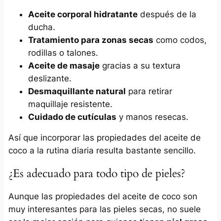
Aceite corporal hidratante
después de la
ducha.
Tratamiento para zonas secas
como codos,
rodillas o talones.
Aceite de masaje
gracias a su textura
deslizante.
Desmaquillante natural
para retirar
maquillaje resistente.
Cuidado de cutículas
y manos resecas.
Así que incorporar las propiedades del aceite de
coco a la rutina diaria resulta bastante sencillo.
¿Es adecuado para todo tipo de pieles?
Aunque las propiedades del aceite de coco son
muy interesantes para las pieles secas, no suele