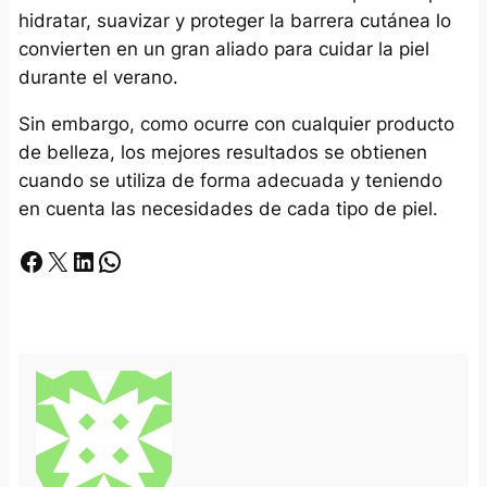
hidratar, suavizar y proteger la barrera cutánea lo
convierten en un gran aliado para cuidar la piel
durante el verano.
Sin embargo, como ocurre con cualquier producto
de belleza, los mejores resultados se obtienen
cuando se utiliza de forma adecuada y teniendo
en cuenta las necesidades de cada tipo de piel.
Facebook
X
LinkedIn
Whatsapp