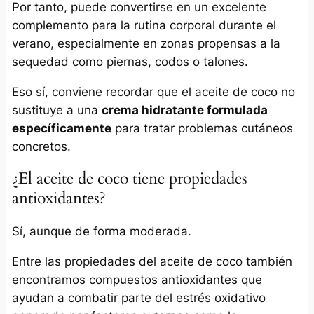
Por tanto, puede convertirse en un excelente
complemento para la rutina corporal durante el
verano, especialmente en zonas propensas a la
sequedad como piernas, codos o talones.
Eso sí, conviene recordar que el aceite de coco no
sustituye a una
crema hidratante formulada
específicamente
para tratar problemas cutáneos
concretos.
¿El aceite de coco tiene propiedades
antioxidantes?
Sí, aunque de forma moderada.
Entre las propiedades del aceite de coco también
encontramos compuestos antioxidantes que
ayudan a combatir parte del estrés oxidativo