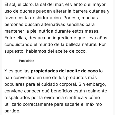
El sol, el cloro, la sal del mar, el viento o el mayor
uso de duchas pueden alterar la barrera cutánea y
favorecer la deshidratación. Por eso, muchas
personas buscan alternativas sencillas para
mantener la piel nutrida durante estos meses.
Entre ellas, destaca un ingrediente que lleva años
conquistando el mundo de la belleza natural. Por
supuesto, hablamos del aceite de coco.
Y es que las
propiedades del aceite de coco
lo
han convertido en uno de los productos más
populares para el cuidado corporal. Sin embargo,
conviene conocer qué beneficios están realmente
respaldados por la evidencia científica y cómo
utilizarlo correctamente para sacarle el máximo
partido.