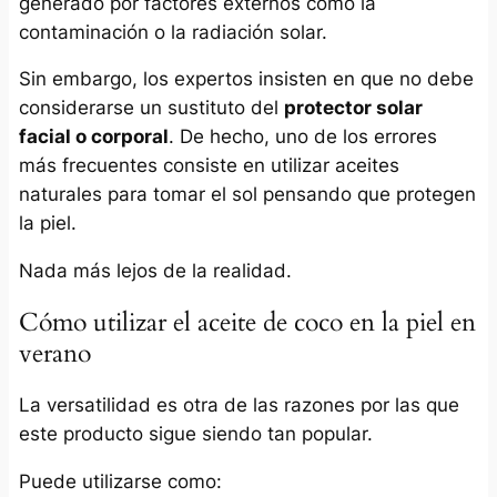
generado por factores externos como la
contaminación o la radiación solar.
Sin embargo, los expertos insisten en que no debe
considerarse un sustituto del
protector solar
facial o corporal
. De hecho, uno de los errores
más frecuentes consiste en utilizar aceites
naturales para tomar el sol pensando que protegen
la piel.
Nada más lejos de la realidad.
Cómo utilizar el aceite de coco en la piel en
verano
La versatilidad es otra de las razones por las que
este producto sigue siendo tan popular.
Puede utilizarse como: