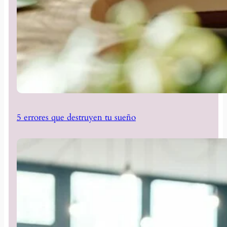
5 errores que destruyen tu sueño