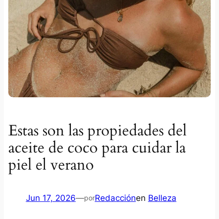
Estas son las propiedades del
aceite de coco para cuidar la
piel el verano
Jun 17, 2026
—
Redacción
en
Belleza
por