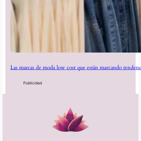
Las marcas de moda low cost que están marcando tendenc