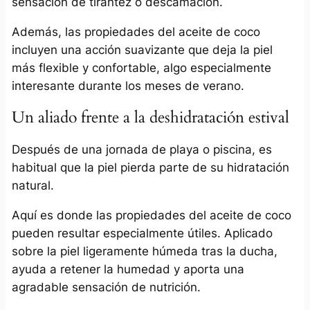
sensación de tirantez o descamación.
Además, las propiedades del aceite de coco
incluyen una acción suavizante que deja la piel
más flexible y confortable, algo especialmente
interesante durante los meses de verano.
Un aliado frente a la deshidratación estival
Después de una jornada de playa o piscina, es
habitual que la piel pierda parte de su hidratación
natural.
Aquí es donde las propiedades del aceite de coco
pueden resultar especialmente útiles. Aplicado
sobre la piel ligeramente húmeda tras la ducha,
ayuda a retener la humedad y aporta una
agradable sensación de nutrición.