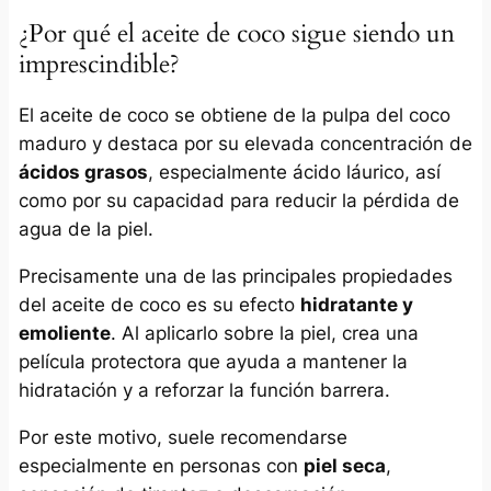
¿Por qué el aceite de coco sigue siendo un
imprescindible?
El aceite de coco se obtiene de la pulpa del coco
maduro y destaca por su elevada concentración de
ácidos grasos
, especialmente ácido láurico, así
como por su capacidad para reducir la pérdida de
agua de la piel.
Precisamente una de las principales propiedades
del aceite de coco es su efecto
hidratante y
emoliente
. Al aplicarlo sobre la piel, crea una
película protectora que ayuda a mantener la
hidratación y a reforzar la función barrera.
Por este motivo, suele recomendarse
especialmente en personas con
piel seca
,