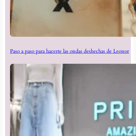
Paso a paso para hacerte las ondas deshechas de Leonor