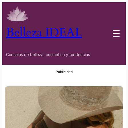
Belleza IDEAL
Consejos de belleza, cosmética y tendencias