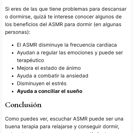
Si eres de las que tiene problemas para descansar
o dormirse, quizá te interese conocer algunos de
los beneficios del ASMR para dormir (en algunas
personas):
El ASMR disminuye la frecuencia cardiaca
Ayudan a regular las emociones y puede ser
terapéutico
Mejora el estado de ánimo
Ayuda a combatir la ansiedad
Disminuyen el estrés
Ayuda a conciliar el sueño
Conclusión
Como puedes ver, escuchar ASMR puede ser una
buena terapia para relajarse y conseguir dormir,