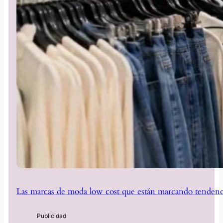
Las marcas de moda low cost que están marcando tendenc