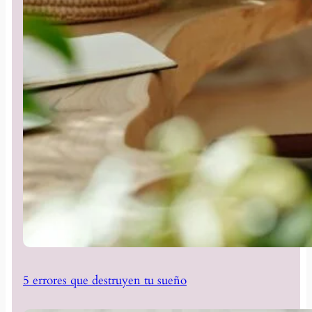
5 errores que destruyen tu sueño