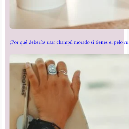
¿Por qué deberías usar champú morado si tienes el pelo ru