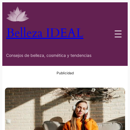
Belleza IDEAL
Consejos de belleza, cosmética y tendencias