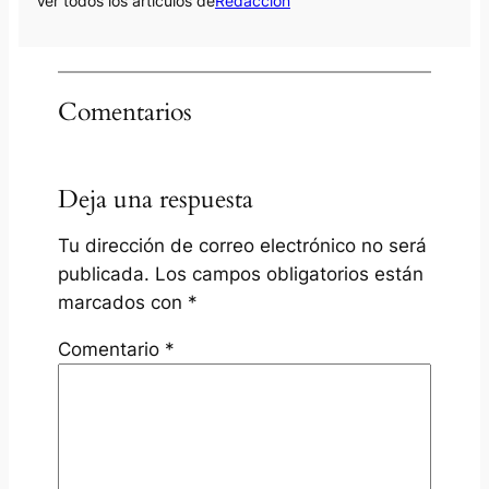
Ver todos los artículos de
Redacción
Comentarios
Deja una respuesta
Tu dirección de correo electrónico no será
publicada.
Los campos obligatorios están
marcados con
*
Comentario
*