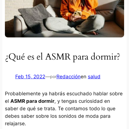
¿Qué es el ASMR para dormir?
Feb 15, 2022
—
Redacción
en
salud
por
Probablemente ya habrás escuchado hablar sobre
el
ASMR para dormir
, y tengas curiosidad en
saber de qué se trata. Te contamos todo lo que
debes saber sobre los sonidos de moda para
relajarse.