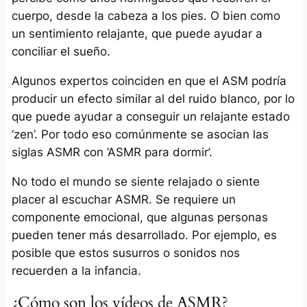
cuerpo, desde la cabeza a los pies. O bien como
un sentimiento relajante, que puede ayudar a
conciliar el sueño.
Algunos expertos coinciden en que el ASM podría
producir un efecto similar al del ruido blanco, por lo
que puede ayudar a conseguir un relajante estado
‘zen’. Por todo eso comúnmente se asocian las
siglas ASMR con ‘ASMR para dormir’.
No todo el mundo se siente relajado o siente
placer al escuchar ASMR. Se requiere un
componente emocional, que algunas personas
pueden tener más desarrollado. Por ejemplo, es
posible que estos susurros o sonidos nos
recuerden a la infancia.
¿Cómo son los vídeos de ASMR?