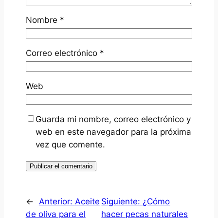
Nombre
*
Correo electrónico
*
Web
Guarda mi nombre, correo electrónico y
web en este navegador para la próxima
vez que comente.
←
Anterior:
Aceite
Siguiente:
¿Cómo
de oliva para el
hacer pecas naturales