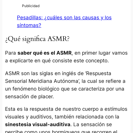
Pesadillas: ¿cuáles son las causas y los
síntomas?
¿Qué significa ASMR?
Para
saber qué es el ASMR
, en primer lugar vamos
a explicarte en qué consiste este concepto.
ASMR son las siglas en inglés de ‘Respuesta
Sensorial Meridiana Autónoma’, la cual se refiere a
un fenómeno biológico que se caracteriza por una
sensación de placer.
Esta es la respuesta de nuestro cuerpo a estímulos
visuales y auditivos, también relacionada con la
sinestesia visual-auditiva
. La sensación se
percibe como unos hormigueos que recorren el