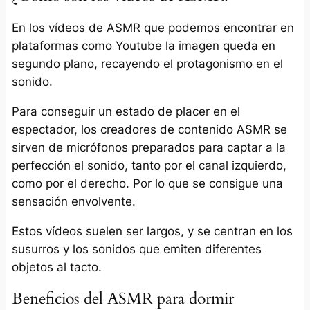
En los vídeos de ASMR que podemos encontrar en
plataformas como Youtube la imagen queda en
segundo plano, recayendo el protagonismo en el
sonido.
Para conseguir un estado de placer en el
espectador, los creadores de contenido ASMR se
sirven de micrófonos preparados para captar a la
perfección el sonido, tanto por el canal izquierdo,
como por el derecho. Por lo que se consigue una
sensación envolvente.
Estos vídeos suelen ser largos, y se centran en los
susurros y los sonidos que emiten diferentes
objetos al tacto.
Beneficios del ASMR para dormir