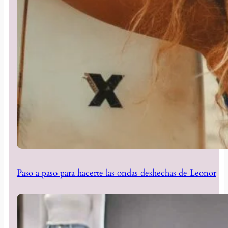
Paso a paso para hacerte las ondas deshechas de Leonor