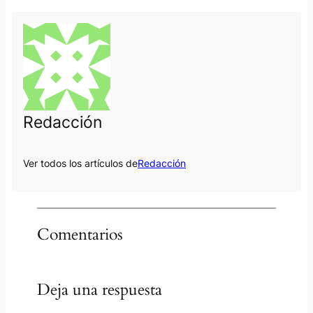
Redacción
Ver todos los artículos de
Redacción
Comentarios
Deja una respuesta