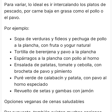
Para variar, lo ideal es ir intercalando los platos de
pescado, por carne baja en grasa como el pollo o
el pavo.
Por ejemplo:
Sopa de verduras y fideos y pechuga de pollo
a la plancha, con fruta o yogur natural
Tortilla de berenjena y pavo a la plancha
Espárragos a la plancha con pollo al horno
Ensalada de patatas, tomate y cebolla, con
brocheta de pavo y pimiento
Puré verde de calabacín y patata, con pavo al
horno especiado
Revuelto de setas y gambas con jamón
Opciones veganas de cenas saludables