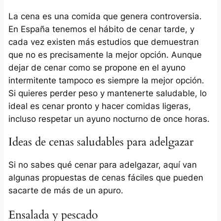
La cena es una comida que genera controversia.
En España tenemos el hábito de cenar tarde, y
cada vez existen más estudios que demuestran
que no es precisamente la mejor opción. Aunque
dejar de cenar como se propone en el ayuno
intermitente tampoco es siempre la mejor opción.
Si quieres perder peso y mantenerte saludable, lo
ideal es cenar pronto y hacer comidas ligeras,
incluso respetar un ayuno nocturno de once horas.
Ideas de cenas saludables para adelgazar
Si no sabes qué cenar para adelgazar, aquí van
algunas propuestas de cenas fáciles que pueden
sacarte de más de un apuro.
Ensalada y pescado