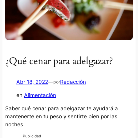
¿Qué cenar para adelgazar?
Abr 18, 2022
—
Redacción
por
en
Alimentación
Saber qué cenar para adelgazar te ayudará a
mantenerte en tu peso y sentirte bien por las
noches.