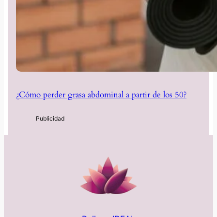
¿Cómo perder grasa abdominal a partir de los 50?