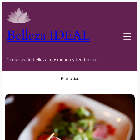
Belleza IDEAL
Consejos de belleza, cosmética y tendencias