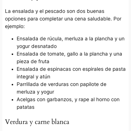
La ensalada y el pescado son dos buenas
opciones para completar una cena saludable. Por
ejemplo:
Ensalada de rúcula, merluza a la plancha y un
yogur desnatado
Ensalada de tomate, gallo a la plancha y una
pieza de fruta
Ensalada de espinacas con espirales de pasta
integral y atún
Parrillada de verduras con papilote de
merluza y yogur
Acelgas con garbanzos, y rape al horno con
patatas
Verdura y carne blanca