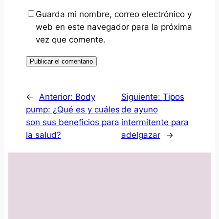
Guarda mi nombre, correo electrónico y
web en este navegador para la próxima
vez que comente.
←
Anterior:
Body
Siguiente:
Tipos
pump: ¿Qué es y cuáles
de ayuno
son sus beneficios para
intermitente para
la salud?
adelgazar
→