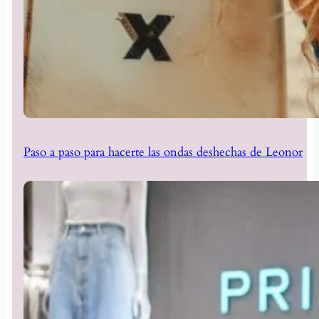
Paso a paso para hacerte las ondas deshechas de Leonor