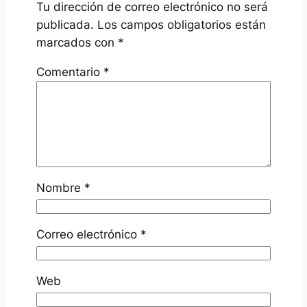
Tu dirección de correo electrónico no será
publicada.
Los campos obligatorios están
marcados con
*
Comentario
*
Nombre
*
Correo electrónico
*
Web