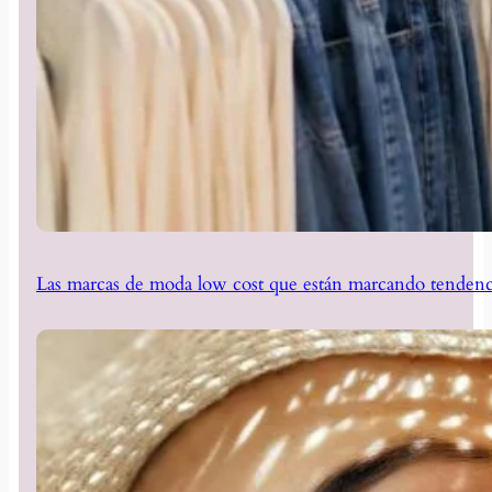
Las marcas de moda low cost que están marcando tendenc