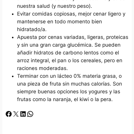
nuestra salud (y nuestro peso).
Evitar comidas copiosas, mejor cenar ligero y
mantenerse en todo momento bien
hidratado/a.
Apuesta por cenas variadas, ligeras, proteicas
y sin una gran carga glucémica. Se pueden
añadir hidratos de carbono lentos como el
arroz integral, el pan o los cereales, pero en
raciones moderadas.
Terminar con un lácteo 0% materia grasa, o
una pieza de fruta sin muchas calorías. Son
siempre buenas opciones los yogures y las
frutas como la naranja, el kiwi o la pera.
Facebook
X
LinkedIn
Whatsapp