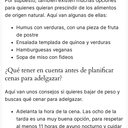
Por supuesto, también existen muchas opciones
para quienes quieran prescindir de los alimentos
de origen natural. Aquí van algunas de ellas:
Humus con verduras, con una pieza de fruta
de postre
Ensalada templada de quinoa y verduras
Hamburguesas veganas
Sopa de miso con fideos
¿Qué tener en cuenta antes de planificar
cenas para adelgazar?
Aquí van unos consejos si quieres bajar de peso y
buscas qué cenar para adelgazar.
Adelanta la hora de la cena. Las ocho de la
tarda es una muy buena opción, para respetar
al menos 11 horas de ayuno nocturno y cuidar