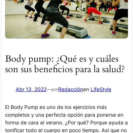
Body pump: ¿Qué es y cuáles
son sus beneficios para la salud?
Abr 13, 2022
—
Redacción
en
LifeStyle
por
El Body Pump es uno de los ejercicios más
completos y una perfecta opción para ponerse en
forma de cara al verano. ¿Por qué? Porque ayuda a
tonificar todo el cuerpo en poco tiempo. Así que no