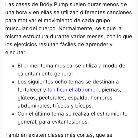
Las cases de Body Pump suelen durar menos de
una hora y en ellas se utilizan diferentes canciones
para motivar el movimiento de cada grupo
muscular del cuerpo. Normalmente, se sigue la
misma estructura durante varios meses, con lo que
los ejercicios resultan fáciles de aprender y
ejecutar.
El primer tema musical se utiliza a modo de
calentamiento general
Los siguientes ocho temas se destinan a
fortalecer y
tonificar el abdomen
, piernas,
glúteos, pectorales, espalda, hombros,
abdominales, tríceps y bíceps.
Con el último tema se realiza el estiramiento
general, para evitar lesiones.
También existen clases más cortas, que se