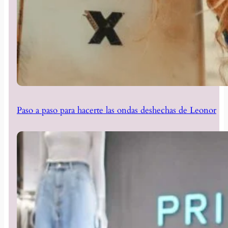
Paso a paso para hacerte las ondas deshechas de Leonor