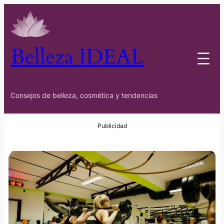
Belleza IDEAL
Consejos de belleza, cosmética y tendencias