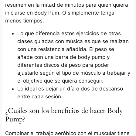
resumen en la mitad de minutos para quien quiera
iniciarse en Body Pum. O simplemente tenga
menos tiempos.
Lo que diferencia estos ejercicios de otras
clases guiadas con música es que se realizan
con una resistencia añadida. El peso se
añade con una barra de body pump y
diferentes discos de peso para poder
ajustarlo según el tipo de músculo a trabajar y
el objetivo que se quiera conseguir.
Lo ideal es dejar un día o dos de descanso
entre cada sesión.
¿Cuáles son los beneficios de hacer Body
Pump?
Combinar el trabajo aeróbico con el muscular tiene