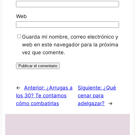
Web
Guarda mi nombre, correo electrónico y
web en este navegador para la próxima
vez que comente.
←
Anterior:
¿Arrugas a
Siguiente:
¿Qué
los 30? Te contamos
cenar para
cómo combatirlas
adelgazar?
→