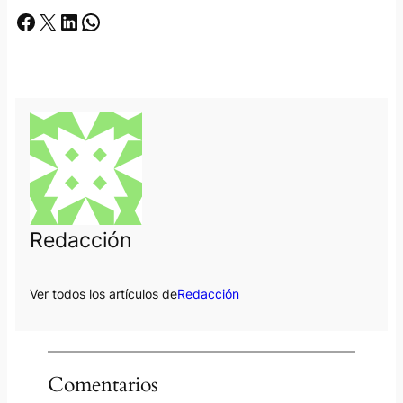
Facebook
X
LinkedIn
Whatsapp
Redacción
Ver todos los artículos de
Redacción
Comentarios