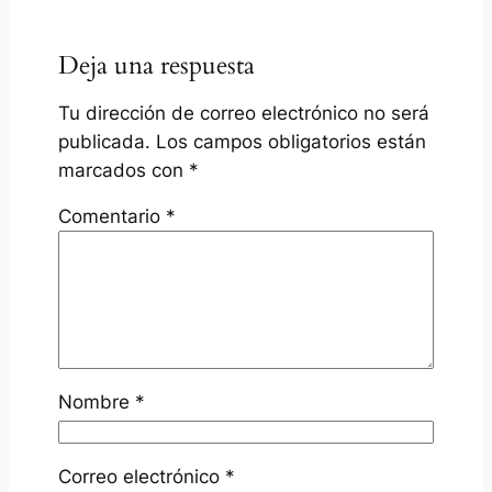
Deja una respuesta
Tu dirección de correo electrónico no será
publicada.
Los campos obligatorios están
marcados con
*
Comentario
*
Nombre
*
Correo electrónico
*