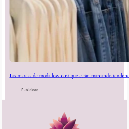
Las marcas de moda low cost que están marcando tendenc