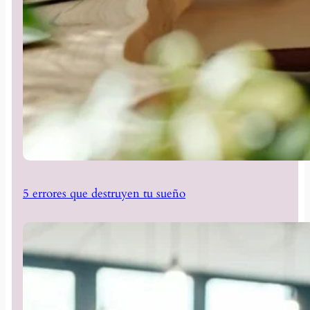
5 errores que destruyen tu sueño