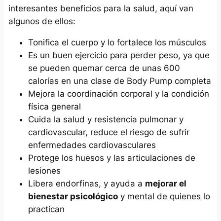
interesantes beneficios para la salud, aquí van
algunos de ellos:
Tonifica el cuerpo y lo fortalece los músculos
Es un buen ejercicio para perder peso, ya que
se pueden quemar cerca de unas 600
calorías en una clase de Body Pump completa
Mejora la coordinación corporal y la condición
física general
Cuida la salud y resistencia pulmonar y
cardiovascular, reduce el riesgo de sufrir
enfermedades cardiovasculares
Protege los huesos y las articulaciones de
lesiones
Libera endorfinas, y ayuda a
mejorar el
bienestar psicológico
y mental de quienes lo
practican