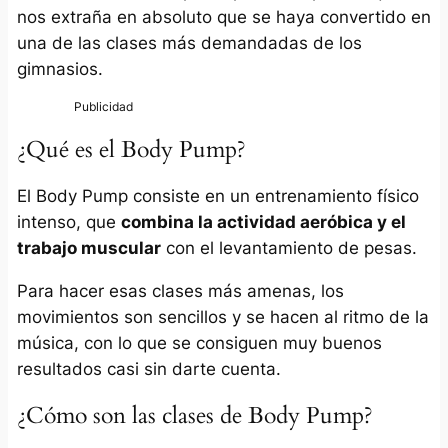
nos extraña en absoluto que se haya convertido en
una de las clases más demandadas de los
gimnasios.
¿Qué es el Body Pump?
El Body Pump consiste en un entrenamiento físico
intenso, que
combina la actividad aeróbica y el
trabajo muscular
con el levantamiento de pesas.
Para hacer esas clases más amenas, los
movimientos son sencillos y se hacen al ritmo de la
música, con lo que se consiguen muy buenos
resultados casi sin darte cuenta.
¿Cómo son las clases de Body Pump?