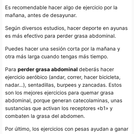
Es recomendable hacer algo de ejercicio por la
mañana, antes de desayunar.
Según diversos estudios, hacer deporte en ayunas
es más efectivo para perder grasa abdominal.
Puedes hacer una sesión corta por la mañana y
otra más larga cuando tengas más tiempo.
Para
perder grasa abdominal
deberás hacer
ejercicio aeróbico (andar, correr, hacer bicicleta,
nadar…), sentadillas, burpees y zancadas. Estos
son los mejores ejercicios para quemar grasa
abdominal, porque generan catecolaminas, unas
sustancias que activan los receptores «b1» y
combaten la grasa del abdomen.
Por último, los ejercicios con pesas ayudan a ganar