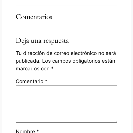
Comentarios
Deja una respuesta
Tu dirección de correo electrónico no será
publicada.
Los campos obligatorios están
marcados con
*
Comentario
*
Nombre
*