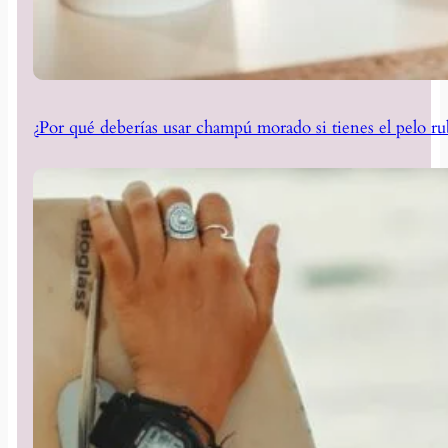
¿Por qué deberías usar champú morado si tienes el pelo ru