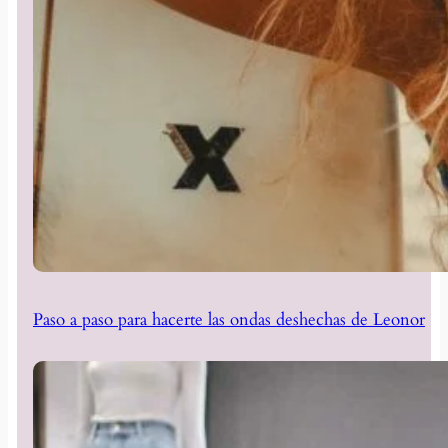
Paso a paso para hacerte las ondas deshechas de Leonor