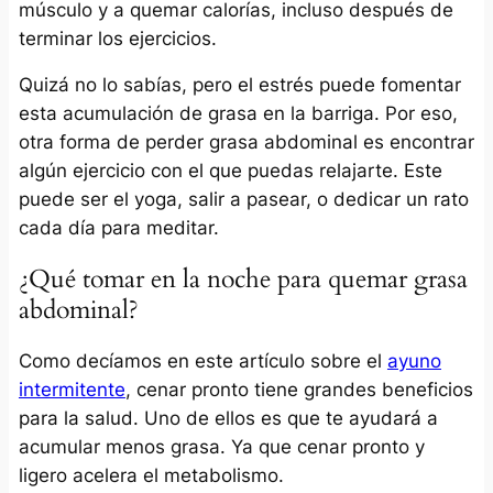
músculo y a quemar calorías, incluso después de
terminar los ejercicios.
Quizá no lo sabías, pero el estrés puede fomentar
esta acumulación de grasa en la barriga. Por eso,
otra forma de perder grasa abdominal es encontrar
algún ejercicio con el que puedas relajarte. Este
puede ser el yoga, salir a pasear, o dedicar un rato
cada día para meditar.
¿Qué tomar en la noche para quemar grasa
abdominal?
Como decíamos en este artículo sobre el
ayuno
intermitente
, cenar pronto tiene grandes beneficios
para la salud. Uno de ellos es que te ayudará a
acumular menos grasa. Ya que cenar pronto y
ligero acelera el metabolismo.