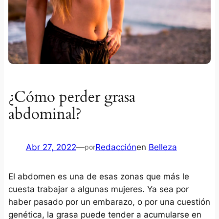
¿Cómo perder grasa
abdominal?
Abr 27, 2022
—
Redacción
en
Belleza
por
El abdomen es una de esas zonas que más le
cuesta trabajar a algunas mujeres. Ya sea por
haber pasado por un embarazo, o por una cuestión
genética, la grasa puede tender a acumularse en