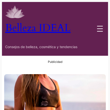
Belleza IDEAL
Consejos de belleza, cosmética y tendencias