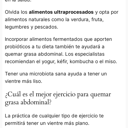
Olvida los
alimentos ultraprocesados
y opta por
alimentos naturales como la verdura, fruta,
legumbres y pescados.
Incorporar alimentos fermentados que aporten
probióticos a tu dieta también te ayudará a
quemar grasa abdominal. Los especialistas
recomiendan el yogur, kéfir, kombucha o el miso.
Tener una microbiota sana ayuda a tener un
vientre más liso.
¿Cuál es el mejor ejercicio para quemar
grasa abdominal?
La práctica de cualquier tipo de ejercicio te
permitirá tener un vientre más plano.