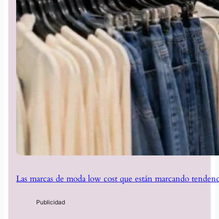
Las marcas de moda low cost que están marcando tendenc