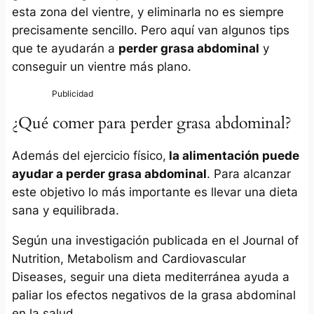
esta zona del vientre, y eliminarla no es siempre
precisamente sencillo. Pero aquí van algunos tips
que te ayudarán a
perder grasa abdominal
y
conseguir un vientre más plano.
¿Qué comer para perder grasa abdominal?
Además del ejercicio físico,
la alimentación puede
ayudar a perder grasa abdominal
. Para alcanzar
este objetivo lo más importante es llevar una dieta
sana y equilibrada.
Según una investigación publicada en el Journal of
Nutrition, Metabolism and Cardiovascular
Diseases, seguir una dieta mediterránea ayuda a
paliar los efectos negativos de la grasa abdominal
en la salud.