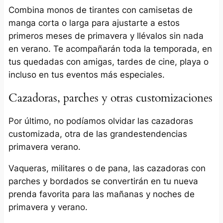
Combina monos de tirantes con camisetas de
manga corta o larga para ajustarte a estos
primeros meses de primavera y llévalos sin nada
en verano. Te acompañarán toda la temporada, en
tus quedadas con amigas, tardes de cine, playa o
incluso en tus eventos más especiales.
Cazadoras, parches y otras customizaciones
Por último, no podíamos olvidar las cazadoras
customizada, otra de las grandestendencias
primavera verano.
Vaqueras, militares o de pana, las cazadoras con
parches y bordados se convertirán en tu nueva
prenda favorita para las mañanas y noches de
primavera y verano.