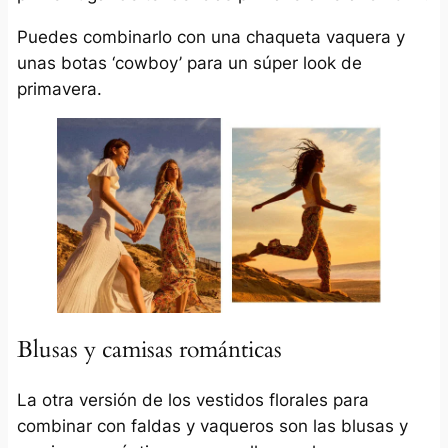
Puedes combinarlo con una chaqueta vaquera y
unas botas ‘cowboy’ para un súper look de
primavera.
Blusas y camisas románticas
La otra versión de los vestidos florales para
combinar con faldas y vaqueros son las blusas y