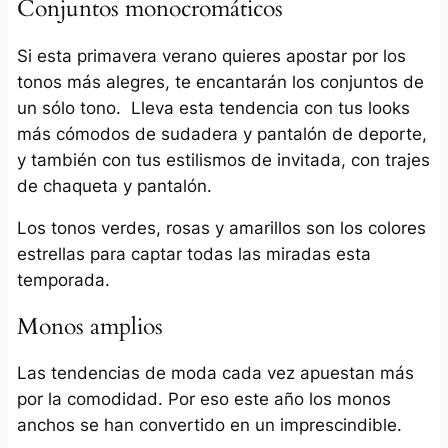
Conjuntos monocromáticos
Si esta primavera verano quieres apostar por los
tonos más alegres, te encantarán los conjuntos de
un sólo tono. Lleva esta tendencia con tus looks
más cómodos de sudadera y pantalón de deporte,
y también con tus estilismos de invitada, con trajes
de chaqueta y pantalón.
Los tonos verdes, rosas y amarillos son los colores
estrellas para captar todas las miradas esta
temporada.
Monos amplios
Las tendencias de moda cada vez apuestan más
por la comodidad. Por eso este año los monos
anchos se han convertido en un imprescindible.