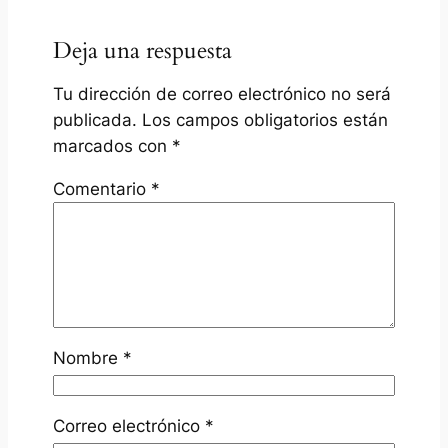
Deja una respuesta
Tu dirección de correo electrónico no será
publicada.
Los campos obligatorios están
marcados con
*
Comentario
*
Nombre
*
Correo electrónico
*