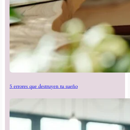
5 errores que destruyen tu sueño