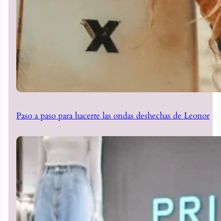
Paso a paso para hacerte las ondas deshechas de Leonor