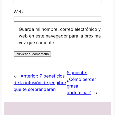
Web
Guarda mi nombre, correo electrónico y
web en este navegador para la próxima
vez que comente.
Siguiente:
←
Anterior:
7 beneficios
¿Cómo perder
de la infusión de jengibre
grasa
que te sorprenderán
abdominal?
→