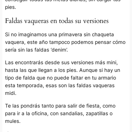
pies.
Faldas vaqueras en todas su versiones
Si no imaginamos una primavera sin chaqueta
vaquera, este año tampoco podemos pensar cómo
sería sin las faldas ‘denim’.
Las encontrarás desde sus versiones más mini,
hasta las que llegan a los pies. Aunque si hay un
tipo de falda que no puede faltar en tu armario
esta temporada, esas son las faldas vaqueras
midi.
Te las pondrás tanto para salir de fiesta, como
para ir a la oficina, con sandalias, zapatillas o
mules.