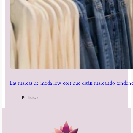
Las marcas de moda low cost que están marcando tendenc