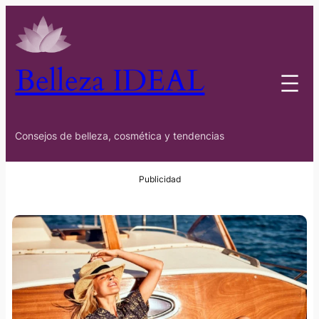
Belleza IDEAL
Consejos de belleza, cosmética y tendencias