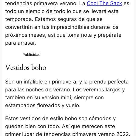
tendencias primavera verano. La
Cool The Sack
es
todo un ejemplo de todo lo que se llevará esta
temporada. Estamos seguras de que se
convertirán en tus imprescindibles durante los
próximos meses, así que toma nota y prepárate
para arrasar.
Vestidos boho
Son un infalible en primavera, y la prenda perfecta
para las noches de verano. Los veremos largos y
también en su versión midi, siempre con
estampados floreados y vuelo.
Estos vestidos de estilo boho son cómodos y
quedan bien con todo. Así que merecen este
primer lugar de tendencias primavera verano 2022.