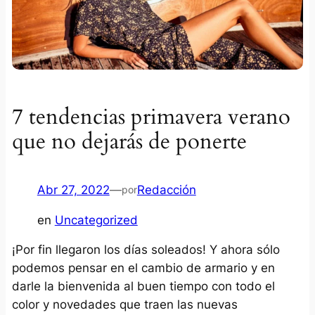
7 tendencias primavera verano
que no dejarás de ponerte
Abr 27, 2022
—
Redacción
por
en
Uncategorized
¡Por fin llegaron los días soleados! Y ahora sólo
podemos pensar en el cambio de armario y en
darle la bienvenida al buen tiempo con todo el
color y novedades que traen las nuevas