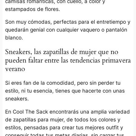
camisas románticas, con cuello, a color y
estampados de flores.
Son muy cómodas, perfectas para el entretiempo y
quedarán genial con cualquier vaquero o pantalón
blanco.
Sneakers, las zapatillas de mujer que no
pueden faltar entre las tendencias primavera
verano
Si eres fan de la comodidad, pero sin perder tu
estilo, ni tu esencia, tienes que hacerte con unas
sneakers.
En Cool The Sack encontrarás una amplia variedad
de zapatillas para mujer, de todos los colores y
estilos, pensadas para crear tus mejores outfit y
conseguir todas tus metas diarias, sin cargar tus