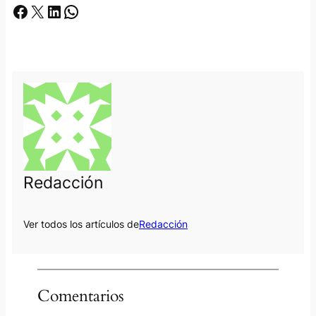
Facebook
X
LinkedIn
Whatsapp
Redacción
Ver todos los artículos de
Redacción
Comentarios