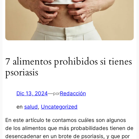
7 alimentos prohibidos si tienes
psoriasis
Dic 13, 2024
—
Redacción
por
en
salud
, 
Uncategorized
En este artículo te contamos cuáles son algunos
de los alimentos que más probabilidades tienen de
desencadenar en un brote de psoriasis, y que por