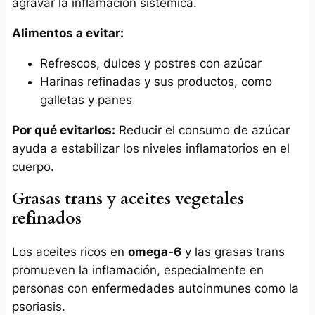
agravar la inflamación sistémica.
Alimentos a evitar:
Refrescos, dulces y postres con azúcar
Harinas refinadas y sus productos, como
galletas y panes
Por qué evitarlos:
Reducir el consumo de azúcar
ayuda a estabilizar los niveles inflamatorios en el
cuerpo.
Grasas trans y aceites vegetales
refinados
Los aceites ricos en
omega-6
y las grasas trans
promueven la inflamación, especialmente en
personas con enfermedades autoinmunes como la
psoriasis.