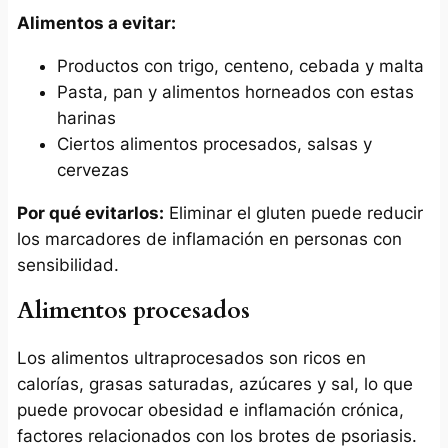
Alimentos a evitar:
Productos con trigo, centeno, cebada y malta
Pasta, pan y alimentos horneados con estas
harinas
Ciertos alimentos procesados, salsas y
cervezas
Por qué evitarlos:
Eliminar el gluten puede reducir
los marcadores de inflamación en personas con
sensibilidad.
Alimentos procesados
Los alimentos ultraprocesados son ricos en
calorías, grasas saturadas, azúcares y sal, lo que
puede provocar obesidad e inflamación crónica,
factores relacionados con los brotes de psoriasis.