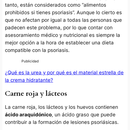
tanto, están considerados como “alimentos
prohibidos si tienes psoriasis”. Aunque lo cierto es
que no afectan por igual a todas las personas que
padecen este problema, por lo que contar con
asesoramiento médico y nutricional es siempre la
mejor opción a la hora de establecer una dieta
compatible con la psoriasis.
¿Qué es la urea y por qué es el material estrella de
la crema hidratante?
Carne roja y lácteos
La carne roja, los lácteos y los huevos contienen
ácido araquidónico
, un ácido graso que puede
contribuir a la formación de lesiones psoriásicas.