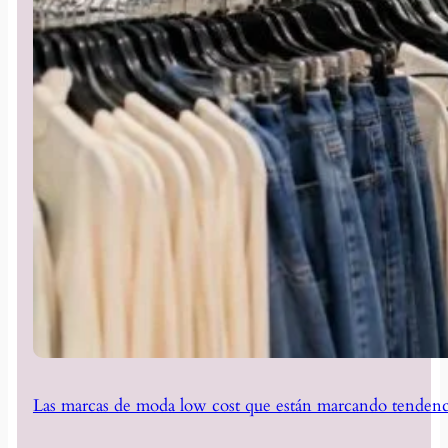
Las marcas de moda low cost que están marcando tendenc