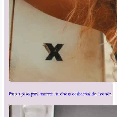
Paso a paso para hacerte las ondas deshechas de Leonor