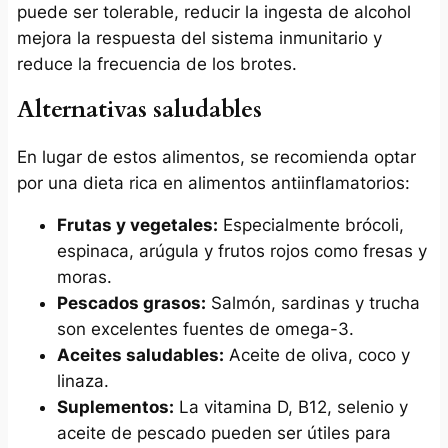
puede ser tolerable, reducir la ingesta de alcohol
mejora la respuesta del sistema inmunitario y
reduce la frecuencia de los brotes.
Alternativas saludables
En lugar de estos alimentos, se recomienda optar
por una dieta rica en alimentos antiinflamatorios:
Frutas y vegetales:
Especialmente brócoli,
espinaca, arúgula y frutos rojos como fresas y
moras.
Pescados grasos:
Salmón, sardinas y trucha
son excelentes fuentes de omega-3.
Aceites saludables:
Aceite de oliva, coco y
linaza.
Suplementos:
La vitamina D, B12, selenio y
aceite de pescado pueden ser útiles para