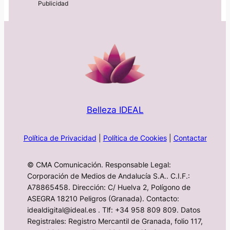
Belleza IDEAL
Política de Privacidad
|
Política de Cookies
|
Contactar
© CMA Comunicación. Responsable Legal:
Corporación de Medios de Andalucía S.A.. C.I.F.:
A78865458. Dirección: C/ Huelva 2, Polígono de
ASEGRA 18210 Peligros (Granada). Contacto:
idealdigital@ideal.es . Tlf: +34 958 809 809. Datos
Registrales: Registro Mercantil de Granada, folio 117,