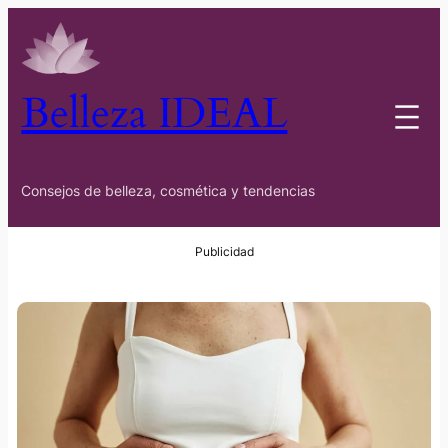
Belleza IDEAL
Consejos de belleza, cosmética y tendencias