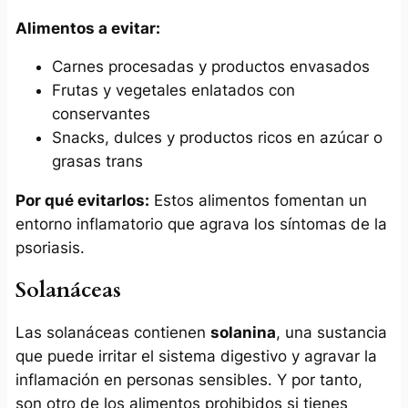
Alimentos a evitar:
Carnes procesadas y productos envasados
Frutas y vegetales enlatados con
conservantes
Snacks, dulces y productos ricos en azúcar o
grasas trans
Por qué evitarlos:
Estos alimentos fomentan un
entorno inflamatorio que agrava los síntomas de la
psoriasis.
Solanáceas
Las solanáceas contienen
solanina
, una sustancia
que puede irritar el sistema digestivo y agravar la
inflamación en personas sensibles. Y por tanto,
son otro de los alimentos prohibidos si tienes