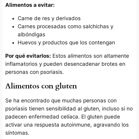
Alimentos a evitar:
Carne de res y derivados
Carnes procesadas como salchichas y
albóndigas
Huevos y productos que los contengan
Por qué evitarlos:
Estos alimentos son altamente
inflamatorios y pueden desencadenar brotes en
personas con psoriasis.
Alimentos con gluten
Se ha encontrado que muchas personas con
psoriasis tienen sensibilidad al gluten, incluso si no
padecen enfermedad celíaca. El gluten puede
activar una respuesta autoinmune, agravando los
síntomas.