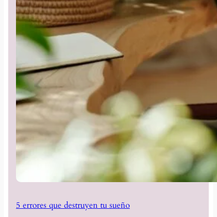
5 errores que destruyen tu sueño