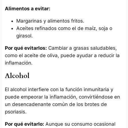
Alimentos a evitar:
Margarinas y alimentos fritos.
Aceites refinados como el de maíz, soja o
girasol.
Por qué evitarlos:
Cambiar a grasas saludables,
como el aceite de oliva, puede ayudar a reducir la
inflamación.
Alcohol
El alcohol interfiere con la función inmunitaria y
puede empeorar la inflamación, convirtiéndose en
un desencadenante común de los brotes de
psoriasis.
Por qué evitarlo:
Aunque su consumo ocasional