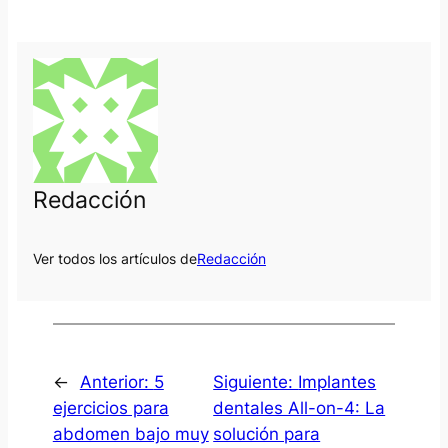
Redacción
Ver todos los artículos de
Redacción
←
Anterior:
5
Siguiente:
Implantes
ejercicios para
dentales All-on-4: La
abdomen bajo muy
solución para