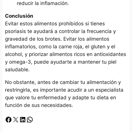
reducir la inflamación.
Conclusión
Evitar estos alimentos prohibidos si tienes
psoriasis te ayudará a controlar la frecuencia y
gravedad de los brotes. Evitar los alimentos
inflamatorios, como la carne roja, el gluten y el
alcohol, y priorizar alimentos ricos en antioxidantes
y omega-3, puede ayudarte a mantener tu piel
saludable.
No obstante, antes de cambiar tu alimentación y
restringirla, es importante acudir a un especialista
que valore tu enfermedad y adapte tu dieta en
función de sus necesidades.
Facebook
X
LinkedIn
Whatsapp