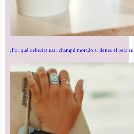
¿Por qué deberías usar champú morado si tienes el pelo ru