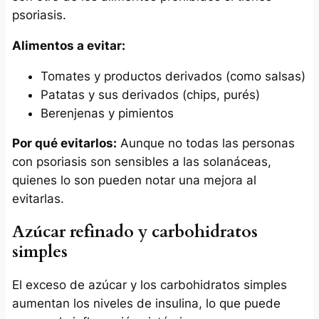
psoriasis.
Alimentos a evitar:
Tomates y productos derivados (como salsas)
Patatas y sus derivados (chips, purés)
Berenjenas y pimientos
Por qué evitarlos:
Aunque no todas las personas
con psoriasis son sensibles a las solanáceas,
quienes lo son pueden notar una mejora al
evitarlas.
Azúcar refinado y carbohidratos
simples
El exceso de azúcar y los carbohidratos simples
aumentan los niveles de insulina, lo que puede