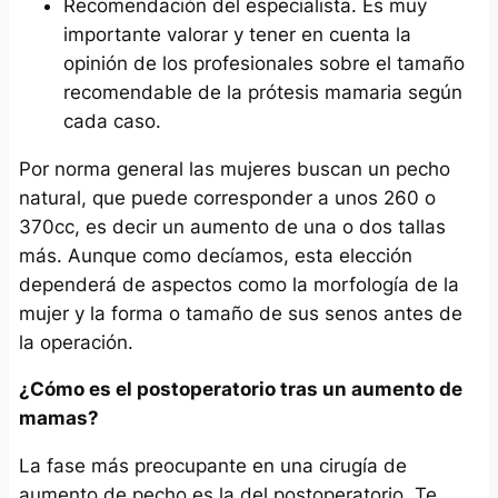
Recomendación del especialista. Es muy
importante valorar y tener en cuenta la
opinión de los profesionales sobre el tamaño
recomendable de la prótesis mamaria según
cada caso.
Por norma general las mujeres buscan un pecho
natural, que puede corresponder a unos 260 o
370cc, es decir un aumento de una o dos tallas
más. Aunque como decíamos, esta elección
dependerá de aspectos como la morfología de la
mujer y la forma o tamaño de sus senos antes de
la operación.
¿Cómo es el postoperatorio tras un aumento de
mamas?
La fase más preocupante en una cirugía de
aumento de pecho es la del postoperatorio. Te