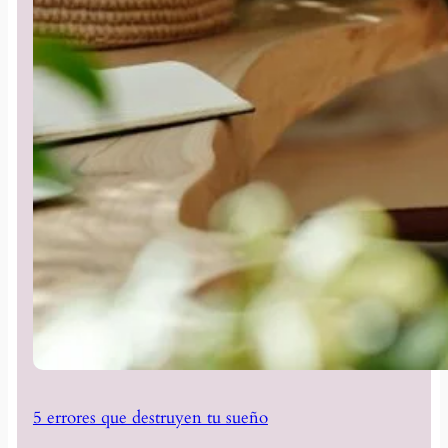
5 errores que destruyen tu sueño