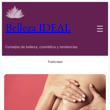
Belleza IDEAL
Consejos de belleza, cosmética y tendencias