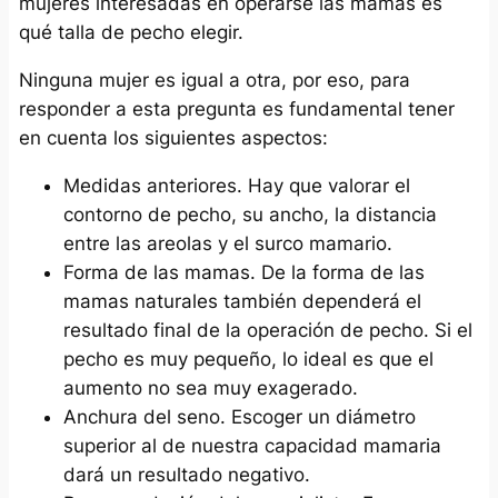
mujeres interesadas en operarse las mamas es
qué talla de pecho elegir.
Ninguna mujer es igual a otra, por eso, para
responder a esta pregunta es fundamental tener
en cuenta los siguientes aspectos:
Medidas anteriores. Hay que valorar el
contorno de pecho, su ancho, la distancia
entre las areolas y el surco mamario.
Forma de las mamas. De la forma de las
mamas naturales también dependerá el
resultado final de la operación de pecho. Si el
pecho es muy pequeño, lo ideal es que el
aumento no sea muy exagerado.
Anchura del seno. Escoger un diámetro
superior al de nuestra capacidad mamaria
dará un resultado negativo.