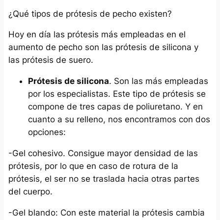
¿Qué tipos de prótesis de pecho existen?
Hoy en día las prótesis más empleadas en el
aumento de pecho son las prótesis de silicona y
las prótesis de suero.
Prótesis de silicona
. Son las más empleadas
por los especialistas. Este tipo de prótesis se
compone de tres capas de poliuretano. Y en
cuanto a su relleno, nos encontramos con dos
opciones:
-Gel cohesivo. Consigue mayor densidad de las
prótesis, por lo que en caso de rotura de la
prótesis, el ser no se traslada hacia otras partes
del cuerpo.
-Gel blando: Con este material la prótesis cambia