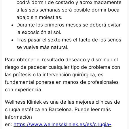
podrá dormir de costado y aproximadamente
a las seis semanas será posible dormir boca
abajo sin molestias.
Durante los primeros meses se deberá evitar
la exposición al sol.
Tras pasar el sexto mes el tacto de los senos
se vuelve más natural.
Para obtener el resultado deseado y disminuir el
riesgo de padecer cualquier tipo de problema con
las prótesis o la intervención quirúrgica, es
fundamental ponerse en manos de profesionales
con experiencia.
Wellness Kliniek es una de las mejores clínicas de
cirugía estética en Barcelona. Puede leer más
información
en:
https://www.wellnesskliniek.es/es/cirugia-