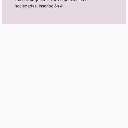
sociedades, inscripción 4