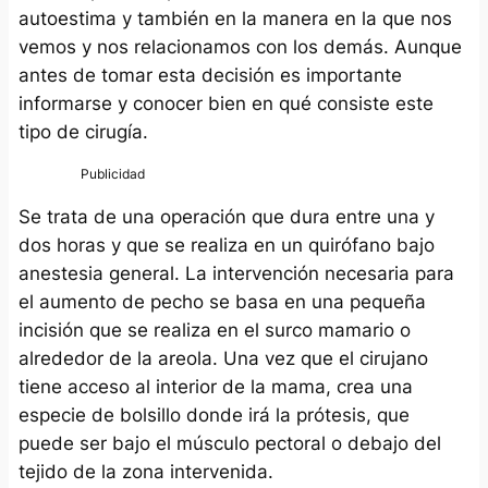
autoestima y también en la manera en la que nos
vemos y nos relacionamos con los demás. Aunque
antes de tomar esta decisión es importante
informarse y conocer bien en qué consiste este
tipo de cirugía.
Se trata de una operación que dura entre una y
dos horas y que se realiza en un quirófano bajo
anestesia general. La intervención necesaria para
el aumento de pecho se basa en una pequeña
incisión que se realiza en el surco mamario o
alrededor de la areola. Una vez que el cirujano
tiene acceso al interior de la mama, crea una
especie de bolsillo donde irá la prótesis, que
puede ser bajo el músculo pectoral o debajo del
tejido de la zona intervenida.