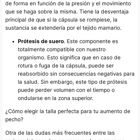
de forma en función de la presión y el movimiento
que se haga sobre la misma. Tiene la desventaja
principal de que si la cápsula se rompiese, la
sustancia se extendería por el tejido mamario.
Prótesis de suero
. Este componente es
totalmente compatible con nuestro
organismo. Esto significa que en caso de
rotura o fuga de la cápsula, puede ser
reabsorbido sin consecuencias negativas para
la salud. Sin embargo, este tipo de prótesis
puede perder volumen con el tiempo o
ondularse en la zona superior.
¿Cómo elegir la talla perfecta para tu aumento de
pecho?
Otra de las dudas más frecuentes entre las