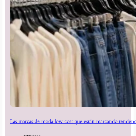
Las marcas de moda low cost que están marcando tendenc