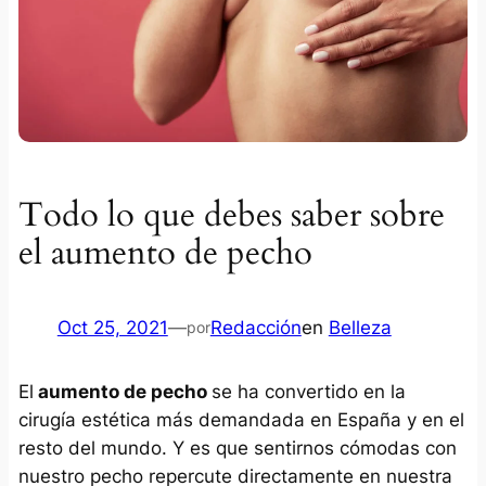
Todo lo que debes saber sobre
el aumento de pecho
Oct 25, 2021
—
Redacción
en
Belleza
por
El
aumento de pecho
se ha convertido en la
cirugía estética más demandada en España y en el
resto del mundo. Y es que sentirnos cómodas con
nuestro pecho repercute directamente en nuestra