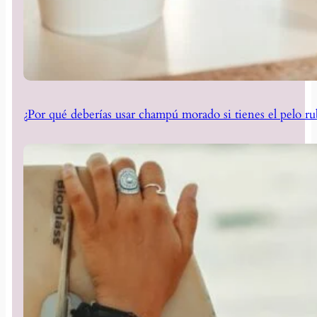
¿Por qué deberías usar champú morado si tienes el pelo ru