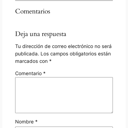
Comentarios
Deja una respuesta
Tu dirección de correo electrónico no será
publicada.
Los campos obligatorios están
marcados con
*
Comentario
*
Nombre
*