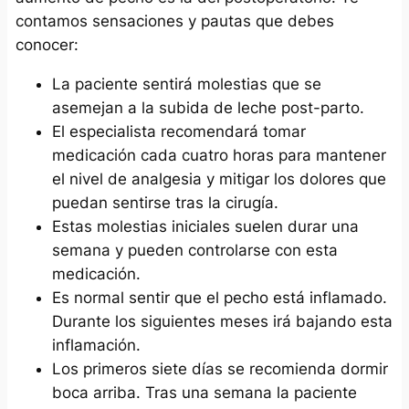
contamos sensaciones y pautas que debes
conocer:
La paciente sentirá molestias que se
asemejan a la subida de leche post-parto.
El especialista recomendará tomar
medicación cada cuatro horas para mantener
el nivel de analgesia y mitigar los dolores que
puedan sentirse tras la cirugía.
Estas molestias iniciales suelen durar una
semana y pueden controlarse con esta
medicación.
Es normal sentir que el pecho está inflamado.
Durante los siguientes meses irá bajando esta
inflamación.
Los primeros siete días se recomienda dormir
boca arriba. Tras una semana la paciente