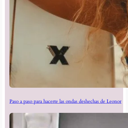
Paso a paso para hacerte las ondas deshechas de Leonor