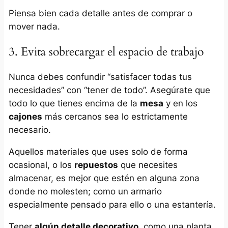
Piensa bien cada detalle antes de comprar o
mover nada.
3. Evita sobrecargar el espacio de trabajo
Nunca debes confundir “satisfacer todas tus
necesidades” con “tener de todo”. Asegúrate que
todo lo que tienes encima de la
mesa
y en los
cajones
más cercanos sea lo estrictamente
necesario.
Aquellos materiales que uses solo de forma
ocasional, o los
repuestos
que necesites
almacenar, es mejor que estén en alguna zona
donde no molesten; como un armario
especialmente pensado para ello o una estantería.
Tener
algún detalle decorativo
, como una planta,