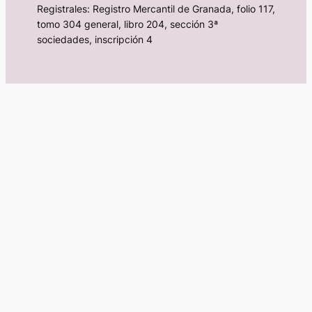
Registrales: Registro Mercantil de Granada, folio 117,
tomo 304 general, libro 204, sección 3ª
sociedades, inscripción 4