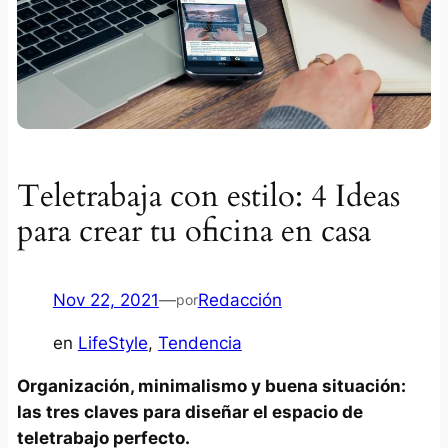
Teletrabaja con estilo: 4 Ideas
para crear tu oficina en casa
Nov 22, 2021
—
Redacción
por
en
LifeStyle
, 
Tendencia
Organización, minimalismo y buena situación:
las tres claves para diseñar el espacio de
teletrabajo perfecto.