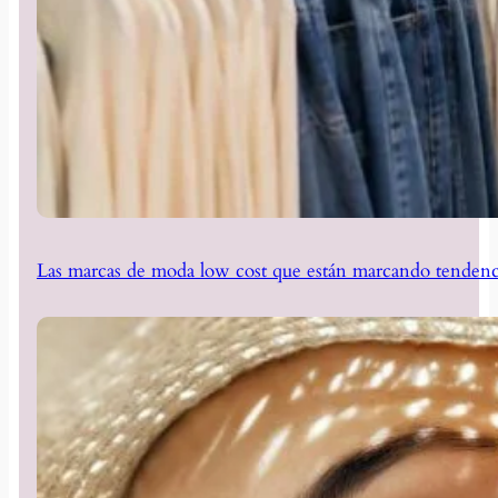
Las marcas de moda low cost que están marcando tendenc