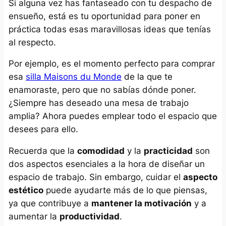
Si alguna vez has fantaseado con tu despacho de
ensueño, está es tu oportunidad para poner en
práctica todas esas maravillosas ideas que tenías
al respecto.
Por ejemplo, es el momento perfecto para comprar
esa
silla Maisons du Monde
de la que te
enamoraste, pero que no sabías dónde poner.
¿Siempre has deseado una mesa de trabajo
amplia? Ahora puedes emplear todo el espacio que
desees para ello.
Recuerda que la
comodidad
y la
practicidad
son
dos aspectos esenciales a la hora de diseñar un
espacio de trabajo. Sin embargo, cuidar el
aspecto
estético
puede ayudarte más de lo que piensas,
ya que contribuye a
mantener la motivación
y a
aumentar la
productividad
.