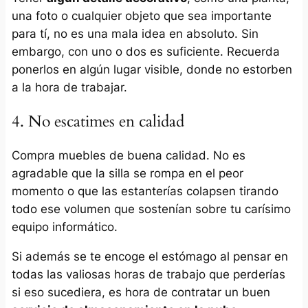
una foto o cualquier objeto que sea importante
para tí, no es una mala idea en absoluto. Sin
embargo, con uno o dos es suficiente. Recuerda
ponerlos en algún lugar visible, donde no estorben
a la hora de trabajar.
4. No escatimes en calidad
Compra muebles de buena calidad. No es
agradable que la silla se rompa en el peor
momento o que las estanterías colapsen tirando
todo ese volumen que sostenían sobre tu carísimo
equipo informático.
Si además se te encoge el estómago al pensar en
todas las valiosas horas de trabajo que perderías
si eso sucediera, es hora de contratar un buen