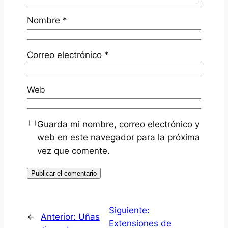
Nombre
*
Correo electrónico
*
Web
Guarda mi nombre, correo electrónico y
web en este navegador para la próxima
vez que comente.
Siguiente:
←
Anterior:
Uñas
Extensiones de