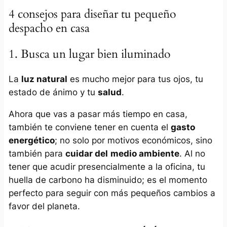
4 consejos para diseñar tu pequeño
despacho en casa
1. Busca un lugar bien iluminado
La
luz natural
es mucho mejor para tus ojos, tu
estado de ánimo y tu
salud
.
Ahora que vas a pasar más tiempo en casa,
también te conviene tener en cuenta el
gasto
energético
; no solo por motivos económicos, sino
también para
cuidar del
medio ambiente
. Al no
tener que acudir presencialmente a la oficina, tu
huella de carbono ha disminuido; es el momento
perfecto para seguir con más pequeños cambios a
favor del planeta.