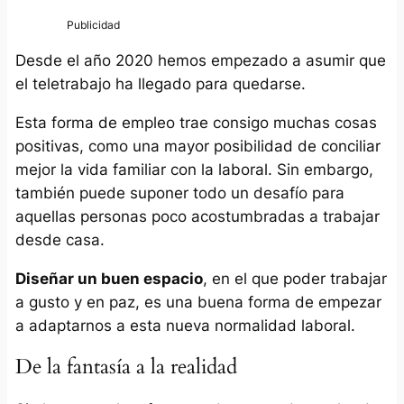
Desde el año 2020 hemos empezado a asumir que
el teletrabajo ha llegado para quedarse.
Esta forma de empleo trae consigo muchas cosas
positivas, como una mayor posibilidad de conciliar
mejor la vida familiar con la laboral. Sin embargo,
también puede suponer todo un desafío para
aquellas personas poco acostumbradas a trabajar
desde casa.
Diseñar un buen espacio
, en el que poder trabajar
a gusto y en paz, es una buena forma de empezar
a adaptarnos a esta nueva normalidad laboral.
De la fantasía a la realidad