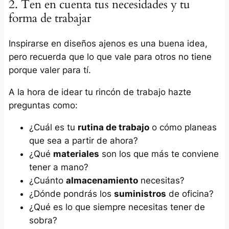
2. Ten en cuenta tus necesidades y tu
forma de trabajar
Inspirarse en diseños ajenos es una buena idea,
pero recuerda que lo que vale para otros no tiene
porque valer para tí.
A la hora de idear tu rincón de trabajo hazte
preguntas como:
¿Cuál es tu
rutina de trabajo
o cómo planeas
que sea a partir de ahora?
¿Qué
materiales
son los que más te conviene
tener a mano?
¿Cuánto
almacenamiento
necesitas?
¿Dónde pondrás los
suministros
de oficina?
¿Qué es lo que siempre necesitas tener de
sobra?