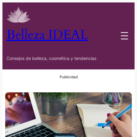
Belleza IDEAL
Consejos de belleza, cosmética y tendencias