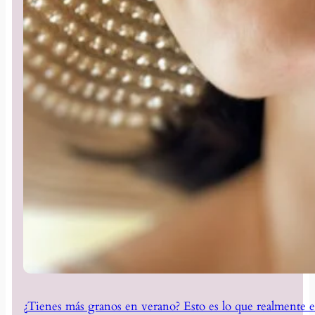
¿Tienes más granos en verano? Esto es lo que realmente e