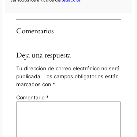
Comentarios
Deja una respuesta
Tu dirección de correo electrónico no será
publicada.
Los campos obligatorios están
marcados con
*
Comentario
*