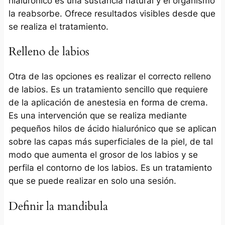
hialurónico es una sustancia natural y el organismo
la reabsorbe. Ofrece resultados visibles desde que
se realiza el tratamiento.
Relleno de labios
Otra de las opciones es realizar el correcto relleno
de labios. Es un tratamiento sencillo que requiere
de la aplicación de anestesia en forma de crema.
Es una intervención que se realiza mediante
pequeños hilos de ácido hialurónico que se aplican
sobre las capas más superficiales de la piel, de tal
modo que aumenta el grosor de los labios y se
perfila el contorno de los labios. Es un tratamiento
que se puede realizar en solo una sesión.
Definir la mandibula