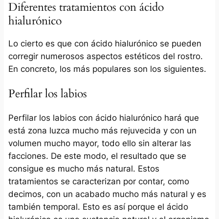
Diferentes tratamientos con ácido
hialurónico
Lo cierto es que con ácido hialurónico se pueden
corregir numerosos aspectos estéticos del rostro.
En concreto, los más populares son los siguientes.
Perfilar los labios
Perfilar los labios con ácido hialurónico hará que
está zona luzca mucho más rejuvecida y con un
volumen mucho mayor, todo ello sin alterar las
facciones. De este modo, el resultado que se
consigue es mucho más natural. Estos
tratamientos se caracterizan por contar, como
decimos, con un acabado mucho más natural y es
también temporal. Esto es así porque el ácido