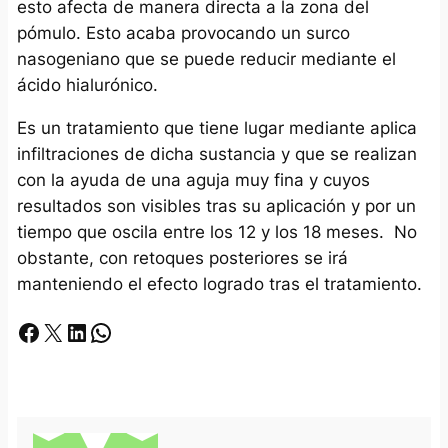
esto afecta de manera directa a la zona del
pómulo. Esto acaba provocando un surco
nasogeniano que se puede reducir mediante el
ácido hialurónico.
Es un tratamiento que tiene lugar mediante aplica
infiltraciones de dicha sustancia y que se realizan
con la ayuda de una aguja muy fina y cuyos
resultados son visibles tras su aplicación y por un
tiempo que oscila entre los 12 y los 18 meses. No
obstante, con retoques posteriores se irá
manteniendo el efecto logrado tras el tratamiento.
Facebook
X
LinkedIn
Whatsapp