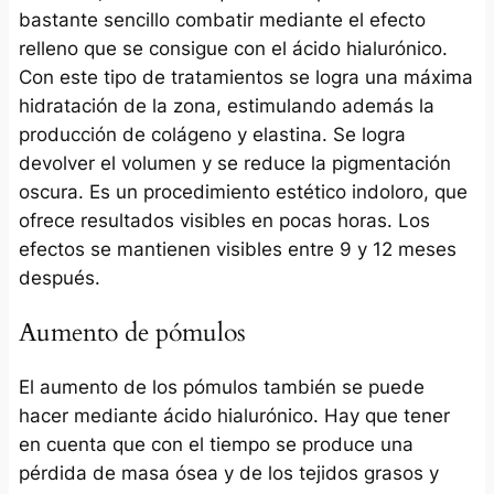
bastante sencillo combatir mediante el efecto
relleno que se consigue con el ácido hialurónico.
Con este tipo de tratamientos se logra una máxima
hidratación de la zona, estimulando además la
producción de colágeno y elastina. Se logra
devolver el volumen y se reduce la pigmentación
oscura. Es un procedimiento estético indoloro, que
ofrece resultados visibles en pocas horas. Los
efectos se mantienen visibles entre 9 y 12 meses
después.
Aumento de pómulos
El aumento de los pómulos también se puede
hacer mediante ácido hialurónico. Hay que tener
en cuenta que con el tiempo se produce una
pérdida de masa ósea y de los tejidos grasos y