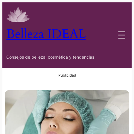
Belleza IDEAL
Consejos de belleza, cosmética y tendencias