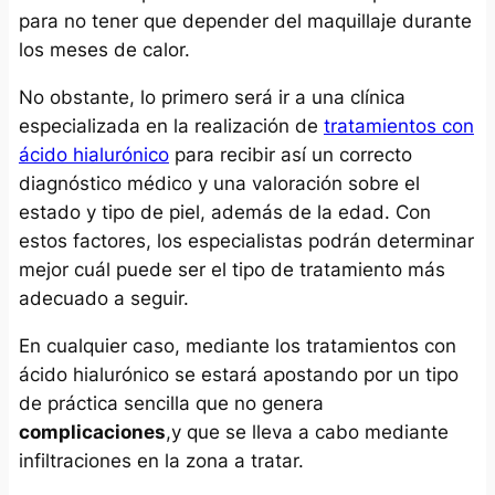
para no tener que depender del maquillaje durante
los meses de calor.
No obstante, lo primero será ir a una clínica
especializada en la realización de
tratamientos con
ácido hialurónico
para recibir así un correcto
diagnóstico médico y una valoración sobre el
estado y tipo de piel, además de la edad. Con
estos factores, los especialistas podrán determinar
mejor cuál puede ser el tipo de tratamiento más
adecuado a seguir.
En cualquier caso, mediante los tratamientos con
ácido hialurónico se estará apostando por un tipo
de práctica sencilla que no genera
complicaciones
,y que se lleva a cabo mediante
infiltraciones en la zona a tratar.