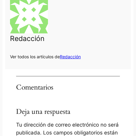
Redacción
Ver todos los artículos de
Redacción
Comentarios
Deja una respuesta
Tu dirección de correo electrónico no será
publicada.
Los campos obligatorios están