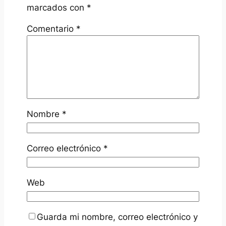
marcados con
*
Comentario
*
Nombre
*
Correo electrónico
*
Web
Guarda mi nombre, correo electrónico y