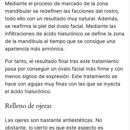
Mediante el proceso de marcado de la zona
mandibular se redefinen las facciones del rostro,
todo ello con un resultado muy natural. Además,
se reafirma la piel del óvalo facial. Mediante las
infiltraciones de ácido hialurónico se define la zona
de la mandibula al tiempo que se consigue una
apariencia más armónica.
Por tanto, el resultado final tras este tratamiento
pasa por conseguir un óvalo facial más firme y con
menos signos de expresión. Este tratamiento se
hace con agujas muy finas con las que se inyecta
el ácido hialurónico.
Relleno de ojeras
Las ojeras son bastante antiestéticas. No
obstante, lo cierto es que este aspecto es