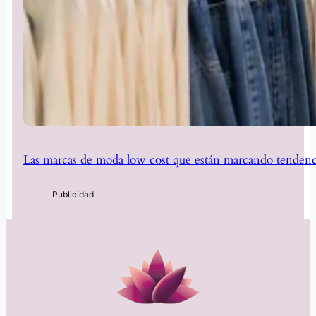
Las marcas de moda low cost que están marcando tendenc