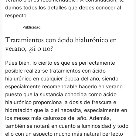
damos todos los detalles que debes conocer al
respecto.
Tratamientos con ácido hialurónico en
verano, ¿sí o no?
Pues bien, lo cierto es que es perfectamente
posible realizarse tratamientos con ácido
hialurónico en cualquier época del año, siendo
especialmente recomendable hacerlo en verano
puesto que la sustancia conocida como ácido
hialurónico proporciona la dosis de frescura e
hidratación que la piel necesita, especialmente en
los meses más calurosos del año. Además,
también se notará en cuanto a luminosidad y todo
ello con un aspecto mucho más natural perfecto