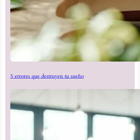
5 errores que destruyen tu sueño