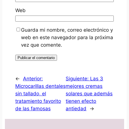
Web
Guarda mi nombre, correo electrónico y
web en este navegador para la próxima
vez que comente.
←
Anterior:
Siguiente:
Las 3
Microcarillas dentales
mejores cremas
sin tallado, el
solares que además
tratamiento favorito
tienen efecto
de las famosas
antiedad
→