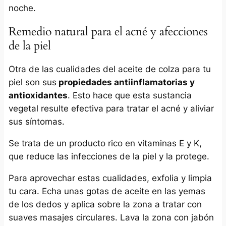
noche.
Remedio natural para el acné y afecciones
de la piel
Otra de las cualidades del aceite de colza para tu
piel son sus
propiedades antiinflamatorias y
antioxidantes
. Esto hace que esta sustancia
vegetal resulte efectiva para tratar el acné y aliviar
sus síntomas.
Se trata de un producto rico en vitaminas E y K,
que reduce las infecciones de la piel y la protege.
Para aprovechar estas cualidades, exfolia y limpia
tu cara. Echa unas gotas de aceite en las yemas
de los dedos y aplica sobre la zona a tratar con
suaves masajes circulares. Lava la zona con jabón