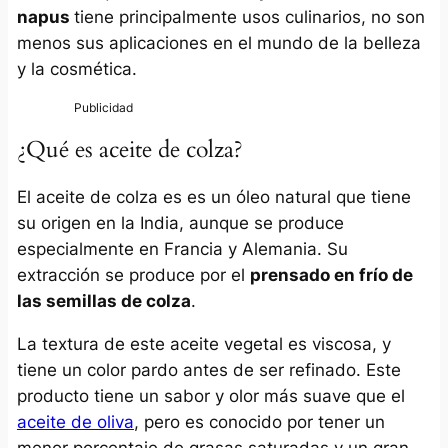
napus
tiene principalmente usos culinarios, no son
menos sus aplicaciones en el mundo de la belleza
y la cosmética.
¿Qué es aceite de colza?
El aceite de colza es es un óleo natural que tiene
su origen en la India, aunque se produce
especialmente en Francia y Alemania. Su
extracción se produce por el
prensado en frío de
las semillas de colza
.
La textura de este aceite vegetal es viscosa, y
tiene un color pardo antes de ser refinado. Este
producto tiene un sabor y olor más suave que el
aceite de oliva
, pero es conocido por tener un
menor porcentaje de grasas saturadas y un gran