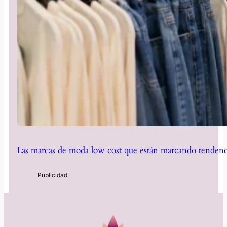
Las marcas de moda low cost que están marcando tendenc