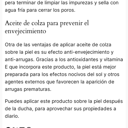
pera terminar de limpiar las impurezas y sella con
agua fría para cerrar los poros.
Aceite de colza para prevenir el
envejecimiento
Otra de las ventajas de aplicar aceite de colza
sobre la piel es su efecto anti-envejecimiento y
anti-arrugas. Gracias a los antioxidantes y vitamina
E que incorpora este producto, la piel está mejor
preparada para los efectos nocivos del sol y otros
agentes externos que favorecen la aparición de
arrugas prematuras.
Puedes aplicar este producto sobre la piel después
de la ducha, para aprovechar sus propiedades a
diario.