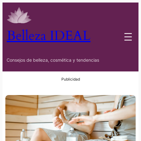
Belleza IDEAL
Consejos de belleza, cosmética y tendencias