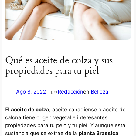
Qué es aceite de colza y sus
propiedades para tu piel
Ago 8, 2022
—
Redacción
en
Belleza
por
El
aceite de colza
, aceite canadiense o aceite de
calona tiene origen vegetal e interesantes
propiedades para tu pelo y tu piel. Y aunque esta
sustancia que se extrae de la
planta Brassica