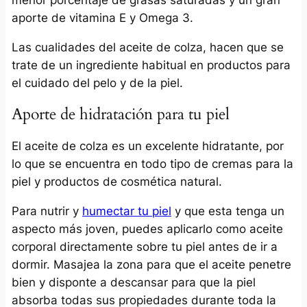
aporte de vitamina E y Omega 3.
Las cualidades del aceite de colza, hacen que se
trate de un ingrediente habitual en productos para
el cuidado del pelo y de la piel.
Aporte de hidratación para tu piel
El aceite de colza es un excelente hidratante, por
lo que se encuentra en todo tipo de cremas para la
piel y productos de cosmética natural.
Para nutrir y
humectar tu piel
y que esta tenga un
aspecto más joven, puedes aplicarlo como aceite
corporal directamente sobre tu piel antes de ir a
dormir. Masajea la zona para que el aceite penetre
bien y disponte a descansar para que la piel
absorba todas sus propiedades durante toda la