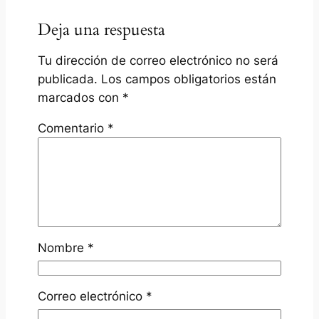
Deja una respuesta
Tu dirección de correo electrónico no será
publicada.
Los campos obligatorios están
marcados con
*
Comentario
*
Nombre
*
Correo electrónico
*