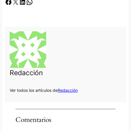
Facebook
X
LinkedIn
Whatsapp
Redacción
Ver todos los artículos de
Redacción
Comentarios