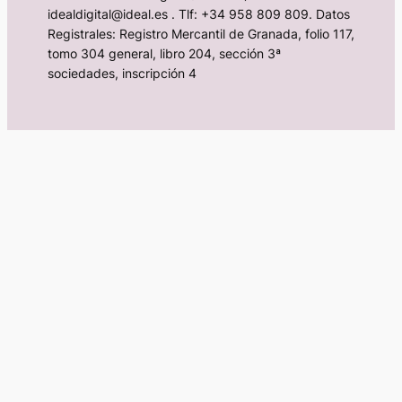
idealdigital@ideal.es . Tlf: +34 958 809 809. Datos
Registrales: Registro Mercantil de Granada, folio 117,
tomo 304 general, libro 204, sección 3ª
sociedades, inscripción 4