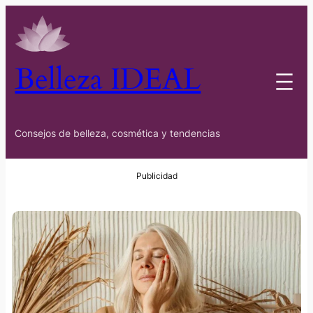
Belleza IDEAL
Consejos de belleza, cosmética y tendencias