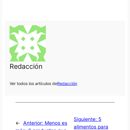
Redacción
Ver todos los artículos de
Redacción
Siguiente:
5
←
Anterior:
Menos es
alimentos para