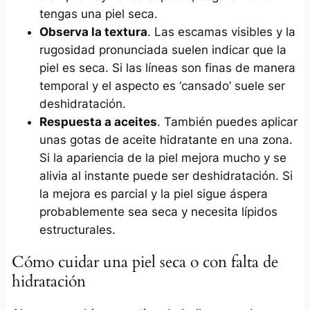
tengas una piel seca.
Observa la textura
. Las escamas visibles y la
rugosidad pronunciada suelen indicar que la
piel es seca. Si las líneas son finas de manera
temporal y el aspecto es ‘cansado’ suele ser
deshidratación.
Respuesta a aceites
. También puedes aplicar
unas gotas de aceite hidratante en una zona.
Si la apariencia de la piel mejora mucho y se
alivia al instante puede ser deshidratación. Si
la mejora es parcial y la piel sigue áspera
probablemente sea seca y necesita lípidos
estructurales.
Cómo cuidar una piel seca o con falta de
hidratación