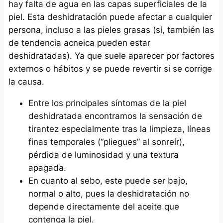
hay falta de agua en las capas superficiales de la
piel. Esta deshidratación puede afectar a cualquier
persona, incluso a las pieles grasas (sí, también las
de tendencia acneica pueden estar
deshidratadas). Ya que suele aparecer por factores
externos o hábitos y se puede revertir si se corrige
la causa.
Entre los principales síntomas de la piel
deshidratada encontramos la sensación de
tirantez especialmente tras la limpieza, líneas
finas temporales (“pliegues” al sonreír),
pérdida de luminosidad y una textura
apagada.
En cuanto al sebo, este puede ser bajo,
normal o alto, pues la deshidratación no
depende directamente del aceite que
contenga la piel.