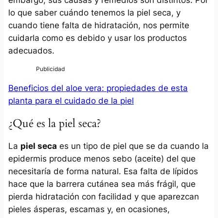
lo que saber cuándo tenemos la piel seca, y
cuando tiene falta de hidratación, nos permite
cuidarla como es debido y usar los productos
adecuados.
Beneficios del aloe vera: propiedades de esta
planta para el cuidado de la piel
¿Qué es la piel seca?
La
piel seca
es un tipo de piel que se da cuando la
epidermis produce menos sebo (aceite) del que
necesitaría de forma natural. Esa falta de lípidos
hace que la barrera cutánea sea más frágil, que
pierda hidratación con facilidad y que aparezcan
pieles ásperas, escamas y, en ocasiones,