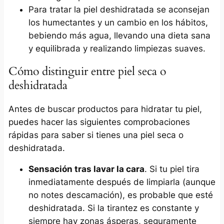
Para tratar la piel deshidratada se aconsejan
los humectantes y un cambio en los hábitos,
bebiendo más agua, llevando una dieta sana
y equilibrada y realizando limpiezas suaves.
Cómo distinguir entre piel seca o
deshidratada
Antes de buscar productos para hidratar tu piel,
puedes hacer las siguientes comprobaciones
rápidas para saber si tienes una piel seca o
deshidratada.
Sensación tras lavar la cara
. Si tu piel tira
inmediatamente después de limpiarla (aunque
no notes descamación), es probable que esté
deshidratada. Si la tirantez es constante y
siempre hay zonas ásperas, seguramente