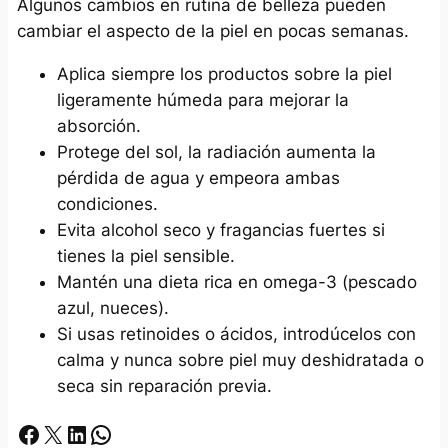
Algunos cambios en rutina de belleza pueden
cambiar el aspecto de la piel en pocas semanas.
Aplica siempre los productos sobre la piel
ligeramente húmeda para mejorar la
absorción.
Protege del sol, la radiación aumenta la
pérdida de agua y empeora ambas
condiciones.
Evita alcohol seco y fragancias fuertes si
tienes la piel sensible.
Mantén una dieta rica en omega-3 (pescado
azul, nueces).
Si usas retinoides o ácidos, introdúcelos con
calma y nunca sobre piel muy deshidratada o
seca sin reparación previa.
Facebook
X
LinkedIn
Whatsapp