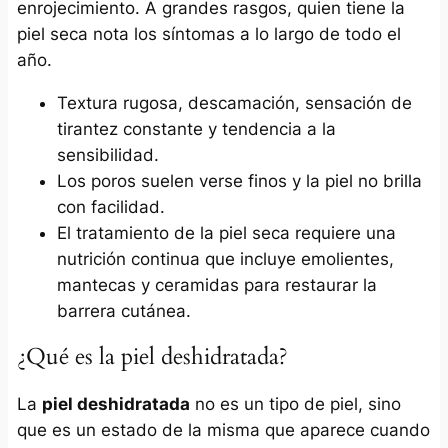
enrojecimiento. A grandes rasgos, quien tiene la
piel seca nota los síntomas a lo largo de todo el
año.
Textura rugosa, descamación, sensación de
tirantez constante y tendencia a la
sensibilidad.
Los poros suelen verse finos y la piel no brilla
con facilidad.
El tratamiento de la piel seca requiere una
nutrición continua que incluye emolientes,
mantecas y ceramidas para restaurar la
barrera cutánea.
¿Qué es la piel deshidratada?
La
piel deshidratada
no es un tipo de piel, sino
que es un estado de la misma que aparece cuando