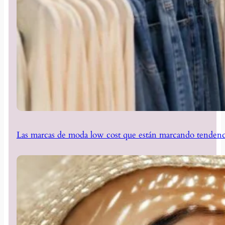
Las marcas de moda low cost que están marcando tendenc