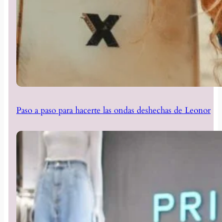
Paso a paso para hacerte las ondas deshechas de Leonor