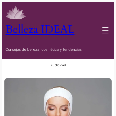
Belleza IDEAL
Consejos de belleza, cosmética y tendencias