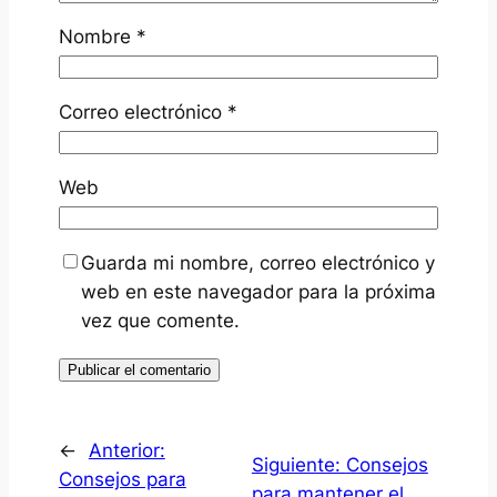
Nombre
*
Correo electrónico
*
Web
Guarda mi nombre, correo electrónico y
web en este navegador para la próxima
vez que comente.
←
Anterior:
Siguiente:
Consejos
Consejos para
para mantener el