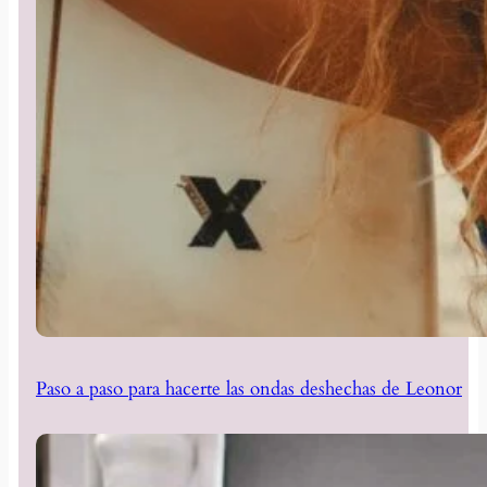
Paso a paso para hacerte las ondas deshechas de Leonor