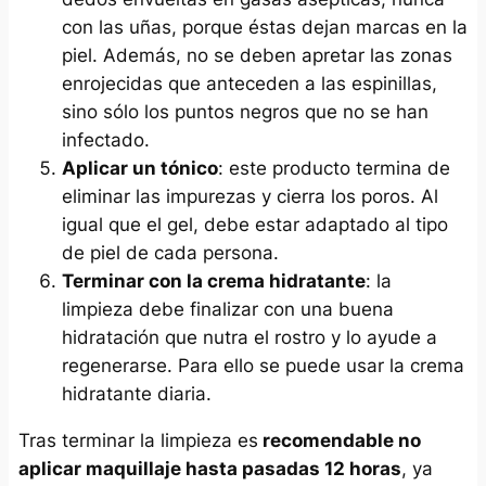
con las uñas, porque éstas dejan marcas en la
piel. Además, no se deben apretar las zonas
enrojecidas que anteceden a las espinillas,
sino sólo los puntos negros que no se han
infectado.
Aplicar un tónico
: este producto termina de
eliminar las impurezas y cierra los poros. Al
igual que el gel, debe estar adaptado al tipo
de piel de cada persona.
Terminar con la crema hidratante
: la
limpieza debe finalizar con una buena
hidratación que nutra el rostro y lo ayude a
regenerarse. Para ello se puede usar la crema
hidratante diaria.
Tras terminar la limpieza es
recomendable no
aplicar maquillaje hasta pasadas 12 horas
, ya