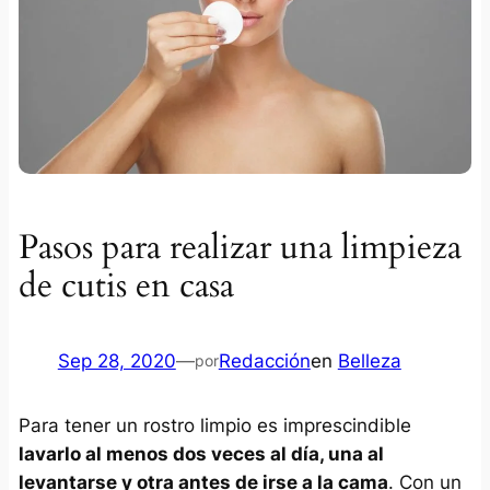
Pasos para realizar una limpieza
de cutis en casa
Sep 28, 2020
—
Redacción
en
Belleza
por
Para tener un rostro limpio es imprescindible
lavarlo al menos dos veces al día, una al
levantarse y otra antes de irse a la cama
. Con un