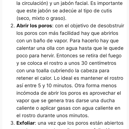
la circulación) y un jabón facial. Es importante
que este jabón se adecúe al tipo de cutis
(seco, mixto o graso).
Abrir los poros
: con el objetivo de desobstruir
los poros con más facilidad hay que abrirlos
con un baño de vapor. Para hacerlo hay que
calentar una olla con agua hasta que le quede
poco para hervir. Entonces se retira del fuego
y se coloca el rostro a unos 30 centímetros
con una toalla cubriendo la cabeza para
retener el calor. Lo ideal es mantener el rostro
así entre 5 y 10 minutos. Otra forma menos
incómoda de abrir los poros es aprovechar el
vapor que se genera tras darse una ducha
caliente o aplicar gasas con agua caliente en
el rostro durante unos minutos.
Exfoliar
: una vez que los poros están abiertos