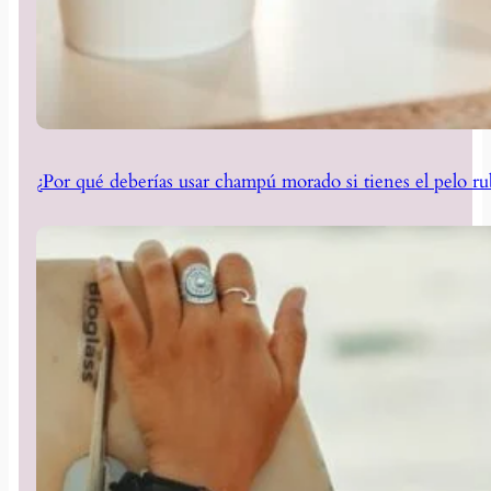
¿Por qué deberías usar champú morado si tienes el pelo ru