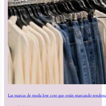
Las marcas de moda low cost que están marcando tendenc