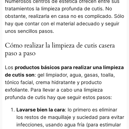
Numerosos centros de estética ofrecen entre sus
tratamientos la limpieza profunda de cutis. No
obstante, realizarla en casa no es complicado. Sólo
hay que contar con el material adecuado y seguir
unos sencillos pasos.
Cómo realizar la limpieza de cutis casera
paso a paso
Los
productos básicos para realizar una limpieza
de cutis son
: gel limpiador, agua, gasas, toalla,
tónico facial, crema hidratante y producto
exfoliante. Para llevar a cabo una limpieza
profunda de cutis hay que seguir estos pasos:
Lavarse bien la cara
: lo primero es eliminar
los restos de maquillaje y suciedad para evitar
infecciones, usando agua fría (para estimular