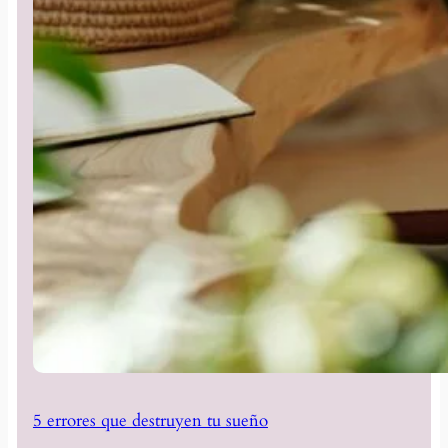
5 errores que destruyen tu sueño