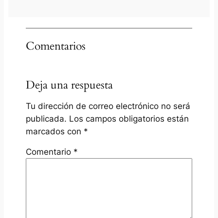
Comentarios
Deja una respuesta
Tu dirección de correo electrónico no será
publicada.
Los campos obligatorios están
marcados con
*
Comentario
*