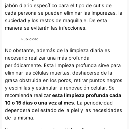
jabón diario específico para el tipo de cutis de
cada persona se pueden eliminar las impurezas, la
suciedad y los restos de maquillaje. De esta
manera se evitarán las infecciones.
No obstante, además de la limpieza diaria es
necesario realizar una más profunda
periódicamente. Esta limpieza profunda sirve para
eliminar las células muertas, deshacerse de la
grasa obstruida en los poros, retirar puntos negros
y espinillas y estimular la renovación celular. Se
recomienda realizar
esta limpieza profunda cada
10 o 15 días o una vez al mes
. La periodicidad
dependerá del estado de la piel y las necesidades
de la misma.