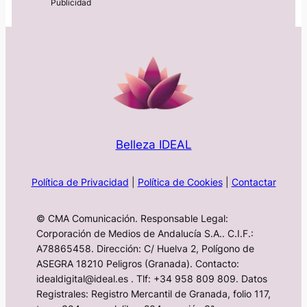
Belleza IDEAL
Política de Privacidad
|
Política de Cookies
|
Contactar
© CMA Comunicación. Responsable Legal:
Corporación de Medios de Andalucía S.A.. C.I.F.:
A78865458. Dirección: C/ Huelva 2, Polígono de
ASEGRA 18210 Peligros (Granada). Contacto:
idealdigital@ideal.es . Tlf: +34 958 809 809. Datos
Registrales: Registro Mercantil de Granada, folio 117,