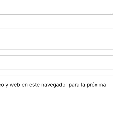
co y web en este navegador para la próxima