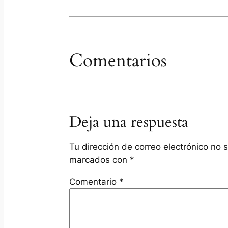
Comentarios
Deja una respuesta
Tu dirección de correo electrónico no 
marcados con
*
Comentario
*