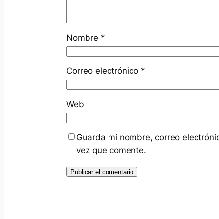
Nombre
*
Correo electrónico
*
Web
Guarda mi nombre, correo electróni
vez que comente.