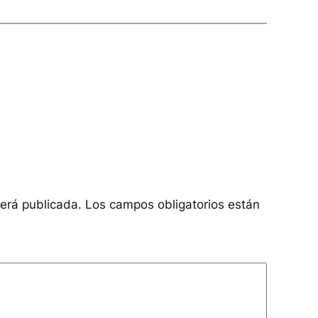
será publicada.
Los campos obligatorios están