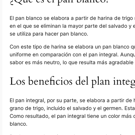
El pan blanco se elabora a partir de harina de trig
en el que se eliminan la mayor parte del salvado y 
se utiliza para hacer pan blanco.
Con este tipo de harina se elabora un pan blanco q
uniforme en comparación con el pan integral. Aunque
sabor es más neutro, lo que resulta más agradabl
Los beneficios del plan integ
El pan integral, por su parte, se elabora a partir de
grano de trigo, incluido el salvado y el germen. Est
Como resultado, el pan integral tiene un color más
blanco.