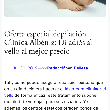
Oferta especial depilación
Clínica Albéniz: Di adiós al
vello al mejor precio
Jul 30, 2019
—
Redacción
en
Belleza
por
Tal y como puede asegurar cualquier persona que
en su día decidiera hacerse el
láser para eliminar el
vello
de forma eficaz, este tratamiento supone
multitud de ventajas para sus usuarios. Y si
además los centros estéticos ofrecen bonos de