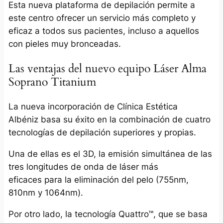
Esta nueva plataforma de depilación permite a
este centro ofrecer un servicio más completo y
eficaz a todos sus pacientes, incluso a aquellos
con pieles muy bronceadas.
Las ventajas del nuevo equipo Láser Alma
Soprano Titanium
La nueva incorporación de Clínica Estética
Albéniz basa su éxito en la combinación de cuatro
tecnologías de depilación superiores y propias.
Una de ellas es el 3D, la emisión simultánea de las
tres longitudes de onda de láser más
eficaces para la eliminación del pelo (755nm,
810nm y 1064nm).
Por otro lado, la tecnología Quattro™, que se basa