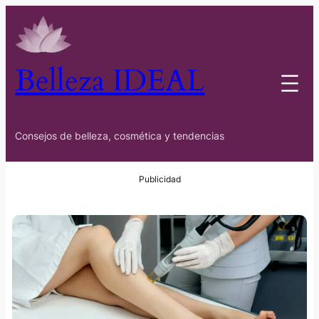
Belleza IDEAL
Consejos de belleza, cosmética y tendencias