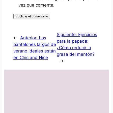
vez que comente.
Siguiente:
Ejercicios
←
Anterior:
Los
para la papada:
pantalones largos de
¿Cómo reducir la
verano ideales están
grasa del mentón?
en Chic and Nice
→