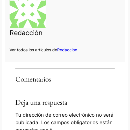
Redacción
Ver todos los artículos de
Redacción
Comentarios
Deja una respuesta
Tu dirección de correo electrónico no será
publicada.
Los campos obligatorios están