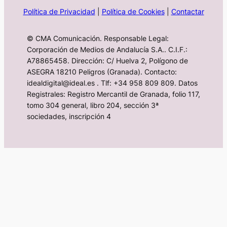
Política de Privacidad
|
Política de Cookies
|
Contactar
© CMA Comunicación. Responsable Legal:
Corporación de Medios de Andalucía S.A.. C.I.F.:
A78865458. Dirección: C/ Huelva 2, Polígono de
ASEGRA 18210 Peligros (Granada). Contacto:
idealdigital@ideal.es . Tlf: +34 958 809 809. Datos
Registrales: Registro Mercantil de Granada, folio 117,
tomo 304 general, libro 204, sección 3ª
sociedades, inscripción 4