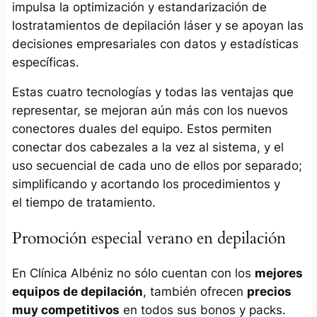
impulsa la optimización y estandarización de
lostratamientos de depilación láser y se apoyan las
decisiones empresariales con datos y estadísticas
específicas.
Estas cuatro tecnologías y todas las ventajas que
representar, se mejoran aún más con los nuevos
conectores duales del equipo. Estos permiten
conectar dos cabezales a la vez al sistema, y el
uso secuencial de cada uno de ellos por separado;
simplificando y acortando los procedimientos y
el tiempo de tratamiento.
Promoción especial verano en depilación
En Clínica Albéniz no sólo cuentan con los
mejores
equipos de depilación
, también ofrecen
precios
muy competitivos
en todos sus bonos y packs.