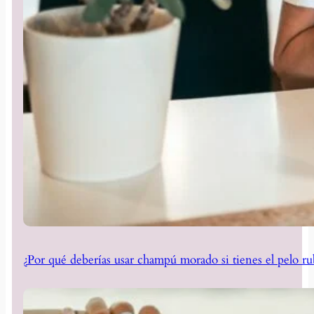
¿Por qué deberías usar champú morado si tienes el pelo ru