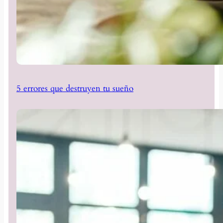
5 errores que destruyen tu sueño