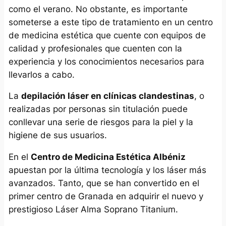
como el verano. No obstante, es importante
someterse a este tipo de tratamiento en un centro
de medicina estética que cuente con equipos de
calidad y profesionales que cuenten con la
experiencia y los conocimientos necesarios para
llevarlos a cabo.
La
depilación láser en clínicas clandestinas
, o
realizadas por personas sin titulación puede
conllevar una serie de riesgos para la piel y la
higiene de sus usuarios.
En el
Centro de Medicina Estética Albéniz
apuestan por la última tecnología y los láser más
avanzados. Tanto, que se han convertido en el
primer centro de Granada en adquirir el nuevo y
prestigioso Láser Alma Soprano Titanium.