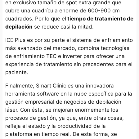
en exclusivo tamaño de spot extra grande que
cubre una cuadrícula enorme de 600-900 cm
cuadrados. Por lo que el
tiempo de tratamiento de
depilación
se reduce casi la mitad.
ICE Plus es por su parte el sistema de enfriamiento
más avanzado del mercado, combina tecnologías
de enfriamiento TEC e Inverter para ofrecer una
experiencia de tratamiento sin precedentes para el
paciente.
Finalmente, Smart Clinic es una innovadora
herramienta software en la nube específica para la
gestión empresarial de negocios de depilación
láser. Con ésta, se mejoran enormemente los
procesos de gestión, ya que, entre otras cosas,
refleja el estado y la productividad de la
plataforma en tiempo real. De esta forma, se