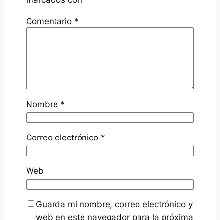
marcados con
*
Comentario
*
Nombre
*
Correo electrónico
*
Web
Guarda mi nombre, correo electrónico y
web en este navegador para la próxima