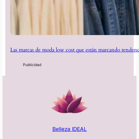
Las marcas de moda low cost que están marcando tendenc
Belleza IDEAL