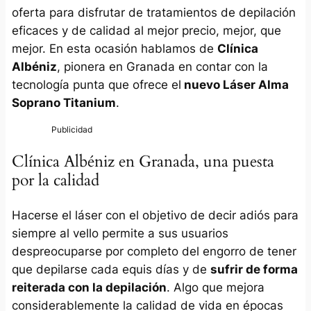
oferta para disfrutar de tratamientos de depilación
eficaces y de calidad al mejor precio, mejor, que
mejor. En esta ocasión hablamos de
Clínica
Albéniz
, pionera en Granada en contar con la
tecnología punta que ofrece el
nuevo Láser Alma
Soprano Titanium
.
Clínica Albéniz en Granada, una puesta
por la calidad
Hacerse el láser con el objetivo de decir adiós para
siempre al vello permite a sus usuarios
despreocuparse por completo del engorro de tener
que depilarse cada equis días y de
sufrir de forma
reiterada con la depilación
. Algo que mejora
considerablemente la calidad de vida en épocas