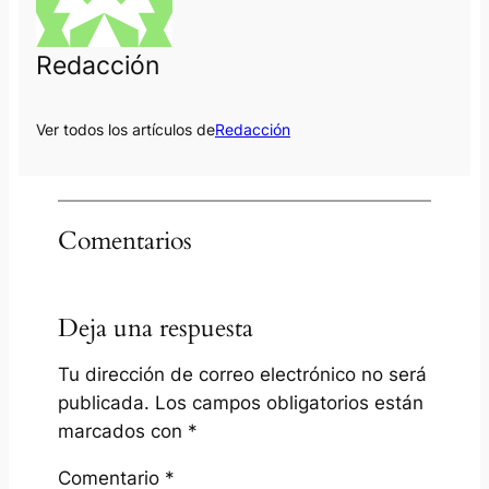
Redacción
Ver todos los artículos de
Redacción
Comentarios
Deja una respuesta
Tu dirección de correo electrónico no será
publicada.
Los campos obligatorios están
marcados con
*
Comentario
*