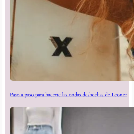
Paso a paso para hacerte las ondas deshechas de Leonor