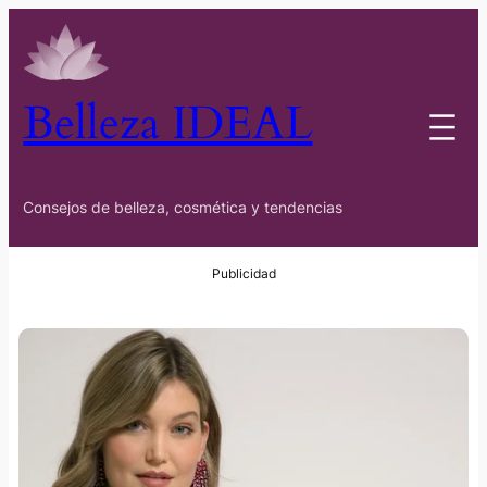
Belleza IDEAL
Consejos de belleza, cosmética y tendencias