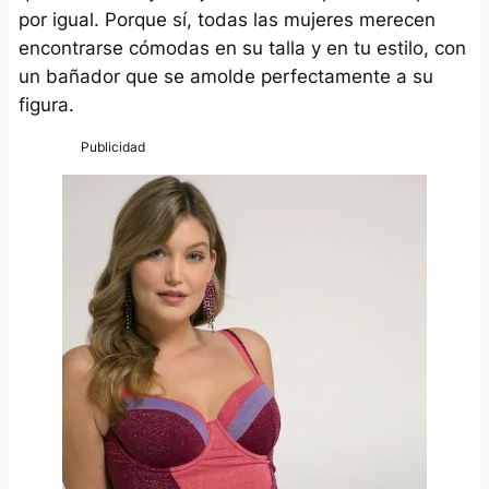
por igual. Porque sí, todas las mujeres merecen
encontrarse cómodas en su talla y en tu estilo, con
un bañador que se amolde perfectamente a su
figura.