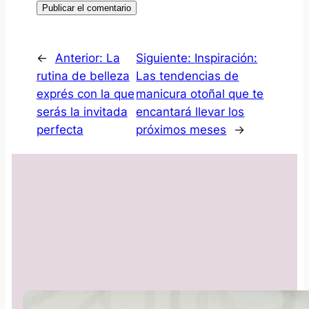
←
Anterior:
La
Siguiente:
Inspiración:
rutina de belleza
Las tendencias de
exprés con la que
manicura otoñal que te
serás la invitada
encantará llevar los
perfecta
próximos meses
→