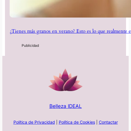
¿Tienes más granos en verano? Esto es lo que realmente e
Belleza IDEAL
Política de Privacidad
|
Política de Cookies
|
Contactar