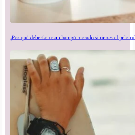
¿Por qué deberías usar champú morado si tienes el pelo ru