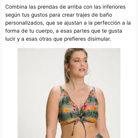
Combina las prendas de arriba con las inferiores
según tus gustos para crear trajes de baño
personalizados, que se ajustan a la perfección a la
forma de tu cuerpo, a esas partes que te gusta
lucir y a esas otras que prefieres disimular.