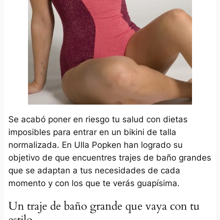
Se acabó poner en riesgo tu salud con dietas
imposibles para entrar en un bikini de talla
normalizada. En Ulla Popken han logrado su
objetivo de que encuentres trajes de baño grandes
que se adaptan a tus necesidades de cada
momento y con los que te verás guapísima.
Un traje de baño grande que vaya con tu
estilo