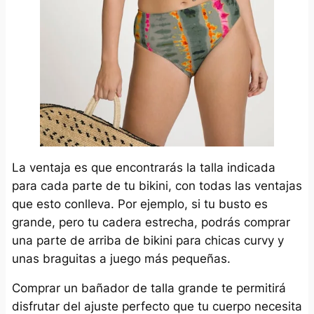
La ventaja es que encontrarás la talla indicada
para cada parte de tu bikini, con todas las ventajas
que esto conlleva. Por ejemplo, si tu busto es
grande, pero tu cadera estrecha, podrás comprar
una parte de arriba de bikini para chicas curvy y
unas braguitas a juego más pequeñas.
Comprar un bañador de talla grande te permitirá
disfrutar del ajuste perfecto que tu cuerpo necesita