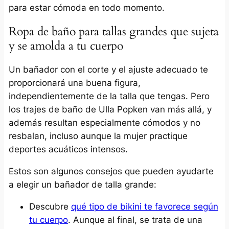
para estar cómoda en todo momento.
Ropa de baño para tallas grandes que sujeta
y se amolda a tu cuerpo
Un bañador con el corte y el ajuste adecuado te
proporcionará una buena figura,
independientemente de la talla que tengas. Pero
los trajes de baño de Ulla Popken van más allá, y
además resultan especialmente cómodos y no
resbalan, incluso aunque la mujer practique
deportes acuáticos intensos.
Estos son algunos consejos que pueden ayudarte
a elegir un bañador de talla grande:
Descubre
qué tipo de bikini te favorece según
tu cuerpo
. Aunque al final, se trata de una