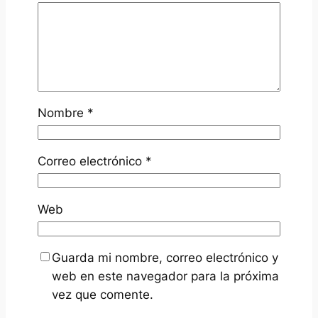
Nombre
*
Correo electrónico
*
Web
Guarda mi nombre, correo electrónico y
web en este navegador para la próxima
vez que comente.