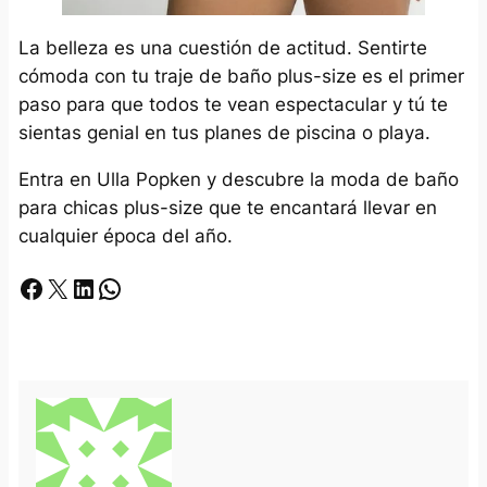
La belleza es una cuestión de actitud. Sentirte
cómoda con tu traje de baño plus-size es el primer
paso para que todos te vean espectacular y tú te
sientas genial en tus planes de piscina o playa.
Entra en Ulla Popken y descubre la moda de baño
para chicas plus-size que te encantará llevar en
cualquier época del año.
Facebook
X
LinkedIn
Whatsapp