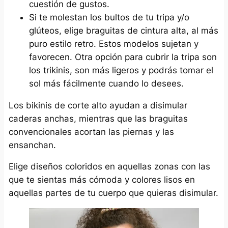
cuestión de gustos.
Si te molestan los bultos de tu tripa y/o
glúteos, elige braguitas de cintura alta, al más
puro estilo retro. Estos modelos sujetan y
favorecen. Otra opción para cubrir la tripa son
los trikinis, son más ligeros y podrás tomar el
sol más fácilmente cuando lo desees.
Los bikinis de corte alto ayudan a disimular
caderas anchas, mientras que las braguitas
convencionales acortan las piernas y las
ensanchan.
Elige diseños coloridos en aquellas zonas con las
que te sientas más cómoda y colores lisos en
aquellas partes de tu cuerpo que quieras disimular.