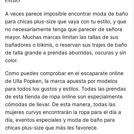
A veces parece imposible encontrar moda de baño
para chicas plus-size que vaya con tu estilo, y que
no necesariamente tenga que parecer de señora
mayor. Muchas marcas limitan las tallas de sus
bañadores o bikinis, o reservan sus trajes de baño
de talla grande a prendas aburridas, oscuras y sin
color.
Como puedes comprobar en el escaparate online
de Ulla Popken, la marca apuesta por modelos
para todos los gustos y estilos. Todas las prendas
de esta tienda de ropa online son especialmente
cómodas de llevar. De esta manera, todas las
mujeres curvys encontrarán la ropa para el día a
día, eventos especiales y moda de baño para
chicas plus-size que más les favorece.