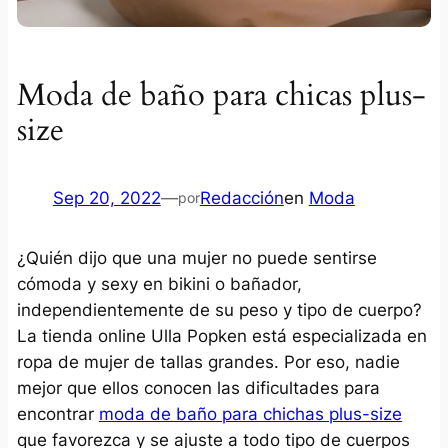
Moda de baño para chicas plus-
size
Sep 20, 2022
—
Redacción
en
Moda
por
¿Quién dijo que una mujer no puede sentirse
cómoda y sexy en bikini o bañador,
independientemente de su peso y tipo de cuerpo?
La tienda online Ulla Popken está especializada en
ropa de mujer de tallas grandes. Por eso, nadie
mejor que ellos conocen las dificultades para
encontrar
moda de baño para chichas plus-size
que favorezca y se ajuste a todo tipo de cuerpos