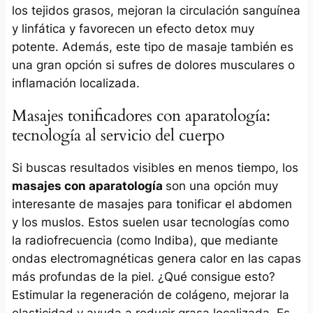
los tejidos grasos, mejoran la circulación sanguínea
y linfática y favorecen un efecto detox muy
potente. Además, este tipo de masaje también es
una gran opción si sufres de dolores musculares o
inflamación localizada.
Masajes tonificadores con aparatología:
tecnología al servicio del cuerpo
Si buscas resultados visibles en menos tiempo, los
masajes con aparatología
son una opción muy
interesante de masajes para tonificar el abdomen
y los muslos. Estos suelen usar tecnologías como
la radiofrecuencia (como Indiba), que mediante
ondas electromagnéticas genera calor en las capas
más profundas de la piel. ¿Qué consigue esto?
Estimular la regeneración de colágeno, mejorar la