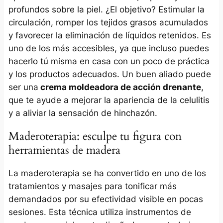
profundos sobre la piel. ¿El objetivo? Estimular la
circulación, romper los tejidos grasos acumulados
y favorecer la eliminación de líquidos retenidos. Es
uno de los más accesibles, ya que incluso puedes
hacerlo tú misma en casa con un poco de práctica
y los productos adecuados. Un buen aliado puede
ser una
crema moldeadora de acción drenante
,
que te ayude a mejorar la apariencia de la celulitis
y a aliviar la sensación de hinchazón.
Maderoterapia: esculpe tu figura con
herramientas de madera
La maderoterapia se ha convertido en uno de los
tratamientos y masajes para tonificar más
demandados por su efectividad visible en pocas
sesiones. Esta técnica utiliza instrumentos de