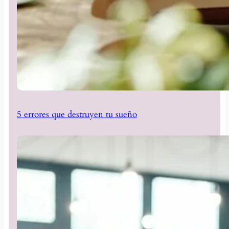
5 errores que destruyen tu sueño