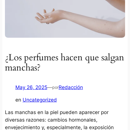
¿Los perfumes hacen que salgan
manchas?
May 26, 2025
—
Redacción
por
en
Uncategorized
Las manchas en la piel pueden aparecer por
diversas razones: cambios hormonales,
envejecimiento y, especialmente, la exposición