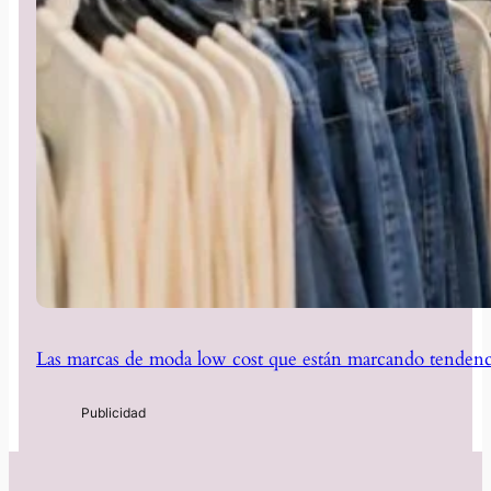
Las marcas de moda low cost que están marcando tendenc