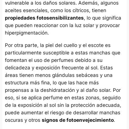
vulnerable a los daños solares. Además, algunos
aceites esenciales, como los cítricos, tienen
propiedades fotosensibilizantes
, lo que significa
que pueden reaccionar con la luz solar y provocar
hiperpigmentación.
Por otra parte, la piel del cuello y el escote es
particularmente susceptible a estas manchas que
fomentan el uso de perfumes debido a su
delicadeza y exposición frecuente al sol. Estas
áreas tienen menos glándulas sebáceas y una
estructura más fina, lo que las hace más
propensas a la deshidratación y al daño solar. Por
eso, si se aplica perfume en estas zonas, seguido
de la exposición al sol sin la protección adecuada,
puede aumentar el riesgo de desarrollar manchas
oscuras y otros
signos de fotoenvejecimiento
.