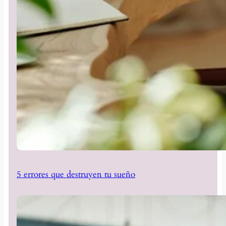
5 errores que destruyen tu sueño