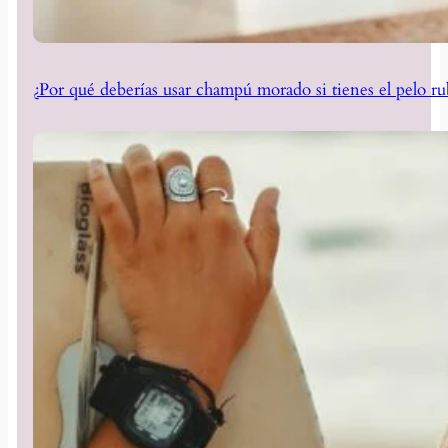
¿Por qué deberías usar champú morado si tienes el pelo ru