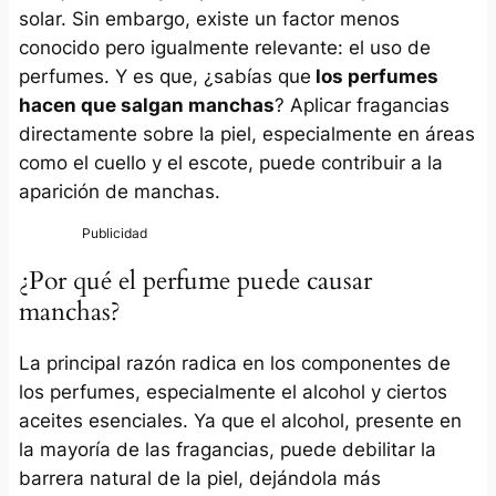
solar. Sin embargo, existe un factor menos
conocido pero igualmente relevante: el uso de
perfumes. Y es que, ¿sabías que
los perfumes
hacen que salgan manchas
? Aplicar fragancias
directamente sobre la piel, especialmente en áreas
como el cuello y el escote, puede contribuir a la
aparición de manchas.
¿Por qué el perfume puede causar
manchas?
La principal razón radica en los componentes de
los perfumes, especialmente el alcohol y ciertos
aceites esenciales. Ya que el alcohol, presente en
la mayoría de las fragancias, puede debilitar la
barrera natural de la piel, dejándola más