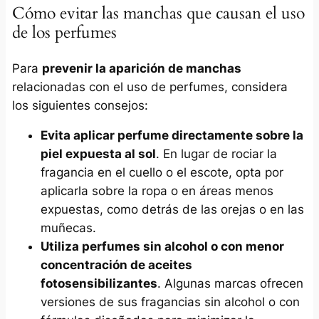
Cómo evitar las manchas que causan el uso
de los perfumes
Para
prevenir la aparición de manchas
relacionadas con el uso de perfumes, considera
los siguientes consejos:
Evita aplicar perfume directamente sobre la
piel expuesta al sol
. En lugar de rociar la
fragancia en el cuello o el escote, opta por
aplicarla sobre la ropa o en áreas menos
expuestas, como detrás de las orejas o en las
muñecas.
Utiliza perfumes sin alcohol o con menor
concentración de aceites
fotosensibilizantes
. Algunas marcas ofrecen
versiones de sus fragancias sin alcohol o con