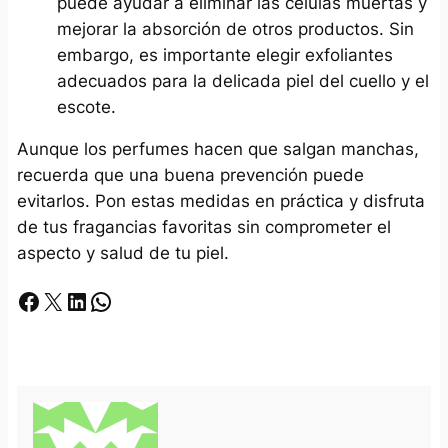
puede ayudar a eliminar las células muertas y
mejorar la absorción de otros productos. Sin
embargo, es importante elegir exfoliantes
adecuados para la delicada piel del cuello y el
escote.
Aunque los perfumes hacen que salgan manchas,
recuerda que una buena prevención puede
evitarlos. Pon estas medidas en práctica y disfruta
de tus fragancias favoritas sin comprometer el
aspecto y salud de tu piel.
Facebook
X
LinkedIn
Whatsapp