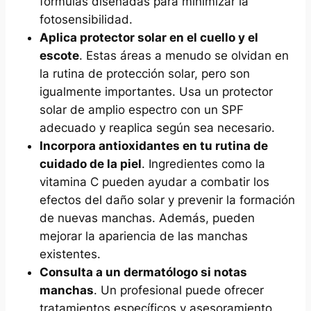
fórmulas diseñadas para minimizar la
fotosensibilidad.
Aplica protector solar en el cuello y el
escote
. Estas áreas a menudo se olvidan en
la rutina de protección solar, pero son
igualmente importantes. Usa un protector
solar de amplio espectro con un SPF
adecuado y reaplica según sea necesario.
Incorpora antioxidantes en tu rutina de
cuidado de la piel
. Ingredientes como la
vitamina C pueden ayudar a combatir los
efectos del daño solar y prevenir la formación
de nuevas manchas. Además, pueden
mejorar la apariencia de las manchas
existentes.
Consulta a un dermatólogo si notas
manchas
. Un profesional puede ofrecer
tratamientos específicos y asesoramiento