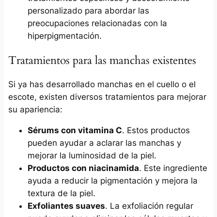
personalizado para abordar las
preocupaciones relacionadas con la
hiperpigmentación.
Tratamientos para las manchas existentes
Si ya has desarrollado manchas en el cuello o el
escote, existen diversos tratamientos para mejorar
su apariencia:
Sérums con vitamina C
. Estos productos
pueden ayudar a aclarar las manchas y
mejorar la luminosidad de la piel.
Productos con niacinamida
. Este ingrediente
ayuda a reducir la pigmentación y mejora la
textura de la piel.
Exfoliantes suaves
. La exfoliación regular