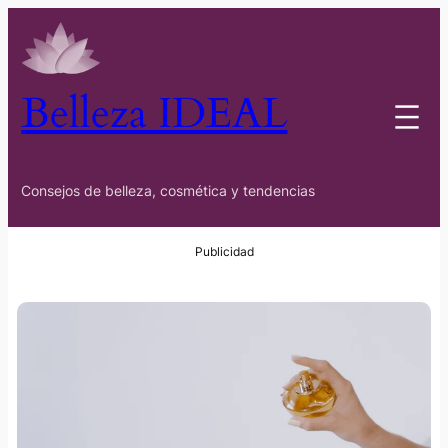
Belleza IDEAL
Consejos de belleza, cosmética y tendencias