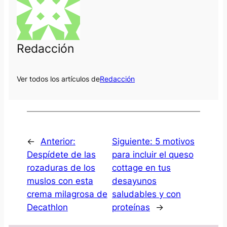
Redacción
Ver todos los artículos de
Redacción
←
Anterior:
Siguiente:
5 motivos
Despídete de las
para incluir el queso
rozaduras de los
cottage en tus
muslos con esta
desayunos
crema milagrosa de
saludables y con
Decathlon
proteínas
→