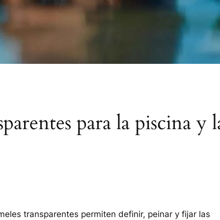
parentes para la piscina y l
eles transparentes permiten definir, peinar y fijar las