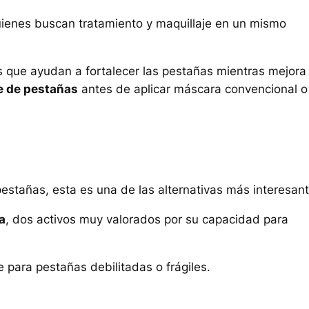
ienes buscan tratamiento y maquillaje en un mismo
s que ayudan a fortalecer las pestañas mientras mejora
e de pestañas
antes de aplicar máscara convencional o
estañas, esta es una de las alternativas más interesant
a
, dos activos muy valorados por su capacidad para
para pestañas debilitadas o frágiles.