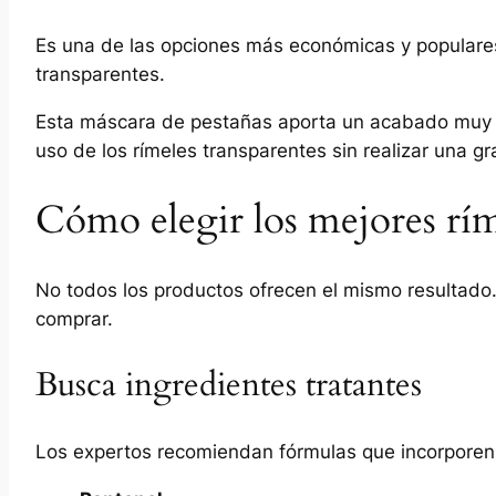
Es una de las opciones más económicas y populares 
transparentes.
Esta máscara de pestañas aporta un acabado muy nat
uso de los rímeles transparentes sin realizar una gr
Cómo elegir los mejores rím
No todos los productos ofrecen el mismo resultado.
comprar.
Busca ingredientes tratantes
Los expertos recomiendan fórmulas que incorporen