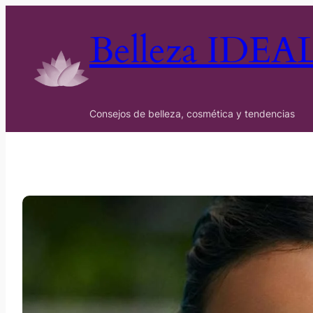
Belleza IDEA
Consejos de belleza, cosmética y tendencias