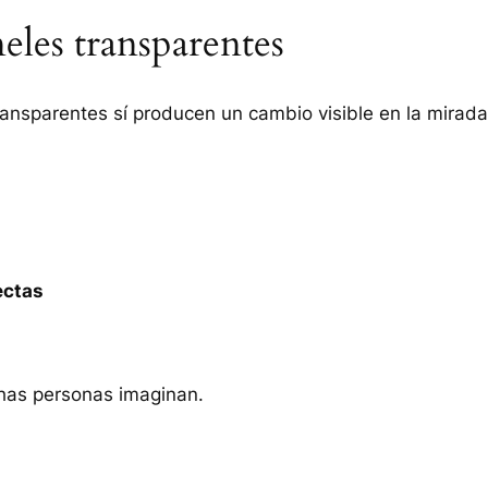
eles transparentes
ansparentes sí producen un cambio visible en la mirada
ectas
chas personas imaginan.