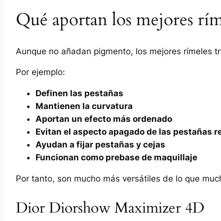
Qué aportan los mejores rím
Aunque no añadan pigmento, los mejores rímeles tr
Por ejemplo:
Definen las pestañas
Mantienen la curvatura
Aportan un efecto más ordenado
Evitan el aspecto apagado de las pestañas r
Ayudan a fijar pestañas y cejas
Funcionan como prebase de maquillaje
Por tanto, son mucho más versátiles de lo que mu
Dior Diorshow Maximizer 4D