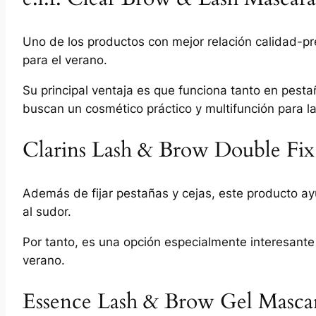
Uno de los productos con mejor relación calidad-pr
para el verano.
Su principal ventaja es que funciona tanto en pest
buscan un cosmético práctico y multifunción para l
Clarins Lash & Brow Double Fix
Además de fijar pestañas y cejas, este producto ayu
al sudor.
Por tanto, es una opción especialmente interesante
verano.
Essence Lash & Brow Gel Masca