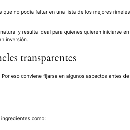
que no podía faltar en una lista de los mejores rímeles
ural y resulta ideal para quienes quieren iniciarse en 
an inversión.
eles transparentes
 Por eso conviene fijarse en algunos aspectos antes de
 ingredientes como: