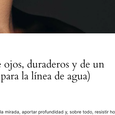
e ojos, duraderos y de un
para la línea de agua)
 mirada, aportar profundidad y, sobre todo, resistir h