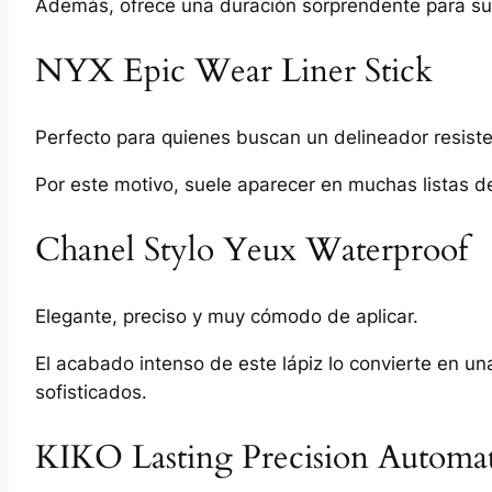
Además, ofrece una duración sorprendente para su
NYX Epic Wear Liner Stick
Perfecto para quienes buscan un delineador resisten
Por este motivo, suele aparecer en muchas listas de
Chanel Stylo Yeux Waterproof
Elegante, preciso y muy cómodo de aplicar.
El acabado intenso de este lápiz lo convierte en 
sofisticados.
KIKO Lasting Precision Automat