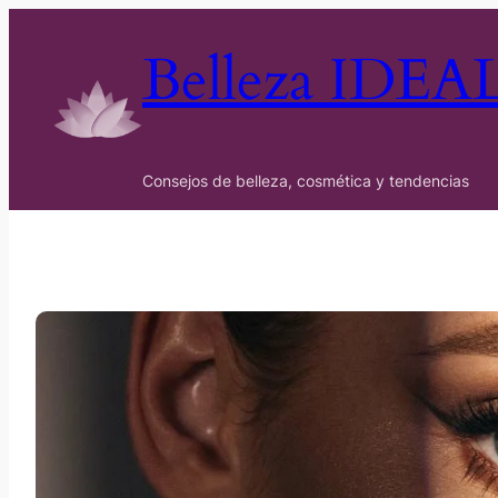
Belleza IDEA
Consejos de belleza, cosmética y tendencias