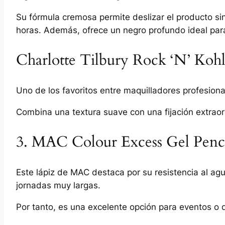
Su fórmula cremosa permite deslizar el producto si
horas. Además, ofrece un negro profundo ideal par
Charlotte Tilbury Rock ‘N’ Koh
Uno de los favoritos entre maquilladores profesiona
Combina una textura suave con una fijación extraord
3. MAC Colour Excess Gel Penc
Este lápiz de MAC destaca por su resistencia al a
jornadas muy largas.
Por tanto, es una excelente opción para eventos o 