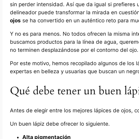
sin perder intensidad. Así que da igual si prefiere
delineador puede transformar la mirada en cuestió
ojos
se ha convertido en un auténtico reto para mu
Y no es para menos. No todos ofrecen la misma i
buscamos productos para la línea de agua, querem
no terminen desplazándose por el contorno del ojo.
Por este motivo, hemos recopilado algunos de los l
expertas en belleza y usuarias que buscan un negro
Qué debe tener un buen láp
Antes de elegir entre los mejores lápices de ojos, 
Un buen lápiz debe ofrecer lo siguiente.
Alta pigmentación