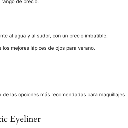
 rango de precio.
te al agua y al sudor, con un precio imbatible.
 los mejores lápices de ojos para verano.
una de las opciones más recomendadas para maquillajes
ic Eyeliner