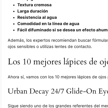
Textura cremosa
Larga duración
Resistencia al agua
Comodidad en la línea de agua
Fácil difuminado si se desea un efecto ahu
Además, los expertos recomiendan buscar fórmulas
ojos sensibles o utilizas lentes de contacto.
Los 10 mejores lápices de oj
Ahora sí, vamos con los 10 mejores lápices de ojos 
Urban Decay 24/7 Glide-On Eye
Sigue siendo uno de los grandes referentes del me