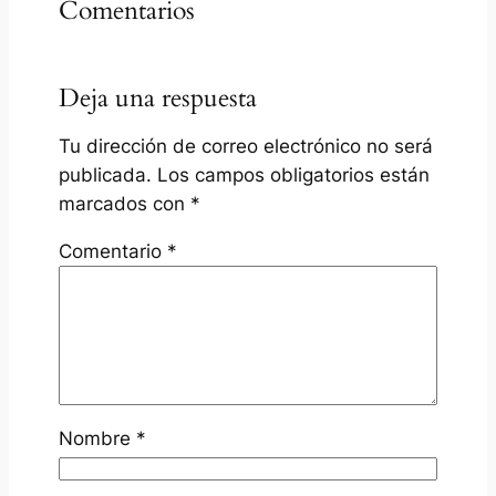
Comentarios
Deja una respuesta
Tu dirección de correo electrónico no será
publicada.
Los campos obligatorios están
marcados con
*
Comentario
*
Nombre
*