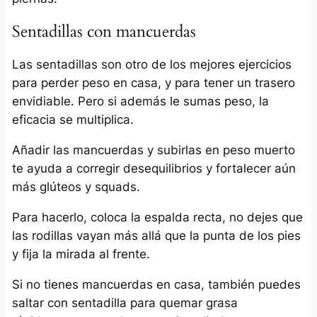
Sentadillas con mancuerdas
Las sentadillas son otro de los mejores ejercicios
para perder peso en casa, y para tener un trasero
envidiable. Pero si además le sumas peso, la
eficacia se multiplica.
Añadir las mancuerdas y subirlas en peso muerto
te ayuda a corregir desequilibrios y fortalecer aún
más glúteos y squads.
Para hacerlo, coloca la espalda recta, no dejes que
las rodillas vayan más allá que la punta de los pies
y fija la mirada al frente.
Si no tienes mancuerdas en casa, también puedes
saltar con sentadilla para quemar grasa