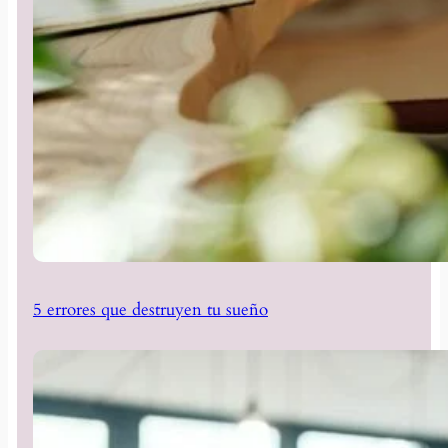
5 errores que destruyen tu sueño