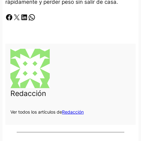
rápidamente y perder peso sin salir de casa.
Facebook
X
LinkedIn
Whatsapp
Redacción
Ver todos los artículos de
Redacción