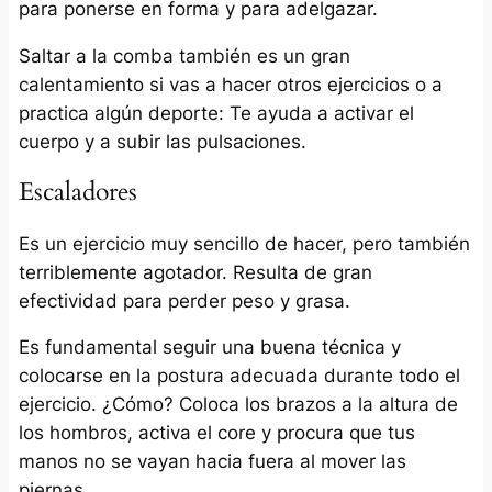
para ponerse en forma y para adelgazar.
Saltar a la comba también es un gran
calentamiento si vas a hacer otros ejercicios o a
practica algún deporte: Te ayuda a activar el
cuerpo y a subir las pulsaciones.
Escaladores
Es un ejercicio muy sencillo de hacer, pero también
terriblemente agotador. Resulta de gran
efectividad para perder peso y grasa.
Es fundamental seguir una buena técnica y
colocarse en la postura adecuada durante todo el
ejercicio. ¿Cómo? Coloca los brazos a la altura de
los hombros, activa el core y procura que tus
manos no se vayan hacia fuera al mover las
piernas.