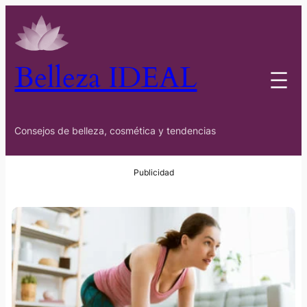
Belleza IDEAL
Consejos de belleza, cosmética y tendencias