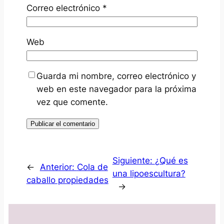
Correo electrónico
*
Web
Guarda mi nombre, correo electrónico y
web en este navegador para la próxima
vez que comente.
Siguiente:
¿Qué es
←
Anterior:
Cola de
una lipoescultura?
caballo propiedades
→