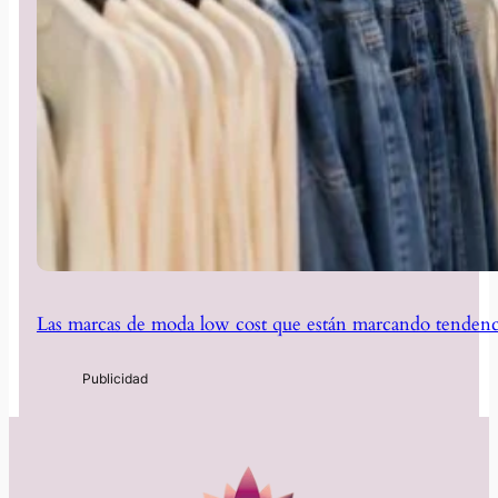
Las marcas de moda low cost que están marcando tendenc