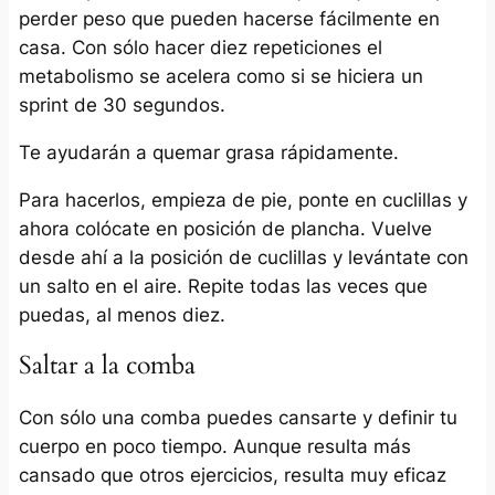
perder peso que pueden hacerse fácilmente en
casa. Con sólo hacer diez repeticiones el
metabolismo se acelera como si se hiciera un
sprint de 30 segundos.
Te ayudarán a quemar grasa rápidamente.
Para hacerlos, empieza de pie, ponte en cuclillas y
ahora colócate en posición de plancha. Vuelve
desde ahí a la posición de cuclillas y levántate con
un salto en el aire. Repite todas las veces que
puedas, al menos diez.
Saltar a la comba
Con sólo una comba puedes cansarte y definir tu
cuerpo en poco tiempo. Aunque resulta más
cansado que otros ejercicios, resulta muy eficaz