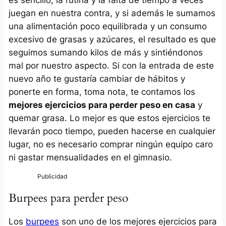
juegan en nuestra contra, y si además le sumamos
una alimentación poco equilibrada y un consumo
excesivo de grasas y azúcares, el resultado es que
seguimos sumando kilos de más y sintiéndonos
mal por nuestro aspecto. Si con la entrada de este
nuevo año te gustaría cambiar de hábitos y
ponerte en forma, toma nota, te contamos los
mejores ejercicios para perder peso en casa
y
quemar grasa. Lo mejor es que estos ejercicios te
llevarán poco tiempo, pueden hacerse en cualquier
lugar, no es necesario comprar ningún equipo caro
ni gastar mensualidades en el gimnasio.
Burpees para perder peso
Los
burpees
son uno de los mejores ejercicios para