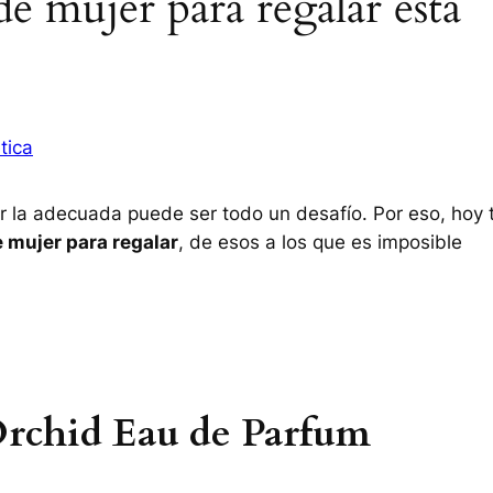
e mujer para regalar esta
tica
ar la adecuada puede ser todo un desafío. Por eso, hoy 
 mujer para regalar
, de esos a los que es imposible
rchid Eau de Parfum