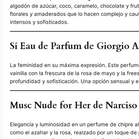
algodón de azúcar, coco, caramelo, chocolate y fr
florales y amaderados que lo hacen complejo y cau
intensos y sofisticados.
Sí Eau de Parfum de Giorgio 
La feminidad en su máxima expresión. Este perfume 
vainilla con la frescura de la rosa de mayo y la fr
profundidad y sofisticación. Una opción sensual y 
Musc Nude for Her de Narciso
Elegancia y luminosidad en un perfume de chipre a
como el azahar y la rosa, realzado por un toque de 