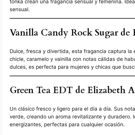
tonka crean una fragancia sensual y femenina. Ideal
sensual.
Vanilla Candy Rock Sugar de 
Dulce, fresca y divertida, esta fragancia captura 
chicle, caramelo y vainilla con notas cálidas de hab
dulces, es perfecta para mujeres y chicas que buscan
Green Tea EDT de Elizabeth A
Un clásico fresco y ligero para el día a día. Sus no
verde, creando un aroma revitalizante y duradero. I
energizantes, perfectas para cualquier ocasión.