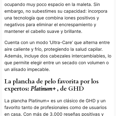
ocupando muy poco espacio en la maleta. Sin
embargo, no subestimes su capacidad: incorpora
una tecnología que combina iones positivos y
negativos para eliminar el encrespamiento y
mantener el cabello suave y brillante.
Cuenta con un modo ‘Ultra-Care’ que alterna entre
aire caliente y frío, protegiendo la salud capilar.
Además, incluye dos cabezales intercambiables, lo
que permite elegir entre un secado con volumen o
un alisado impecable.
La plancha de pelo favorita por los
expertos:
Platinum+
, de GHD
La plancha Platinum+ es un clásico de GHD y un
favorito tanto de profesionales como de usuarios
en casa. Con más de 3.000 reseñas positivas y