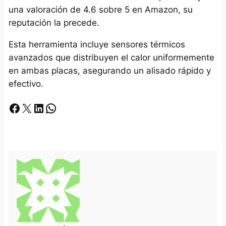
una valoración de 4.6 sobre 5 en Amazon, su
reputación la precede.
Esta herramienta incluye sensores térmicos
avanzados que distribuyen el calor uniformemente
en ambas placas, asegurando un alisado rápido y
efectivo.
Facebook
X
LinkedIn
Whatsapp