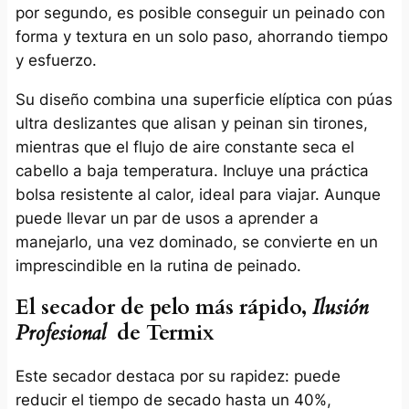
por segundo, es posible conseguir un peinado con
forma y textura en un solo paso, ahorrando tiempo
y esfuerzo.
Su diseño combina una superficie elíptica con púas
ultra deslizantes que alisan y peinan sin tirones,
mientras que el flujo de aire constante seca el
cabello a baja temperatura. Incluye una práctica
bolsa resistente al calor, ideal para viajar. Aunque
puede llevar un par de usos a aprender a
manejarlo, una vez dominado, se convierte en un
imprescindible en la rutina de peinado.
El secador de pelo más rápido,
Ilusión
Profesional
de Termix
Este secador destaca por su rapidez: puede
reducir el tiempo de secado hasta un 40%,