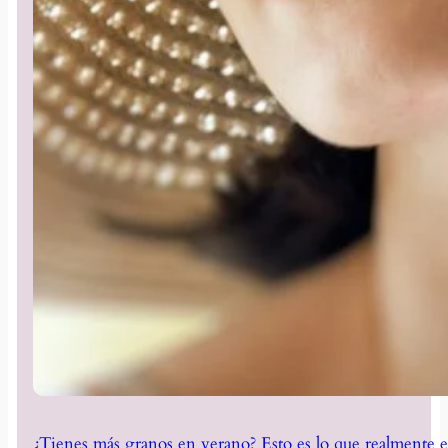
¿Tienes más granos en verano? Esto es lo que realmente e