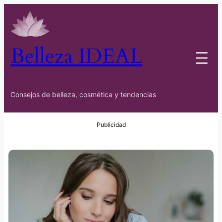
Belleza IDEAL
Consejos de belleza, cosmética y tendencias