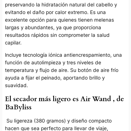
preservando la hidratación natural del cabello y
evitando el daño por calor extremo. Es una
excelente opción para quienes tienen melenas
largas y abundantes, ya que proporciona
resultados rápidos sin comprometer la salud
capilar.
Incluye tecnología iónica antiencrespamiento, una
función de autolimpieza y tres niveles de
temperatura y flujo de aire. Su botón de aire frío
ayuda a fijar el peinado, aportando brillo y
suavidad.
El secador más ligero es Air Wand , de
BaByliss
Su ligereza (380 gramos) y diseño compacto
hacen que sea perfecto para llevar de viaje,