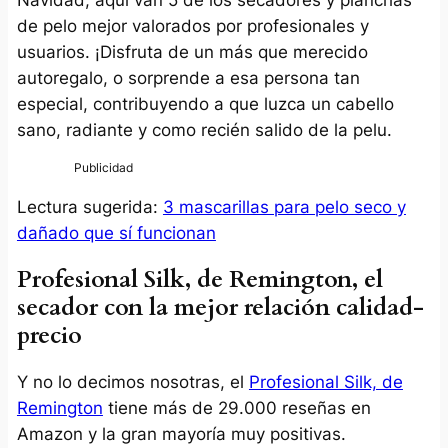
de pelo mejor valorados por profesionales y
usuarios. ¡Disfruta de un más que merecido
autoregalo, o sorprende a esa persona tan
especial, contribuyendo a que luzca un cabello
sano, radiante y como recién salido de la pelu.
Lectura sugerida:
3 mascarillas para pelo seco y
dañado que sí funcionan
Profesional Silk, de Remington, el
secador con la mejor relación calidad-
precio
Y no lo decimos nosotras, el
Profesional Silk, de
Remington
tiene más de 29.000 reseñas en
Amazon y la gran mayoría muy positivas.