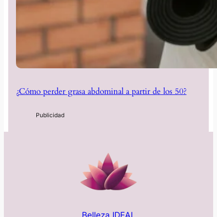
¿Cómo perder grasa abdominal a partir de los 50?
Belleza IDEAL