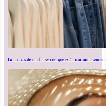
Las marcas de moda low cost que están marcando tendenc