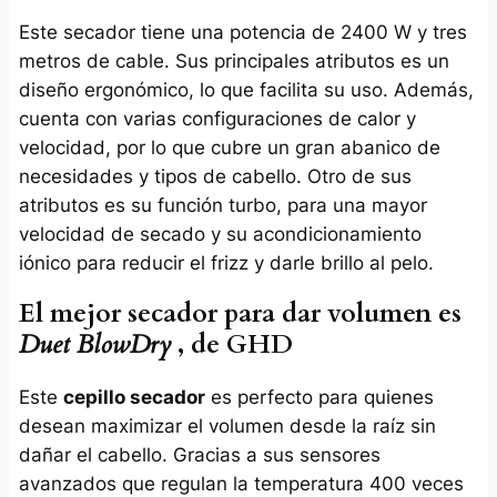
Este secador tiene una potencia de 2400 W y tres
metros de cable. Sus principales atributos es un
diseño ergonómico, lo que facilita su uso. Además,
cuenta con varias configuraciones de calor y
velocidad, por lo que cubre un gran abanico de
necesidades y tipos de cabello. Otro de sus
atributos es su función turbo, para una mayor
velocidad de secado y su acondicionamiento
iónico para reducir el frizz y darle brillo al pelo.
El mejor secador para dar volumen es
Duet BlowDry
, de GHD
Este
cepillo secador
es perfecto para quienes
desean maximizar el volumen desde la raíz sin
dañar el cabello. Gracias a sus sensores
avanzados que regulan la temperatura 400 veces