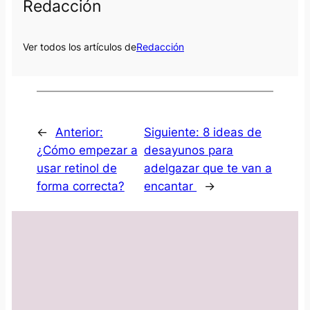
Redacción
Ver todos los artículos de
Redacción
←
Anterior:
Siguiente:
8 ideas de
¿Cómo empezar a
desayunos para
usar retinol de
adelgazar que te van a
forma correcta?
encantar
→