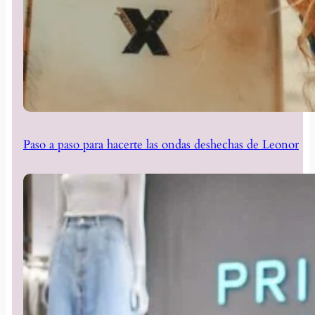
Paso a paso para hacerte las ondas deshechas de Leonor