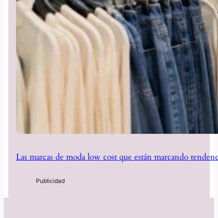
Las marcas de moda low cost que están marcando tendenc