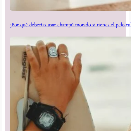
¿Por qué deberías usar champú morado si tienes el pelo ru