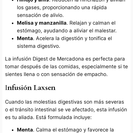
los gases, proporcionando una rápida
sensación de alivio.
Melisa y manzanilla
. Relajan y calman el
estómago, ayudando a aliviar el malestar.
Menta
. Acelera la digestión y tonifica el
sistema digestivo.
La infusión Digest de Mercadona es perfecta para
tomar después de las comidas, especialmente si te
sientes llena o con sensación de empacho.
I
nfusión Laxsen
Cuando las molestias digestivas son más severas
o el tránsito intestinal se ve afectado, esta infusión
es tu aliada. Está formulada incluye:
Menta
. Calma el estómago y favorece la