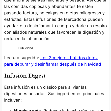
las comidas copiosas y abundantes te estén
pasando factura, no caigas en dietas milagrosas y
estrictas. Estas infusiones de Mercadona pueden
ayudarte a desinflamar tu cuerpo y darle un respiro
con aliados naturales que favorecen la digestión y
reducen la inflamación.
Lectura sugerida:
Los 3 mejores batidos detox
para depurar y desinflamar después de Navidad
Infusión Digest
Esta infusión es un clásico para aliviar las
digestiones pesadas. Sus ingredientes principales
incluyen:
Hinojo y anís
. Reducen la hinchazón y alivian