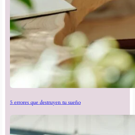
5 errores que destruyen tu sueño