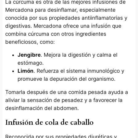
La cúrcuma es otra de las mejores infusiones de
Mercadona para desinflamar, especialmente
conocida por sus propiedades antiinflamatorias y
digestivas. Mercadona ofrece una infusión que
combina cúrcuma con otros ingredientes
beneficiosos, como:
Jengibre
. Mejora la digestión y calma el
estómago.
Limón
. Refuerza el sistema inmunológico y
promueve la depuración del organismo.
Tomarla después de una comida pesada ayuda a
aliviar la sensación de pesadez y a favorecer la
desinflamación del abdomen.
Infusión de cola de caballo
Reconocida por sus propiedades diuréticas y