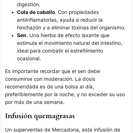
digestión.
Cola de caballo
. Con propiedades
antiinflamatorias, ayuda a reducir la
hinchazón y a eliminar toxinas del organismo.
Sen
. Una hierba de efecto laxante que
estimula el movimiento natural del intestino,
ideal para combatir el estreñimiento
ocasional.
Es importante recordar que el sen debe
consumirse con moderación. La dosis
recomendada es de una bolsa al día,
preferiblemente por la noche, y no exceder su uso
por más de una semana.
Infusión quemagrasas
Un superventas de Mercadona, esta infusión de