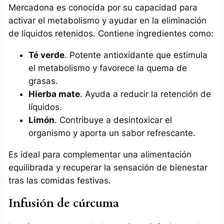
Mercadona es conocida por su capacidad para
activar el metabolismo y ayudar en la eliminación
de líquidos retenidos. Contiene ingredientes como:
Té verde
. Potente antioxidante que estimula
el metabolismo y favorece la quema de
grasas.
Hierba mate
. Ayuda a reducir la retención de
líquidos.
Limón
. Contribuye a desintoxicar el
organismo y aporta un sabor refrescante.
Es ideal para complementar una alimentación
equilibrada y recuperar la sensación de bienestar
tras las comidas festivas.
Infusión de cúrcuma