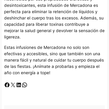
desintoxicantes, esta infusión de Mercadona es
perfecta para eliminar la retención de líquidos y
deshinchar el cuerpo tras los excesos. Además, su
capacidad para liberar toxinas contribuye a
mejorar la salud general y devolver la sensación de
ligereza.
Estas infusiones de Mercadona no solo son
efectivas y accesibles, sino que también son una
manera fácil y natural de cuidar tu cuerpo después
de las fiestas. ¡Anímate a probarlas y empieza el
año con energía a tope!
Facebook
X
LinkedIn
Whatsapp