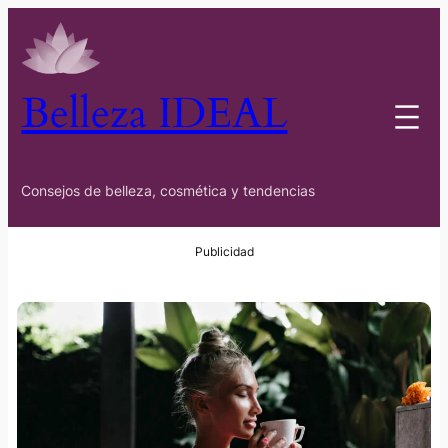
Belleza IDEAL
Consejos de belleza, cosmética y tendencias