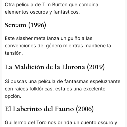
Otra película de Tim Burton que combina
elementos oscuros y fantásticos.
Scream (1996)
Este slasher meta lanza un guiño a las
convenciones del género mientras mantiene la
tensión.
La Maldición de la Llorona (2019)
Si buscas una película de fantasmas espeluznante
con raíces folklóricas, esta es una excelente
opción.
El Laberinto del Fauno (2006)
Guillermo del Toro nos brinda un cuento oscuro y