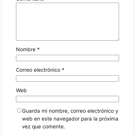
Nombre
*
Correo electrónico
*
Web
Guarda mi nombre, correo electrónico y
web en este navegador para la próxima
vez que comente.