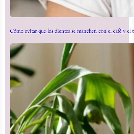
Cómo evitar que los dientes se manchen con el café y el t