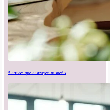
5 errores que destruyen tu sueño