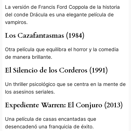
La versión de Francis Ford Coppola de la historia
del conde Drácula es una elegante película de
vampiros.
Los Cazafantasmas (1984)
Otra película que equilibra el horror y la comedia
de manera brillante.
El Silencio de los Corderos (1991)
Un thriller psicológico que se centra en la mente de
los asesinos seriales.
Expediente Warren: El Conjuro (2013)
Una película de casas encantadas que
desencadenó una franquicia de éxito.