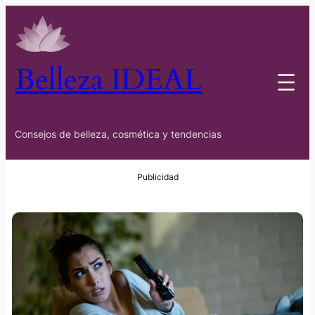
Belleza IDEAL
Consejos de belleza, cosmética y tendencias