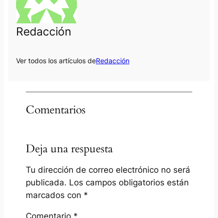
Redacción
Ver todos los artículos de
Redacción
Comentarios
Deja una respuesta
Tu dirección de correo electrónico no será
publicada.
Los campos obligatorios están
marcados con
*
Comentario
*