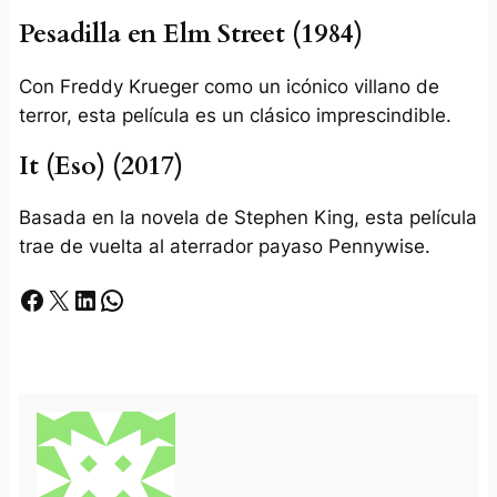
Pesadilla en Elm Street (1984)
Con Freddy Krueger como un icónico villano de
terror, esta película es un clásico imprescindible.
It (Eso) (2017)
Basada en la novela de Stephen King, esta película
trae de vuelta al aterrador payaso Pennywise.
Facebook
X
LinkedIn
Whatsapp