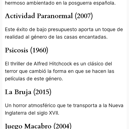
hermoso ambientado en la posguerra española.
Actividad Paranormal (2007)
Este éxito de bajo presupuesto aporta un toque de
realidad al género de las casas encantadas.
Psicosis (1960)
El thriller de Alfred Hitchcock es un clásico del
terror que cambió la forma en que se hacen las
películas de este género.
La Bruja (2015)
Un horror atmosférico que te transporta a la Nueva
Inglaterra del siglo XVII.
Juego Macabro (2004)