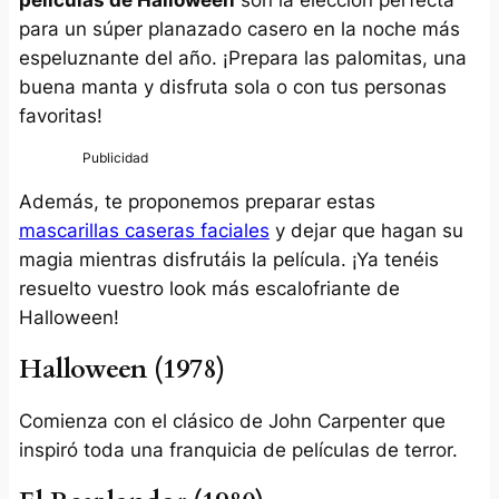
para un súper planazado casero en la noche más
espeluznante del año. ¡Prepara las palomitas, una
buena manta y disfruta sola o con tus personas
favoritas!
Además, te proponemos preparar estas
mascarillas caseras faciales
y dejar que hagan su
magia mientras disfrutáis la película. ¡Ya tenéis
resuelto vuestro look más escalofriante de
Halloween!
Halloween (1978)
Comienza con el clásico de John Carpenter que
inspiró toda una franquicia de películas de terror.