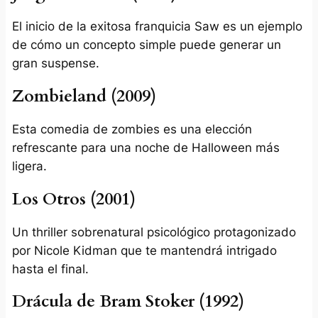
El inicio de la exitosa franquicia Saw es un ejemplo
de cómo un concepto simple puede generar un
gran suspense.
Zombieland (2009)
Esta comedia de zombies es una elección
refrescante para una noche de Halloween más
ligera.
Los Otros (2001)
Un thriller sobrenatural psicológico protagonizado
por Nicole Kidman que te mantendrá intrigado
hasta el final.
Drácula de Bram Stoker (1992)