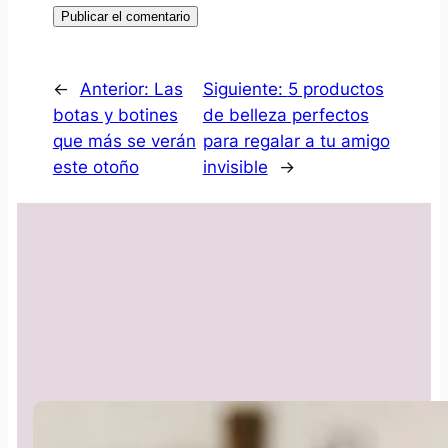
←
Anterior:
Las
Siguiente:
5 productos
botas y botines
de belleza perfectos
que más se verán
para regalar a tu amigo
este otoño
invisible
→