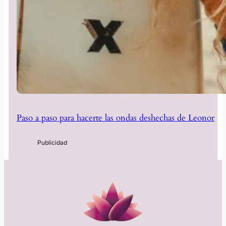
Paso a paso para hacerte las ondas deshechas de Leonor