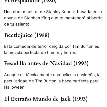
El Resplandor (1980)
U
na obra maestra de Stanley Kubrick basada en la
novela de Stephen King que te mantendrá al borde
de tu asiento.
Beetlejuice (1988)
Esta comedia de terror dirigida por Tim Burton es
la mezcla perfecta de humor y horror.
Pesadilla antes de Navidad (1993)
Aunque es técnicamente una película navideña, la
peculiaridad de Tim Burton la hace perfecta para
Halloween.
El Extraño Mundo de Jack (1993)