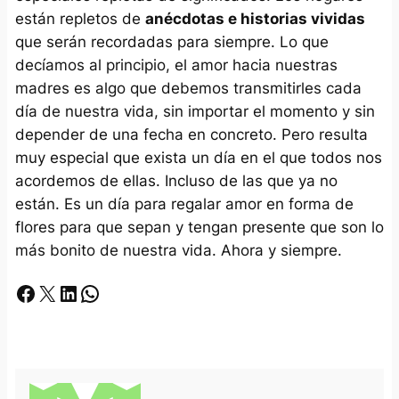
están repletos de
anécdotas e historias vividas
que serán recordadas para siempre. Lo que
decíamos al principio, el amor hacia nuestras
madres es algo que debemos transmitirles cada
día de nuestra vida, sin importar el momento y sin
depender de una fecha en concreto. Pero resulta
muy especial que exista un día en el que todos nos
acordemos de ellas. Incluso de las que ya no
están. Es un día para regalar amor en forma de
flores para que sepan y tengan presente que son lo
más bonito de nuestra vida. Ahora y siempre.
Facebook
X
LinkedIn
Whatsapp