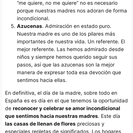
“
me quiere, no me quiere
” no es necesario
porque nuestras madres nos adoran de forma
incondicional.
Azucenas
. Admiración en estado puro.
Nuestra madre es uno de los pilares más
importantes de nuestra vida. Un referente. El
mejor referente. Las hemos admirado desde
niños y siempre hemos querido seguir sus
pasos, así que las azucenas son la mejor
manera de expresar toda esa devoción que
sentimos hacia ellas.
En definitiva, el día de la madre, sobre todo en
España es es día en el que tenemos la oportunidad
de
reconocer y celebrar se amor incondicional
que sentimos hacia nuestras madres
. Este día
las casas de llenan de flores
preciosas y
especiales repletas de significados. Los hogares