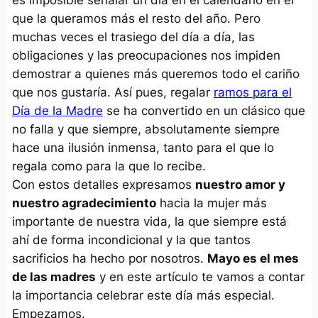
que la queramos más el resto del año. Pero
muchas veces el trasiego del día a día, las
obligaciones y las preocupaciones nos impiden
demostrar a quienes más queremos todo el cariño
que nos gustaría. Así pues, regalar
ramos para el
Día de la Madre
se ha convertido en un clásico que
no falla y que siempre, absolutamente siempre
hace una ilusión inmensa, tanto para el que lo
regala como para la que lo recibe.
Con estos detalles expresamos
nuestro amor y
nuestro agradecimiento
hacia la mujer más
importante de nuestra vida, la que siempre está
ahí de forma incondicional y la que tantos
sacrificios ha hecho por nosotros.
Mayo es el mes
de las madres
y en este artículo te vamos a contar
la importancia celebrar este día más especial.
Empezamos.