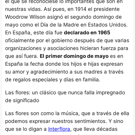
el que se reconociese lo importantes que son en
nuestras vidas. Así pues, en 1914 el presidente
Woodrow Wilson asignó el segundo domingo de
mayo como el Día de la Madre en Estados Unidos.
En España, este día fue
declarado en 1965
oficialmente por el gobierno después de que varias
organizaciones y asociaciones hicieran fuerza para
que así fuera.
El primer domingo de mayo
es en
España la fecha donde los hijos e hijas expresan
su amor y agradecimiento a sus madres a través
de regalos especiales y días en familia.
Las flores: un clásico que nunca falla impregnado
de significado
Las flores son como la música, que a través de ella
podemos expresar nuestros sentimientos. Y sino
que se lo digan a
Interflora
, que lleva décadas