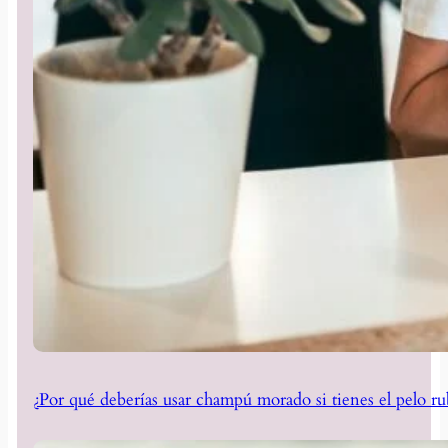
¿Por qué deberías usar champú morado si tienes el pelo ru