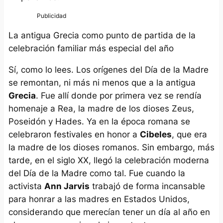
La antigua Grecia como punto de partida de la
celebración familiar más especial del año
Sí, como lo lees. Los orígenes del Día de la Madre
se remontan, ni más ni menos que a la antigua
Grecia
. Fue allí donde por primera vez se rendía
homenaje a Rea, la madre de los dioses Zeus,
Poseidón y Hades. Ya en la época romana se
celebraron festivales en honor a
Cibeles
, que era
la madre de los dioses romanos. Sin embargo, más
tarde, en el siglo XX, llegó la celebración moderna
del Día de la Madre como tal. Fue cuando la
activista
Ann Jarvis
trabajó de forma incansable
para honrar a las madres en Estados Unidos,
considerando que merecían tener un día al año en