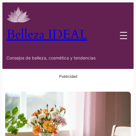
Belleza IDEAL
Consejos de belleza, cosmética y tendencias