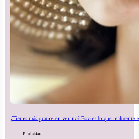
¿Tienes más granos en verano? Esto es lo que realmente e