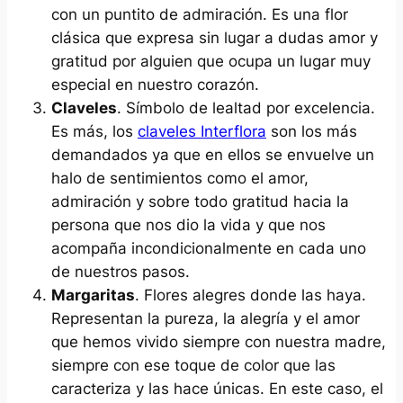
con un puntito de admiración. Es una flor
clásica que expresa sin lugar a dudas amor y
gratitud por alguien que ocupa un lugar muy
especial en nuestro corazón.
Claveles
. Símbolo de lealtad por excelencia.
Es más, los
claveles Interflora
son los más
demandados ya que en ellos se envuelve un
halo de sentimientos como el amor,
admiración y sobre todo gratitud hacia la
persona que nos dio la vida y que nos
acompaña incondicionalmente en cada uno
de nuestros pasos.
Margaritas
. Flores alegres donde las haya.
Representan la pureza, la alegría y el amor
que hemos vivido siempre con nuestra madre,
siempre con ese toque de color que las
caracteriza y las hace únicas. En este caso, el