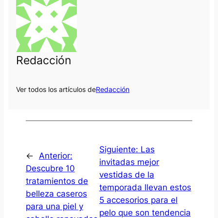
Redacción
Ver todos los artículos de
Redacción
Siguiente:
Las
←
Anterior:
invitadas mejor
Descubre 10
vestidas de la
tratamientos de
temporada llevan estos
belleza caseros
5 accesorios para el
para una piel y
pelo que son tendencia