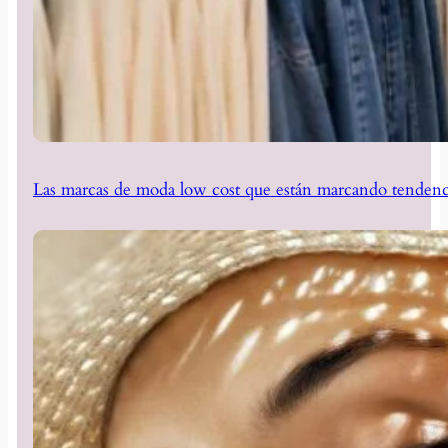
Las marcas de moda low cost que están marcando tendenc