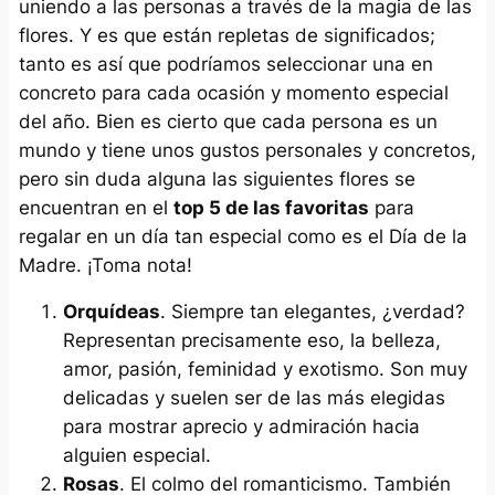
uniendo a las personas a través de la magia de las
flores. Y es que están repletas de significados;
tanto es así que podríamos seleccionar una en
concreto para cada ocasión y momento especial
del año. Bien es cierto que cada persona es un
mundo y tiene unos gustos personales y concretos,
pero sin duda alguna las siguientes flores se
encuentran en el
top 5 de las favoritas
para
regalar en un día tan especial como es el Día de la
Madre. ¡Toma nota!
Orquídeas
. Siempre tan elegantes, ¿verdad?
Representan precisamente eso, la belleza,
amor, pasión, feminidad y exotismo. Son muy
delicadas y suelen ser de las más elegidas
para mostrar aprecio y admiración hacia
alguien especial.
Rosas
. El colmo del romanticismo. También