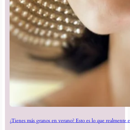
¿Tienes más granos en verano? Esto es lo que realmente e