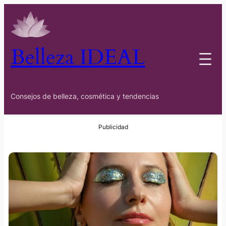
Belleza IDEAL
Consejos de belleza, cosmética y tendencias