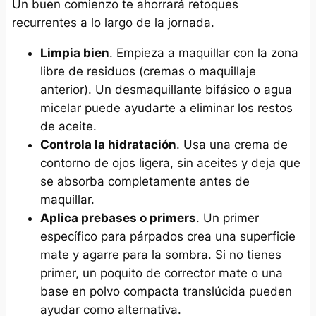
Un buen comienzo te ahorrará retoques
recurrentes a lo largo de la jornada.
Limpia bien
. Empieza a maquillar con la zona
libre de residuos (cremas o maquillaje
anterior). Un desmaquillante bifásico o agua
micelar puede ayudarte a eliminar los restos
de aceite.
Controla la hidratación
. Usa una crema de
contorno de ojos ligera, sin aceites y deja que
se absorba completamente antes de
maquillar.
Aplica prebases o primers
. Un primer
específico para párpados crea una superficie
mate y agarre para la sombra. Si no tienes
primer, un poquito de corrector mate o una
base en polvo compacta translúcida pueden
ayudar como alternativa.