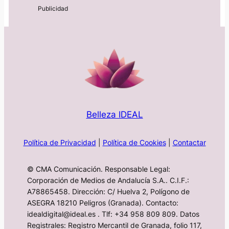
Belleza IDEAL
Política de Privacidad
|
Política de Cookies
|
Contactar
© CMA Comunicación. Responsable Legal:
Corporación de Medios de Andalucía S.A.. C.I.F.:
A78865458. Dirección: C/ Huelva 2, Polígono de
ASEGRA 18210 Peligros (Granada). Contacto:
idealdigital@ideal.es . Tlf: +34 958 809 809. Datos
Registrales: Registro Mercantil de Granada, folio 117,