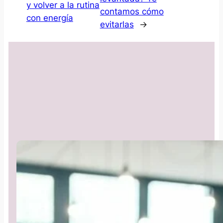
y volver a la rutina
contamos cómo
con energía
evitarlas
→