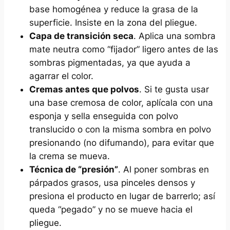
base homogénea y reduce la grasa de la
superficie. Insiste en la zona del pliegue.
Capa de transición seca
. Aplica una sombra
mate neutra como “fijador” ligero antes de las
sombras pigmentadas, ya que ayuda a
agarrar el color.
Cremas antes que polvos
. Si te gusta usar
una base cremosa de color, aplícala con una
esponja y sella enseguida con polvo
translucido o con la misma sombra en polvo
presionando (no difumando), para evitar que
la crema se mueva.
Técnica de “presión”
. Al poner sombras en
párpados grasos, usa pinceles densos y
presiona el producto en lugar de barrerlo; así
queda “pegado” y no se mueve hacia el
pliegue.