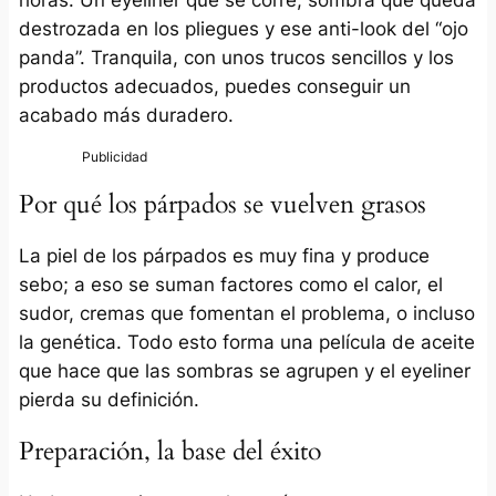
destrozada en los pliegues y ese anti-look del “ojo
panda”. Tranquila, con unos trucos sencillos y los
productos adecuados, puedes conseguir un
acabado más duradero.
Por qué los párpados se vuelven grasos
La piel de los párpados es muy fina y produce
sebo; a eso se suman factores como el calor, el
sudor, cremas que fomentan el problema, o incluso
la genética. Todo esto forma una película de aceite
que hace que las sombras se agrupen y el eyeliner
pierda su definición.
Preparación, la base del éxito