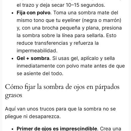
el trazo y deja secar 10–15 segundos.
Fija con polvo
. Toma una sombra mate del
mismo tono que tu eyeliner (negra o marrón)
y, con una brocha pequeña y plana, presiona
la sombra sobre la línea para sellarla. Esto
reduce transferencias y refuerza la
impermeabilidad.
Gel + sombra
. Si usas gel, aplícalo y sella
inmediatamente con polvo mate antes de que
se asiente del todo.
Cómo fijar la sombra de ojos en párpados
grasos
Aquí van unos trucos para que la sombra no se
pliegue ni desaparezca.
Primer de ojos es imprescindible
. Crea una