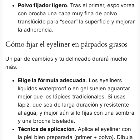
Polvo fijador ligero
. Tras el primer, espolvorea
con brocha una capa muy fina de polvo
translúcido para “secar” la superficie y mejorar
la adherencia.
Cómo fijar el eyeliner en párpados grasos
Un par de cambios y tu delineado durará mucho
más.
Elige la fórmula adecuada
. Los eyeliners
líquidos waterproof o en gel suelen aguantar
mejor que los lápices tradicionales. Si usas
lápiz, que sea de larga duración y resistente
al agua, y mejor aún si lo fijas con una sombra
y una brocha biselada.
Técnica de aplicación
. Aplica el eyeliner con
la piel bien preparada (primer + polvo). Dibuja