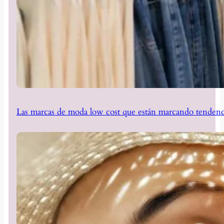
Las marcas de moda low cost que están marcando tendenc