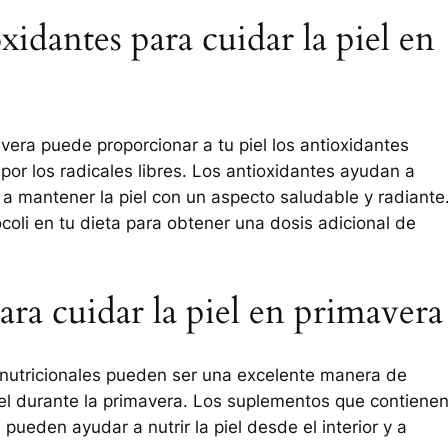
xidantes para cuidar la piel en
avera puede proporcionar a tu piel los antioxidantes
or los radicales libres. Los antioxidantes ayudan a
 a mantener la piel con un aspecto saludable y radiante
oli en tu dieta para obtener una dosis adicional de
ra cuidar la piel en primavera
nutricionales pueden ser una excelente manera de
l durante la primavera. Los suplementos que contiene
pueden ayudar a nutrir la piel desde el interior y a