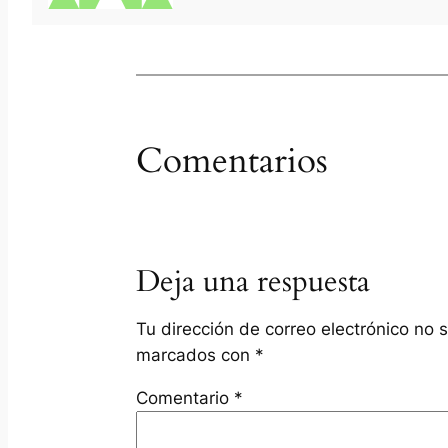
Comentarios
Deja una respuesta
Tu dirección de correo electrónico no 
marcados con
*
Comentario
*