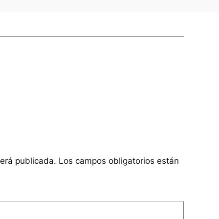
será publicada.
Los campos obligatorios están