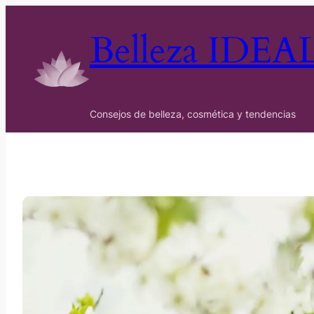
Belleza IDEA
Consejos de belleza, cosmética y tendencias