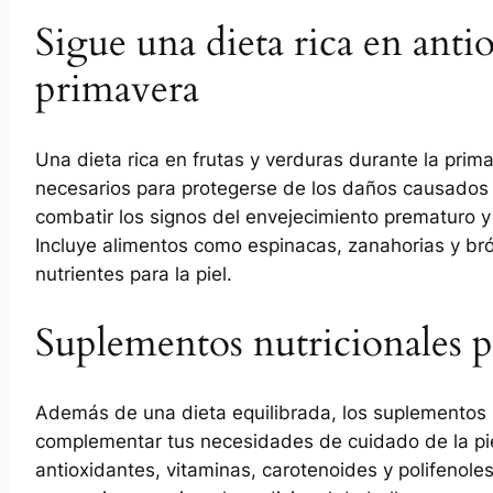
Sigue una dieta rica en antio
primavera
Una dieta rica en frutas y verduras durante la prim
necesarios para protegerse de los daños causados p
combatir los signos del envejecimiento prematuro y
Incluye alimentos como espinacas, zanahorias y bróc
nutrientes para la piel.
Suplementos nutricionales pa
Además de una dieta equilibrada, los suplementos 
complementar tus necesidades de cuidado de la pie
antioxidantes, vitaminas, carotenoides y polifenoles 