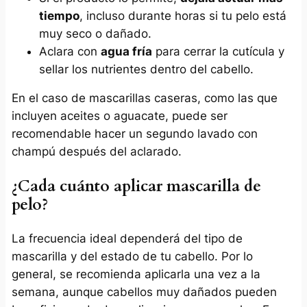
tiempo
, incluso durante horas si tu pelo está
muy seco o dañado.
Aclara con
agua fría
para cerrar la cutícula y
sellar los nutrientes dentro del cabello.
En el caso de mascarillas caseras, como las que
incluyen aceites o aguacate, puede ser
recomendable hacer un segundo lavado con
champú después del aclarado.
¿Cada cuánto aplicar mascarilla de
pelo?
La frecuencia ideal dependerá del tipo de
mascarilla y del estado de tu cabello. Por lo
general, se recomienda aplicarla una vez a la
semana, aunque cabellos muy dañados pueden