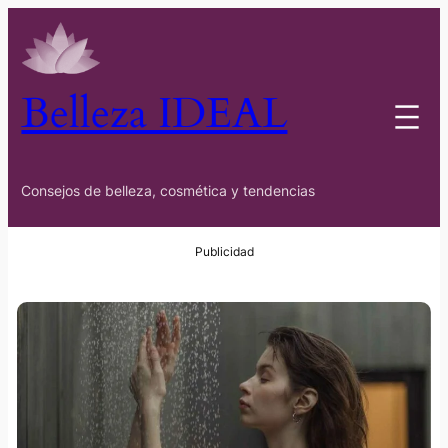
Belleza IDEAL
Consejos de belleza, cosmética y tendencias