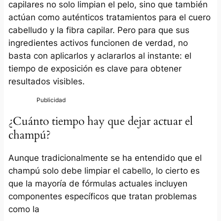
capilares no solo limpian el pelo, sino que también
actúan como auténticos tratamientos para el cuero
cabelludo y la fibra capilar. Pero para que sus
ingredientes activos funcionen de verdad, no
basta con aplicarlos y aclararlos al instante: el
tiempo de exposición es clave para obtener
resultados visibles.
¿Cuánto tiempo hay que dejar actuar el
champú?
Aunque tradicionalmente se ha entendido que el
champú solo debe limpiar el cabello, lo cierto es
que la mayoría de fórmulas actuales incluyen
componentes específicos que tratan problemas
como la