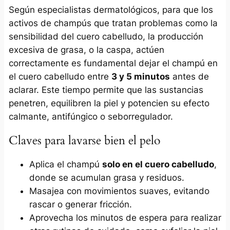
Según especialistas dermatológicos, para que los
activos de champús que tratan problemas como la
sensibilidad del cuero cabelludo, la producción
excesiva de grasa, o la caspa, actúen
correctamente es fundamental dejar el champú en
el cuero cabelludo entre
3 y 5 minutos
antes de
aclarar. Este tiempo permite que las sustancias
penetren, equilibren la piel y potencien su efecto
calmante, antifúngico o seborregulador.
Claves para lavarse bien el pelo
Aplica el champú
solo en el cuero cabelludo
,
donde se acumulan grasa y residuos.
Masajea con movimientos suaves, evitando
rascar o generar fricción.
Aprovecha los minutos de espera para realizar