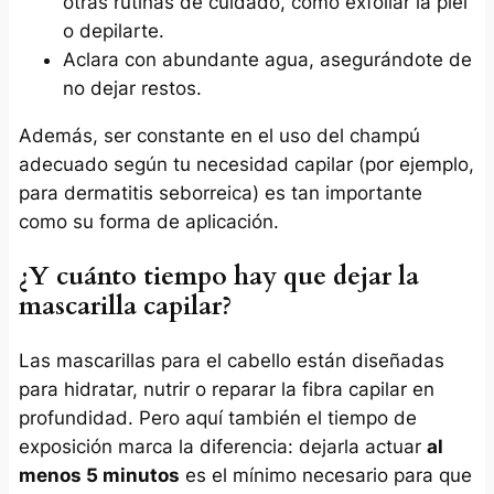
otras rutinas de cuidado, como exfoliar la piel
o depilarte.
Aclara con abundante agua, asegurándote de
no dejar restos.
Además, ser constante en el uso del champú
adecuado según tu necesidad capilar (por ejemplo,
para dermatitis seborreica) es tan importante
como su forma de aplicación.
¿Y cuánto tiempo hay que dejar la
mascarilla capilar?
Las mascarillas para el cabello están diseñadas
para hidratar, nutrir o reparar la fibra capilar en
profundidad. Pero aquí también el tiempo de
exposición marca la diferencia: dejarla actuar
al
menos 5 minutos
es el mínimo necesario para que