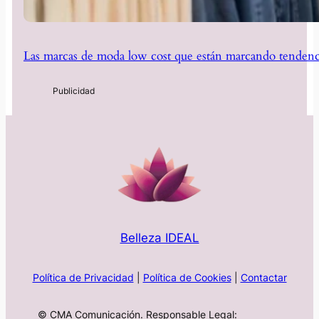
Las marcas de moda low cost que están marcando tendenc
Belleza IDEAL
Política de Privacidad
|
Política de Cookies
|
Contactar
© CMA Comunicación. Responsable Legal: