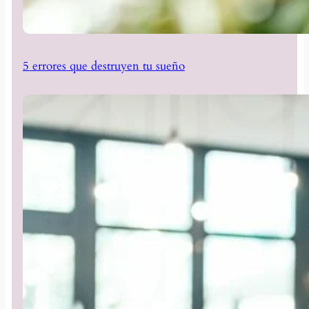
5 errores que destruyen tu sueño