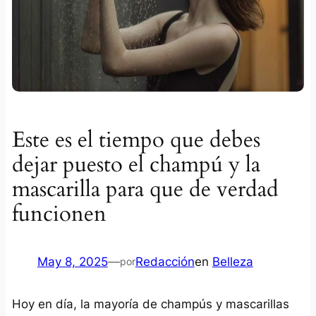
Este es el tiempo que debes
dejar puesto el champú y la
mascarilla para que de verdad
funcionen
May 8, 2025
—
Redacción
en
Belleza
por
Hoy en día, la mayoría de champús y mascarillas