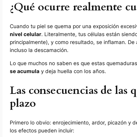
¿Qué ocurre realmente cu
Cuando tu piel se quema por una exposición excesi
nivel celular
. Literalmente, tus células están siend
principalmente), y como resultado, se inflaman. De a
incluso la descamación.
Lo que muchos no saben es que estas quemaduras 
se acumula
y deja huella con los años.
Las consecuencias de las 
plazo
Primero lo obvio: enrojecimiento, ardor, picazón 
los efectos pueden incluir: