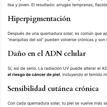
lisa y joven. El resultado: arrugas tempranas, flaci
Hiperpigmentación
Después de una quemadura solar, es común que ap
“marquitas del sol” pueden volverse crónicas y son 
Daño en el ADN celular
Sí, así de serio. La radiación UV puede alterar el 
el riesgo de cáncer de piel
, incluyendo el temido 
Sensibilidad cutánea crónica
Con cada quemadura solar, tu piel se vuelve más se