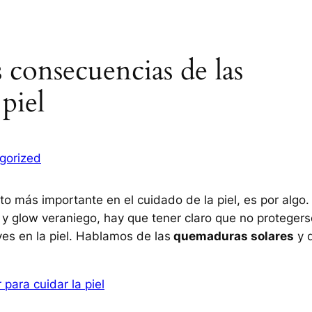
s consecuencias de las
 piel
gorized
o más importante en el cuidado de la piel, es por algo.
y glow veraniego, hay que tener claro que no protegers
ves en la piel. Hablamos de las
quemaduras solares
y 
 para cuidar la piel