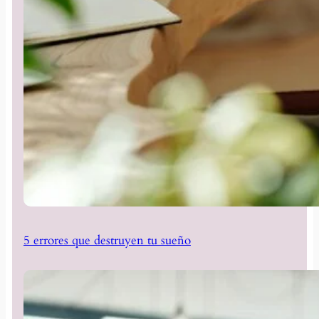
5 errores que destruyen tu sueño