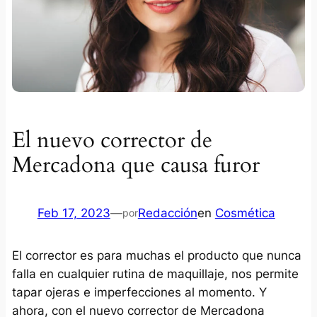
El nuevo corrector de
Mercadona que causa furor
Feb 17, 2023
—
Redacción
en
Cosmética
por
El corrector es para muchas el producto que nunca
falla en cualquier rutina de maquillaje, nos permite
tapar ojeras e imperfecciones al momento. Y
ahora, con el nuevo corrector de Mercadona