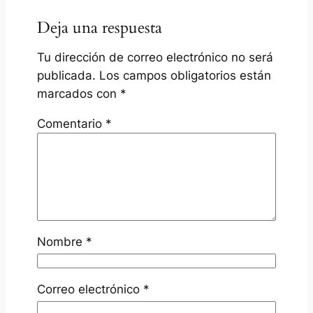
Deja una respuesta
Tu dirección de correo electrónico no será
publicada.
Los campos obligatorios están
marcados con
*
Comentario
*
Nombre
*
Correo electrónico
*