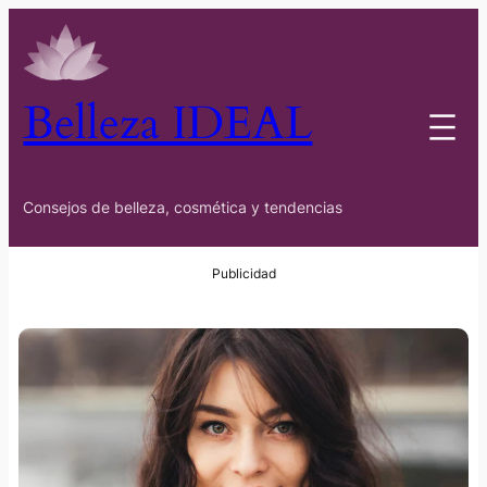
Belleza IDEAL
Consejos de belleza, cosmética y tendencias