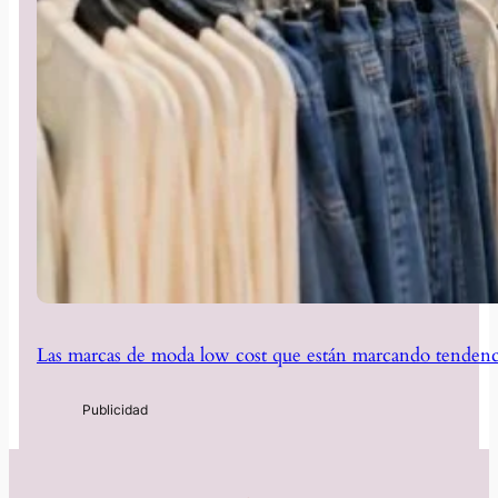
Las marcas de moda low cost que están marcando tendenc