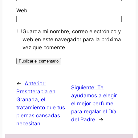
Web
Guarda mi nombre, correo electrónico y
web en este navegador para la próxima
vez que comente.
←
Anterior:
Siguiente:
Te
Presoterapia en
ayudamos a elegir
Granada, el
el mejor perfume
tratamiento que tus
para regalar el Día
piernas cansadas
del Padre
→
necesitan