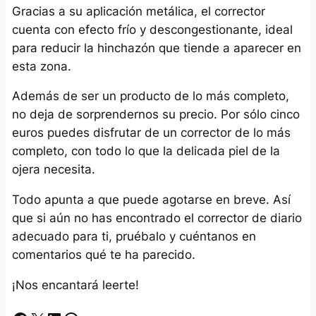
Gracias a su aplicación metálica, el corrector
cuenta con efecto frío y descongestionante, ideal
para reducir la hinchazón que tiende a aparecer en
esta zona.
Además de ser un producto de lo más completo,
no deja de sorprendernos su precio. Por sólo cinco
euros puedes disfrutar de un corrector de lo más
completo, con todo lo que la delicada piel de la
ojera necesita.
Todo apunta a que puede agotarse en breve. Así
que si aún no has encontrado el corrector de diario
adecuado para ti, pruébalo y cuéntanos en
comentarios qué te ha parecido.
¡Nos encantará leerte!