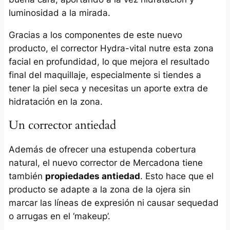
luminosidad a la mirada.
Gracias a los componentes de este nuevo
producto, el corrector Hydra-vital nutre esta zona
facial en profundidad, lo que mejora el resultado
final del maquillaje, especialmente si tiendes a
tener la piel seca y necesitas un aporte extra de
hidratación en la zona.
Un corrector antiedad
Además de ofrecer una estupenda cobertura
natural, el nuevo corrector de Mercadona tiene
también
propiedades antiedad
. Esto hace que el
producto se adapte a la zona de la ojera sin
marcar las líneas de expresión ni causar sequedad
o arrugas en el ‘makeup’.