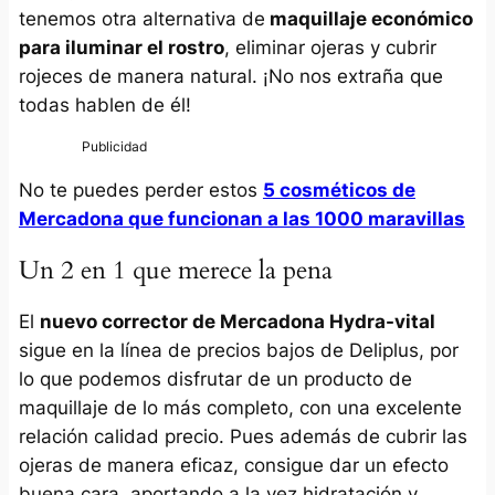
tenemos otra alternativa de
maquillaje económico
para iluminar el rostro
, eliminar ojeras y cubrir
rojeces de manera natural. ¡No nos extraña que
todas hablen de él!
No te puedes perder estos
5 cosméticos de
Mercadona que funcionan a las 1000 maravillas
Un 2 en 1 que merece la pena
El
nuevo corrector de Mercadona Hydra-vital
sigue en la línea de precios bajos de Deliplus, por
lo que podemos disfrutar de un producto de
maquillaje de lo más completo, con una excelente
relación calidad precio. Pues además de cubrir las
ojeras de manera eficaz, consigue dar un efecto
buena cara, aportando a la vez hidratación y