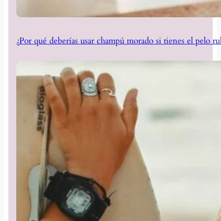
¿Por qué deberías usar champú morado si tienes el pelo ru