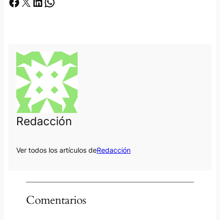
Facebook
X
LinkedIn
Whatsapp
Redacción
Ver todos los artículos de
Redacción
Comentarios