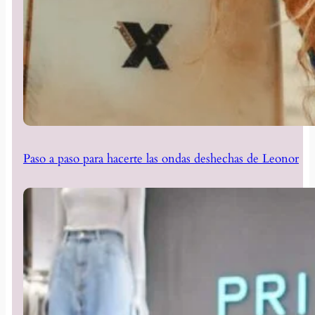
Paso a paso para hacerte las ondas deshechas de Leonor