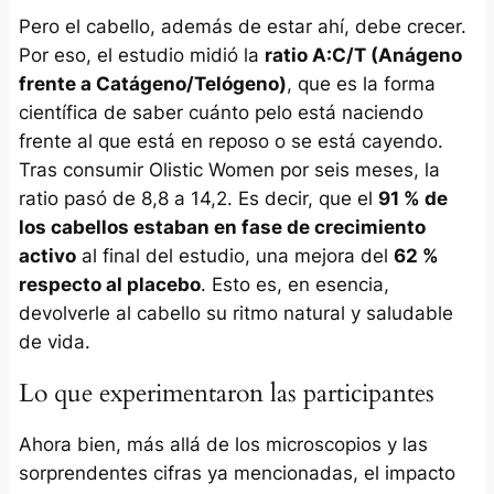
Pero el cabello, además de estar ahí, debe crecer.
Por eso, el estudio midió la
ratio A:C/T (Anágeno
frente a Catágeno/Telógeno)
, que es la forma
científica de saber cuánto pelo está naciendo
frente al que está en reposo o se está cayendo.
Tras consumir Olistic Women por seis meses, la
ratio pasó de 8,8 a 14,2. Es decir, que el
91 % de
los cabellos estaban en fase de crecimiento
activo
al final del estudio, una mejora del
62 %
respecto al placebo
. Esto es, en esencia,
devolverle al cabello su ritmo natural y saludable
de vida.
Lo que experimentaron las participantes
Ahora bien, más allá de los microscopios y las
sorprendentes cifras ya mencionadas, el impacto