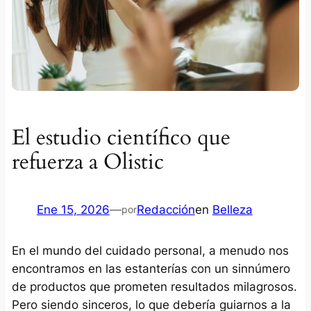
El estudio científico que
refuerza a Olistic
Ene 15, 2026
—
Redacción
en
Belleza
por
En el mundo del cuidado personal, a menudo nos
encontramos en las estanterías con un sinnúmero
de productos que prometen resultados milagrosos.
Pero siendo sinceros, lo que debería guiarnos a la