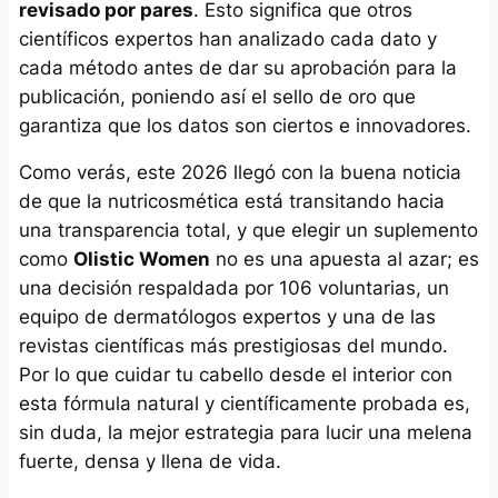
revisado por pares
. Esto significa que otros
científicos expertos han analizado cada dato y
cada método antes de dar su aprobación para la
publicación, poniendo así el sello de oro que
garantiza que los datos son ciertos e innovadores.
Como verás, este 2026 llegó con la buena noticia
de que la nutricosmética está transitando hacia
una transparencia total, y que elegir un suplemento
como
Olistic Women
no es una apuesta al azar; es
una decisión respaldada por 106 voluntarias, un
equipo de dermatólogos expertos y una de las
revistas científicas más prestigiosas del mundo.
Por lo que cuidar tu cabello desde el interior con
esta fórmula natural y científicamente probada es,
sin duda, la mejor estrategia para lucir una melena
fuerte, densa y llena de vida.