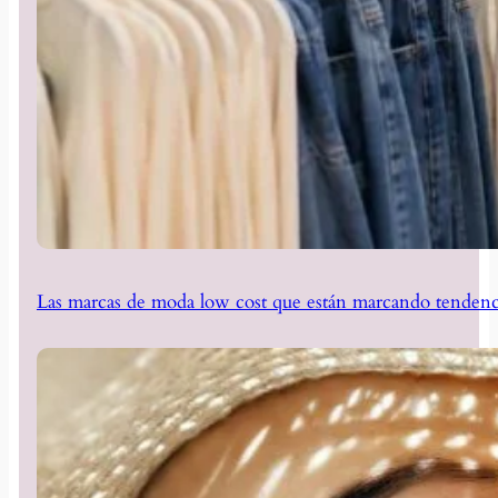
Las marcas de moda low cost que están marcando tendenc