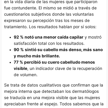
en la vida diaria de las mujeres que participaron
fue contundente. El mismo se midió a través de
cuestionarios subjetivos donde las voluntarias
expresaron su percepción tras los meses de
tratamiento. Los resultados hablan por sí solos:
92 % notó una menor caída capilar
y mostró
satisfacción total con los resultados.
90 % sintió su cabello más denso, más sano
y mucho más brillante.
77 % percibió su cuero cabelludo menos
visible
, un indicador clave de la recuperación
de volumen.
Se trata de datos cualitativos que confirman que la
mejora interna que detectaban los dermatólogos
se traducía en una mejora visible que las mujeres
apreciaban frente al espejo. Todos sabemos que la