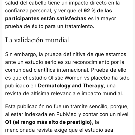
salud del cabello tiene un impacto directo en la
confianza personal, y ver que el
92 % de las
participantes están satisfechas
es la mayor
prueba de éxito para un tratamiento.
La validación mundial
Sin embargo, la prueba definitiva de que estamos
ante un estudio serio es su reconocimiento por la
comunidad científica internacional. Prueba de ello
es que el estudio Olistic Women vs placebo ha sido
publicado en
Dermatology and Therapy
, una
revista de altísima relevancia e impacto mundial.
Esta publicación no fue un trámite sencillo, porque,
al estar indexada en PubMed y contar con un nivel
Q1 (el rango más alto de prestigio)
, la
mencionada revista exige que el estudio sea