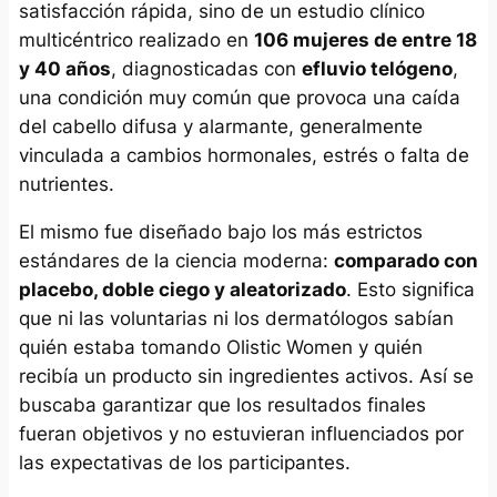
satisfacción rápida, sino de un estudio clínico
multicéntrico realizado en
106 mujeres de entre 18
y 40 años
, diagnosticadas con
efluvio telógeno
,
una condición muy común que provoca una caída
del cabello difusa y alarmante, generalmente
vinculada a cambios hormonales, estrés o falta de
nutrientes.
El mismo fue diseñado bajo los más estrictos
estándares de la ciencia moderna:
comparado con
placebo, doble ciego y aleatorizado
. Esto significa
que ni las voluntarias ni los dermatólogos sabían
quién estaba tomando Olistic Women y quién
recibía un producto sin ingredientes activos. Así se
buscaba garantizar que los resultados finales
fueran objetivos y no estuvieran influenciados por
las expectativas de los participantes.