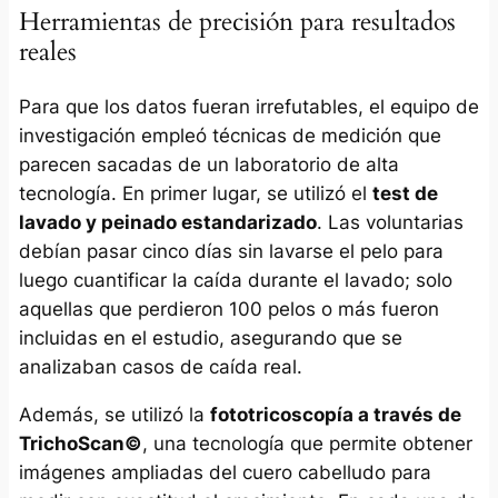
Herramientas de precisión para resultados
reales
Para que los datos fueran irrefutables, el equipo de
investigación empleó técnicas de medición que
parecen sacadas de un laboratorio de alta
tecnología. En primer lugar, se utilizó el
test de
lavado y peinado estandarizado
. Las voluntarias
debían pasar cinco días sin lavarse el pelo para
luego cuantificar la caída durante el lavado; solo
aquellas que perdieron 100 pelos o más fueron
incluidas en el estudio, asegurando que se
analizaban casos de caída real.
Además, se utilizó la
fototricoscopía a través de
TrichoScan©
, una tecnología que permite obtener
imágenes ampliadas del cuero cabelludo para