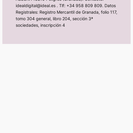
idealdigital@ideal.es . Tlf: +34 958 809 809. Datos
Registrales: Registro Mercantil de Granada, folio 117,
tomo 304 general, libro 204, sección 3ª
sociedades, inscripción 4