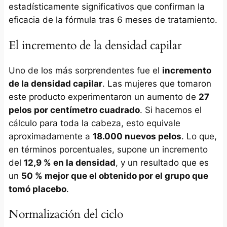
estadísticamente significativos que confirman la
eficacia de la fórmula tras 6 meses de tratamiento.
El incremento de la densidad capilar
Uno de los más sorprendentes fue el
incremento
de la densidad capilar
. Las mujeres que tomaron
este producto experimentaron un aumento de
27
pelos por centímetro cuadrado
. Si hacemos el
cálculo para toda la cabeza, esto equivale
aproximadamente a
18.000 nuevos pelos
. Lo que,
en términos porcentuales, supone un incremento
del
12,9 % en la densidad
, y un resultado que es
un
50 % mejor que el obtenido por el grupo que
tomó placebo
.
Normalización del ciclo