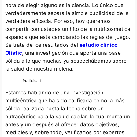
hora de elegir alguno es la ciencia. Lo único que
verdaderamente separa la simple publicidad de la
verdadera eficacia. Por eso, hoy queremos
compartir con ustedes un hito de la nutricosmética
española que está cambiando las reglas del juego.
Se trata de los resultados del
estudio clínico
Olistic
, una investigación que aporta una base
sólida a lo que muchas ya sospechábamos sobre
la salud de nuestra melena.
Estamos hablando de una investigación
multicéntrica que ha sido calificada como la más
sólida realizada hasta la fecha sobre un
nutracéutico para la salud capilar, la cual marca un
antes y un después al ofrecer datos objetivos,
medibles y, sobre todo, verificados por expertos