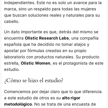
independientes. Este no es solo un avance para la
marca, sino un respaldo para todas las mujeres
que buscan soluciones reales y naturales para su
cabello.
Un dato importante es que, detrás del mismo se
encuentra
Olistic Research Labs
, una compañía
española que ha decidido no tomar atajos y
apostar por fórmulas creadas en su propio
laboratorio con productos naturales. Su producto
estrella,
Olistic Women
, es el protagonista de este
estudio.
¿Cómo se hizo el estudio?
Comencemos por dejar claro que lo que diferencia
a este estudio de otros es su
alto rigor
metodológico
. No se trata de una encuesta de