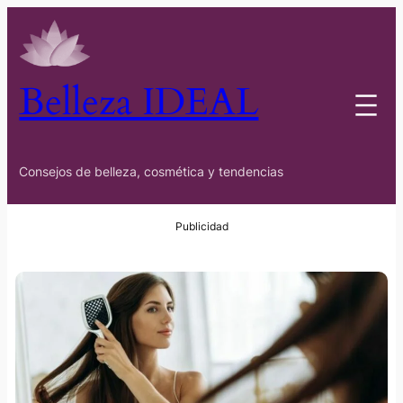
Belleza IDEAL
Consejos de belleza, cosmética y tendencias