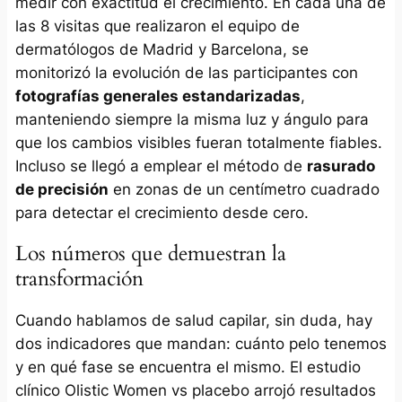
medir con exactitud el crecimiento. En cada una de
las 8 visitas que realizaron el equipo de
dermatólogos de Madrid y Barcelona, se
monitorizó la evolución de las participantes con
fotografías generales estandarizadas
,
manteniendo siempre la misma luz y ángulo para
que los cambios visibles fueran totalmente fiables.
Incluso se llegó a emplear el método de
rasurado
de precisión
en zonas de un centímetro cuadrado
para detectar el crecimiento desde cero.
Los números que demuestran la
transformación
Cuando hablamos de salud capilar, sin duda, hay
dos indicadores que mandan: cuánto pelo tenemos
y en qué fase se encuentra el mismo. El estudio
clínico Olistic Women vs placebo arrojó resultados