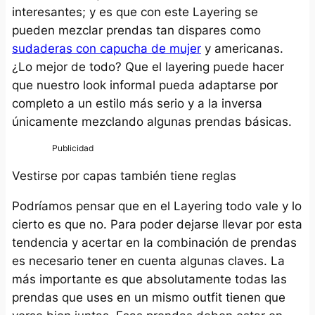
interesantes; y es que con este Layering se
pueden mezclar prendas tan dispares como
sudaderas con capucha de mujer
y americanas.
¿Lo mejor de todo? Que el layering puede hacer
que nuestro look informal pueda adaptarse por
completo a un estilo más serio y a la inversa
únicamente mezclando algunas prendas básicas.
Vestirse por capas también tiene reglas
Podríamos pensar que en el Layering todo vale y lo
cierto es que no. Para poder dejarse llevar por esta
tendencia y acertar en la combinación de prendas
es necesario tener en cuenta algunas claves. La
más importante es que absolutamente todas las
prendas que uses en un mismo outfit tienen que