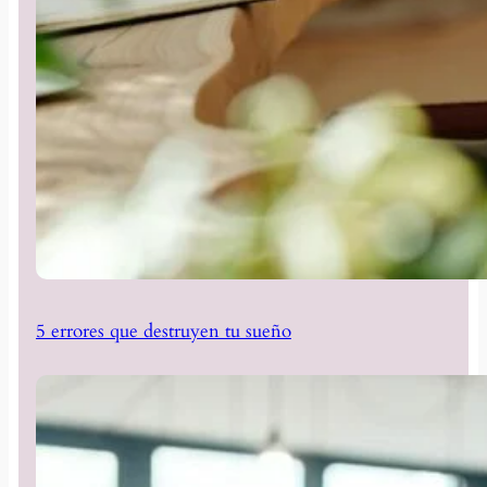
5 errores que destruyen tu sueño