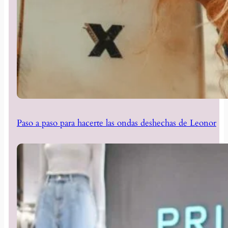
Paso a paso para hacerte las ondas deshechas de Leonor