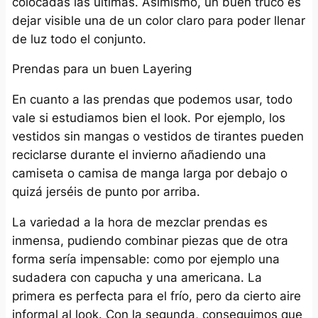
colocadas las últimas. Asimismo, un buen truco es
dejar visible una de un color claro para poder llenar
de luz todo el conjunto.
Prendas para un buen Layering
En cuanto a las prendas que podemos usar, todo
vale si estudiamos bien el look. Por ejemplo, los
vestidos sin mangas o vestidos de tirantes pueden
reciclarse durante el invierno añadiendo una
camiseta o camisa de manga larga por debajo o
quizá jerséis de punto por arriba.
La variedad a la hora de mezclar prendas es
inmensa, pudiendo combinar piezas que de otra
forma sería impensable: como por ejemplo una
sudadera con capucha y una americana. La
primera es perfecta para el frío, pero da cierto aire
informal al look. Con la segunda, conseguimos que