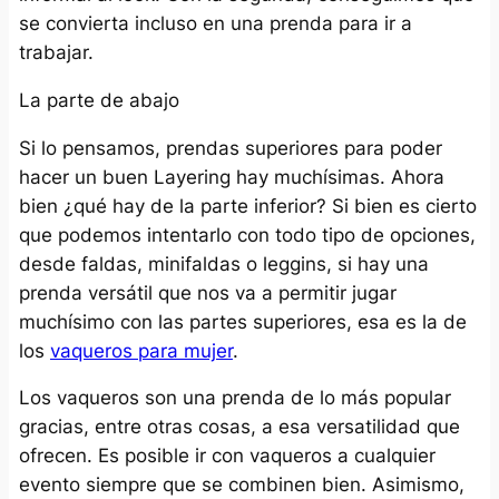
se convierta incluso en una prenda para ir a
trabajar.
La parte de abajo
Si lo pensamos, prendas superiores para poder
hacer un buen Layering hay muchísimas. Ahora
bien ¿qué hay de la parte inferior? Si bien es cierto
que podemos intentarlo con todo tipo de opciones,
desde faldas, minifaldas o leggins, si hay una
prenda versátil que nos va a permitir jugar
muchísimo con las partes superiores, esa es la de
los
vaqueros para mujer
.
Los vaqueros son una prenda de lo más popular
gracias, entre otras cosas, a esa versatilidad que
ofrecen. Es posible ir con vaqueros a cualquier
evento siempre que se combinen bien. Asimismo,