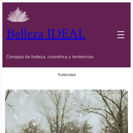
Belleza IDEAL
Consejos de belleza, cosmética y tendencias