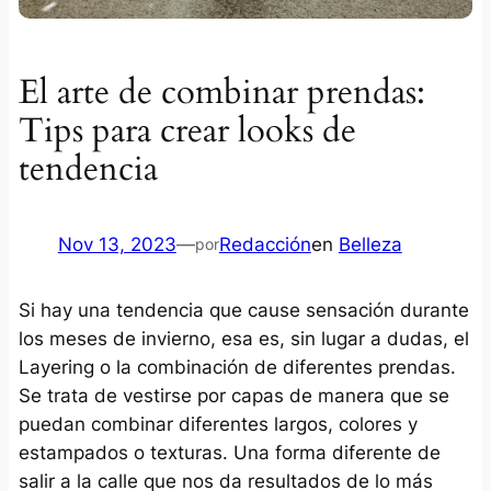
El arte de combinar prendas:
Tips para crear looks de
tendencia
Nov 13, 2023
—
Redacción
en
Belleza
por
Si hay una tendencia que cause sensación durante
los meses de invierno, esa es, sin lugar a dudas, el
Layering o la combinación de diferentes prendas.
Se trata de vestirse por capas de manera que se
puedan combinar diferentes largos, colores y
estampados o texturas. Una forma diferente de
salir a la calle que nos da resultados de lo más