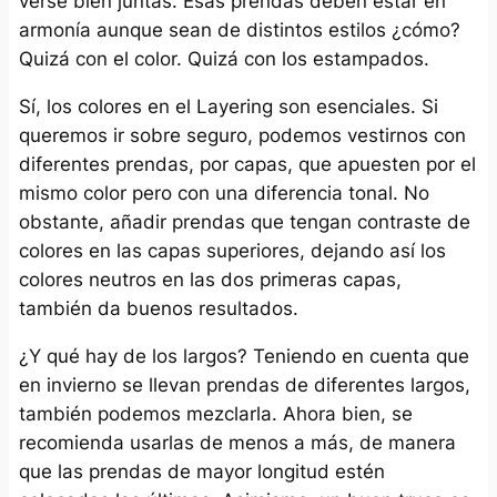
verse bien juntas. Esas prendas deben estar en
armonía aunque sean de distintos estilos ¿cómo?
Quizá con el color. Quizá con los estampados.
Sí, los colores en el Layering son esenciales. Si
queremos ir sobre seguro, podemos vestirnos con
diferentes prendas, por capas, que apuesten por el
mismo color pero con una diferencia tonal. No
obstante, añadir prendas que tengan contraste de
colores en las capas superiores, dejando así los
colores neutros en las dos primeras capas,
también da buenos resultados.
¿Y qué hay de los largos? Teniendo en cuenta que
en invierno se llevan prendas de diferentes largos,
también podemos mezclarla. Ahora bien, se
recomienda usarlas de menos a más, de manera
que las prendas de mayor longitud estén