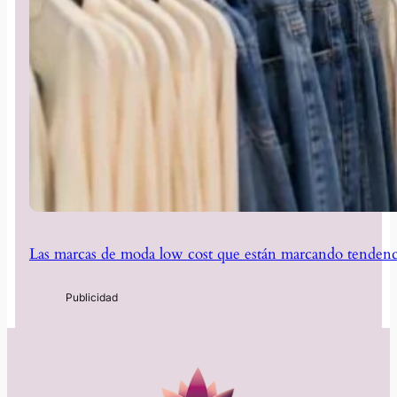
Las marcas de moda low cost que están marcando tendenc