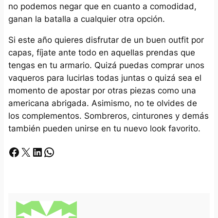
no podemos negar que en cuanto a comodidad,
ganan la batalla a cualquier otra opción.
Si este año quieres disfrutar de un buen outfit por
capas, fíjate ante todo en aquellas prendas que
tengas en tu armario. Quizá puedas comprar unos
vaqueros para lucirlas todas juntas o quizá sea el
momento de apostar por otras piezas como una
americana abrigada. Asimismo, no te olvides de
los complementos. Sombreros, cinturones y demás
también pueden unirse en tu nuevo look favorito.
Facebook
X
LinkedIn
Whatsapp