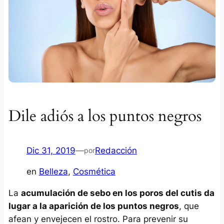
Dile adiós a los puntos negros
Dic 31, 2019
—
Redacción
por
en
Belleza
, 
Cosmética
La
acumulación de sebo en los poros del cutis da
lugar a la aparición de los puntos negros
, que
afean y envejecen el rostro. Para prevenir su