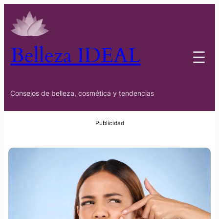
Belleza IDEAL
Consejos de belleza, cosmética y tendencias