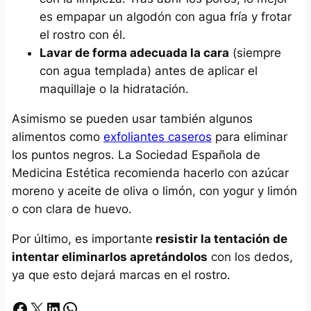
es empapar un algodón con agua fría y frotar
el rostro con él.
Lavar de forma adecuada la cara
(siempre
con agua templada) antes de aplicar el
maquillaje o la hidratación.
Asimismo se pueden usar también algunos
alimentos como
exfoliantes caseros
para eliminar
los puntos negros. La Sociedad Española de
Medicina Estética recomienda hacerlo con azúcar
moreno y aceite de oliva o limón, con yogur y limón
o con clara de huevo.
Por último, es importante
resistir la tentación de
intentar eliminarlos apretándolos
con los dedos,
ya que esto dejará marcas en el rostro.
Facebook
X
LinkedIn
Whatsapp