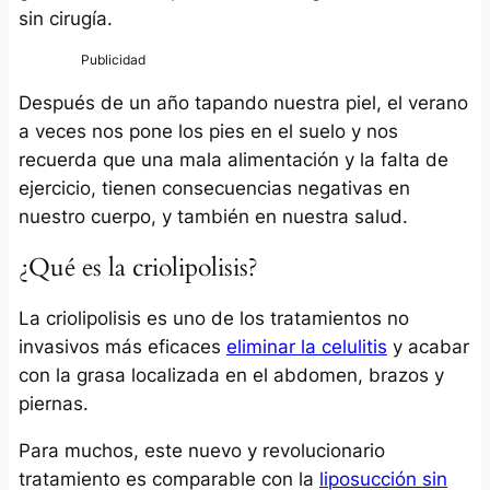
sin cirugía.
Después de un año tapando nuestra piel, el verano
a veces nos pone los pies en el suelo y nos
recuerda que una mala alimentación y la falta de
ejercicio, tienen consecuencias negativas en
nuestro cuerpo, y también en nuestra salud.
¿Qué es la criolipolisis?
La criolipolisis es uno de los tratamientos no
invasivos más eficaces
eliminar la celulitis
y acabar
con la grasa localizada en el abdomen, brazos y
piernas.
Para muchos, este nuevo y revolucionario
tratamiento es comparable con la
liposucción sin