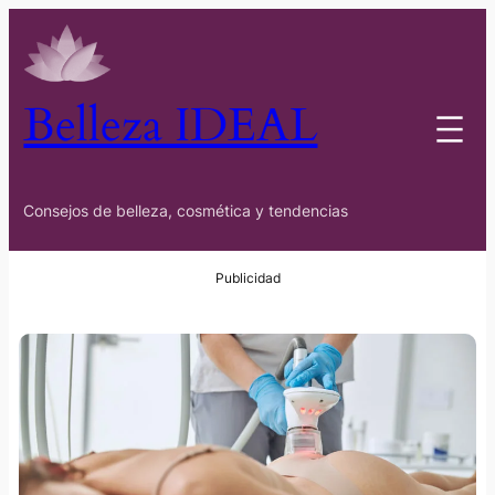
Belleza IDEAL
Consejos de belleza, cosmética y tendencias