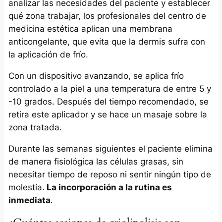
analizar las necesidades del paciente y establecer
qué zona trabajar, los profesionales del centro de
medicina estética aplican una membrana
anticongelante, que evita que la dermis sufra con
la aplicación de frío.
Con un dispositivo avanzando, se aplica frío
controlado a la piel a una temperatura de entre 5 y
-10 grados. Después del tiempo recomendado, se
retira este aplicador y se hace un masaje sobre la
zona tratada.
Durante las semanas siguientes el paciente elimina
de manera fisiológica las células grasas, sin
necesitar tiempo de reposo ni sentir ningún tipo de
molestia.
La incorporación a la rutina es
inmediata
.