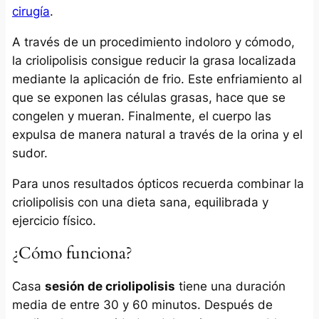
cirugía
.
A través de un procedimiento indoloro y cómodo,
la criolipolisis consigue reducir la grasa localizada
mediante la aplicación de frio. Este enfriamiento al
que se exponen las células grasas, hace que se
congelen y mueran. Finalmente, el cuerpo las
expulsa de manera natural a través de la orina y el
sudor.
Para unos resultados ópticos recuerda combinar la
criolipolisis con una dieta sana, equilibrada y
ejercicio físico.
¿Cómo funciona?
Casa
sesión de criolipolisis
tiene una duración
media de entre 30 y 60 minutos. Después de