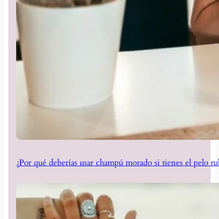
¿Por qué deberías usar champú morado si tienes el pelo ru