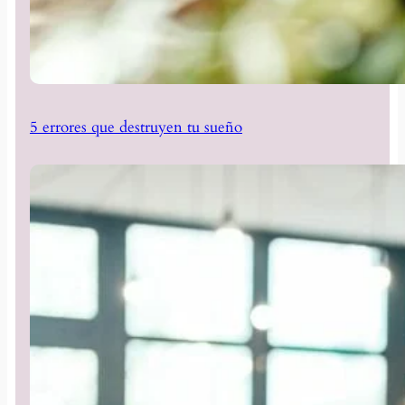
5 errores que destruyen tu sueño