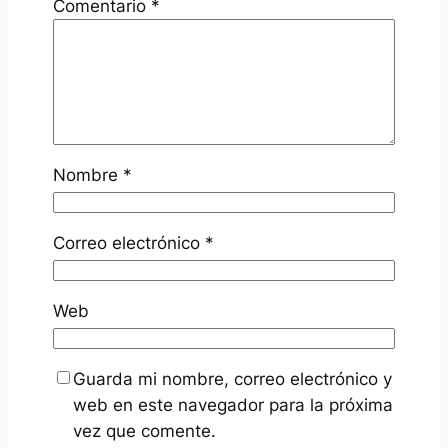
Comentario
*
Nombre
*
Correo electrónico
*
Web
Guarda mi nombre, correo electrónico y
web en este navegador para la próxima
vez que comente.