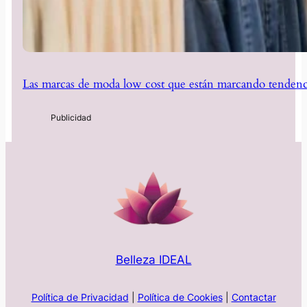
Las marcas de moda low cost que están marcando tendenc
Belleza IDEAL
Política de Privacidad
|
Política de Cookies
|
Contactar