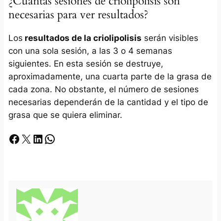
¿Cuántas sesiones de criolipolisis son
necesarias para ver resultados?
Los
resultados de la criolipolisis
serán visibles
con una sola sesión, a las 3 o 4 semanas
siguientes. En esta sesión se destruye,
aproximadamente, una cuarta parte de la grasa de
cada zona. No obstante, el número de sesiones
necesarias dependerán de la cantidad y el tipo de
grasa que se quiera eliminar.
Facebook
X
LinkedIn
Whatsapp