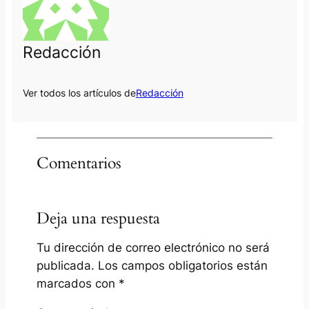
Redacción
Ver todos los artículos de
Redacción
Comentarios
Deja una respuesta
Tu dirección de correo electrónico no será
publicada.
Los campos obligatorios están
marcados con
*