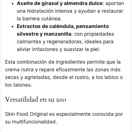
Aceite de girasol y almendra dulce
: aportan
una hidratación intensa y ayudan a restaurar
la barrera cutánea.​
Extractos de caléndula, pensamiento
silvestre y manzanilla
: con propiedades
calmantes y regeneradoras, ideales para
aliviar irritaciones y suavizar la piel.​
Esta combinación de ingredientes permite que la
crema nutra y repare eficazmente las zonas más
secas y agrietadas, desde el rostro, a los labios o
los talones.
Versatilidad en su uso
Skin Food Original es especialmente conocida por
su multifuncionalidad.