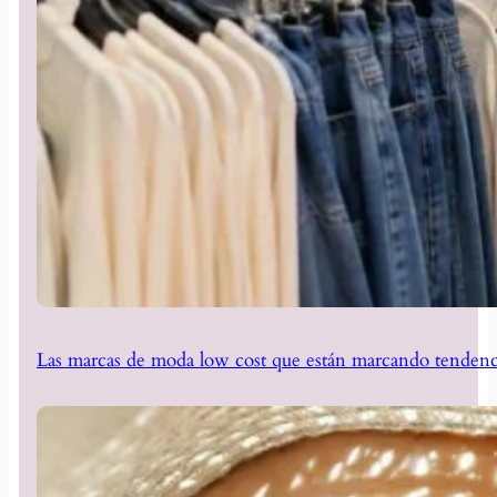
Las marcas de moda low cost que están marcando tendenc