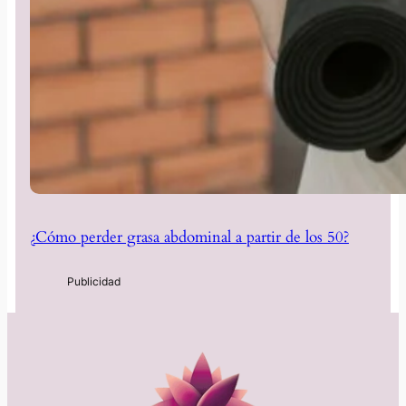
¿Cómo perder grasa abdominal a partir de los 50?