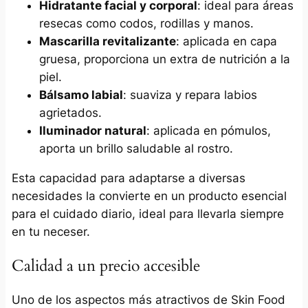
Hidratante facial y corporal
: ideal para áreas
resecas como codos, rodillas y manos.​
Mascarilla revitalizante
: aplicada en capa
gruesa, proporciona un extra de nutrición a la
piel.​
Bálsamo labial
: suaviza y repara labios
agrietados.​
Iluminador natural
: aplicada en pómulos,
aporta un brillo saludable al rostro.​
Esta capacidad para adaptarse a diversas
necesidades la convierte en un producto esencial
para el cuidado diario, ideal para llevarla siempre
en tu neceser.
Calidad a un precio accesible
Uno de los aspectos más atractivos de Skin Food