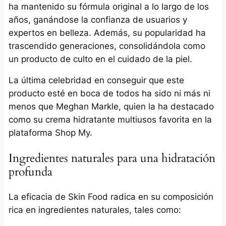
ha mantenido su fórmula original a lo largo de los
años, ganándose la confianza de usuarios y
expertos en belleza. Además, su popularidad ha
trascendido generaciones, consolidándola como
un producto de culto en el cuidado de la piel.
La última celebridad en conseguir que este
producto esté en boca de todos ha sido ni más ni
menos que Meghan Markle, quien la ha destacado
como su crema hidratante multiusos favorita en la
plataforma Shop My.
Ingredientes naturales para una hidratación
profunda
La eficacia de Skin Food radica en su composición
rica en ingredientes naturales, tales como:​