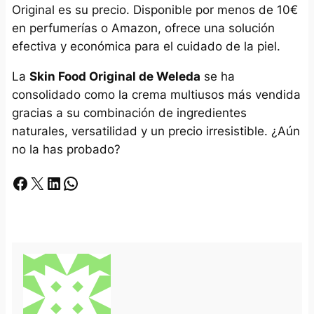
Original es su precio. Disponible por menos de 10€
en perfumerías o Amazon, ofrece una solución
efectiva y económica para el cuidado de la piel.
La
Skin Food Original de Weleda
se ha
consolidado como la crema multiusos más vendida
gracias a su combinación de ingredientes
naturales, versatilidad y un precio irresistible. ¿Aún
no la has probado?
Facebook
X
LinkedIn
Whatsapp