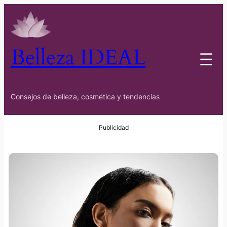
Belleza IDEAL
Consejos de belleza, cosmética y tendencias