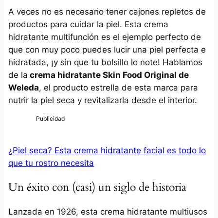
A veces no es necesario tener cajones repletos de
productos para cuidar la piel. Esta crema
hidratante multifunción es el ejemplo perfecto de
que con muy poco puedes lucir una piel perfecta e
hidratada, ¡y sin que tu bolsillo lo note! Hablamos
de la
crema hidratante
Skin Food Original
de
Weleda
, el producto estrella de esta marca para
nutrir la piel seca y revitalizarla desde el interior.
¿Piel seca? Esta crema hidratante facial es todo lo
que tu rostro necesita
Un éxito con (casi) un siglo de historia
Lanzada en 1926, esta crema hidratante multiusos