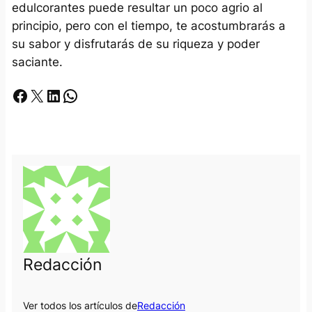
edulcorantes puede resultar un poco agrio al
principio, pero con el tiempo, te acostumbrarás a
su sabor y disfrutarás de su riqueza y poder
saciante.
Facebook
X
LinkedIn
Whatsapp
Redacción
Ver todos los artículos de
Redacción