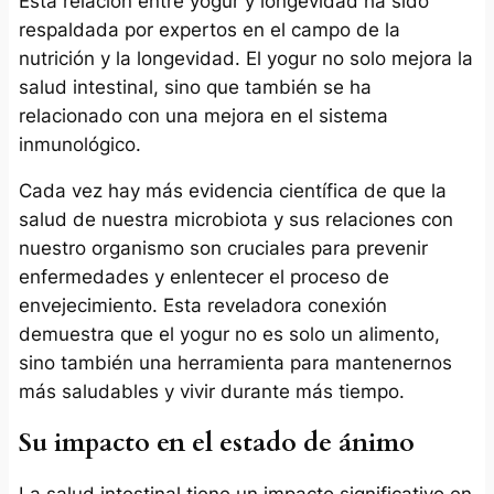
Esta relación entre yogur y longevidad ha sido
respaldada por expertos en el campo de la
nutrición y la longevidad. El yogur no solo mejora la
salud intestinal, sino que también se ha
relacionado con una mejora en el sistema
inmunológico.
Cada vez hay más evidencia científica de que la
salud de nuestra microbiota y sus relaciones con
nuestro organismo son cruciales para prevenir
enfermedades y enlentecer el proceso de
envejecimiento. Esta reveladora conexión
demuestra que el yogur no es solo un alimento,
sino también una herramienta para mantenernos
más saludables y vivir durante más tiempo.
Su impacto en el estado de ánimo