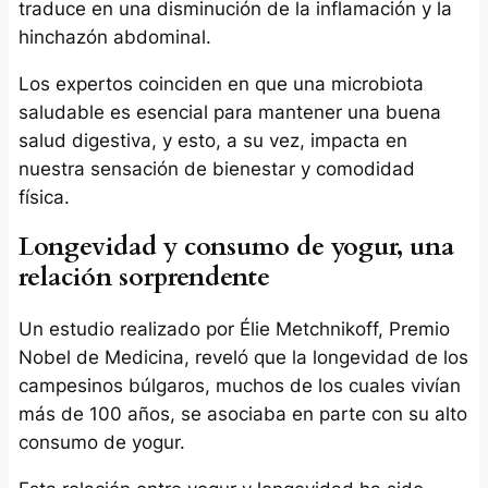
traduce en una disminución de la inflamación y la
hinchazón abdominal.
Los expertos coinciden en que una microbiota
saludable es esencial para mantener una buena
salud digestiva, y esto, a su vez, impacta en
nuestra sensación de bienestar y comodidad
física.
Longevidad y consumo de yogur, una
relación sorprendente
Un estudio realizado por Élie Metchnikoff, Premio
Nobel de Medicina, reveló que la longevidad de los
campesinos búlgaros, muchos de los cuales vivían
más de 100 años, se asociaba en parte con su alto
consumo de yogur.