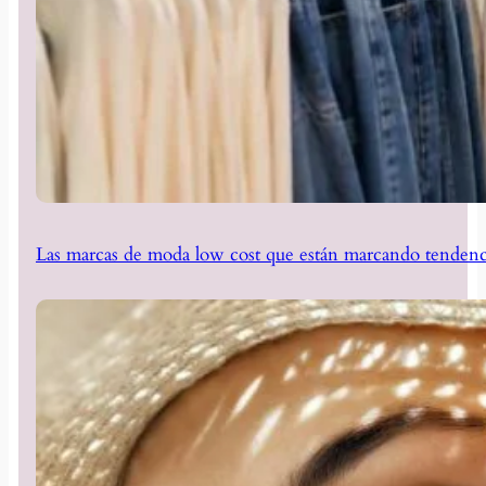
Las marcas de moda low cost que están marcando tendenc