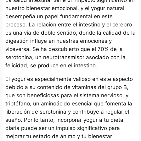
La salud intestinal tiene un impacto significativo en
nuestro bienestar emocional, y el yogur natural
desempeña un papel fundamental en este
proceso. La relación entre el intestino y el cerebro
es una vía de doble sentido, donde la calidad de la
digestión influye en nuestras emociones y
viceversa. Se ha descubierto que el 70% de la
serotonina, un neurotransmisor asociado con la
felicidad, se produce en el intestino.
El yogur es especialmente valioso en este aspecto
debido a su contenido de vitaminas del grupo B,
que son beneficiosas para el sistema nervioso, y
triptófano, un aminoácido esencial que fomenta la
liberación de serotonina y contribuye a regular el
sueño. Por lo tanto, incorporar yogur a tu dieta
diaria puede ser un impulso significativo para
mejorar tu estado de ánimo y tu bienestar