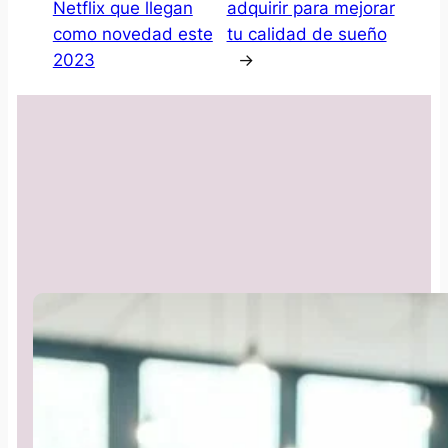
Netflix que llegan
adquirir para mejorar
como novedad este
tu calidad de sueño
2023
→