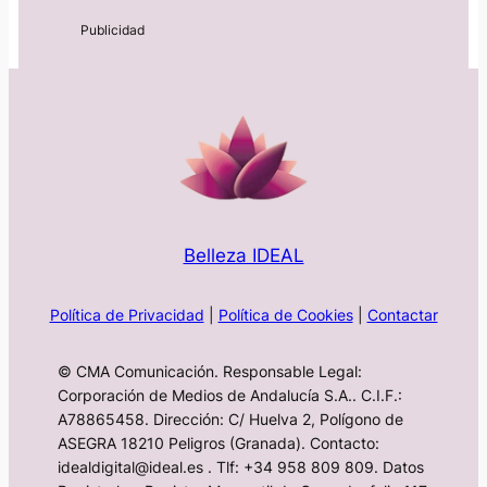
Belleza IDEAL
Política de Privacidad
|
Política de Cookies
|
Contactar
© CMA Comunicación. Responsable Legal:
Corporación de Medios de Andalucía S.A.. C.I.F.:
A78865458. Dirección: C/ Huelva 2, Polígono de
ASEGRA 18210 Peligros (Granada). Contacto:
idealdigital@ideal.es . Tlf: +34 958 809 809. Datos