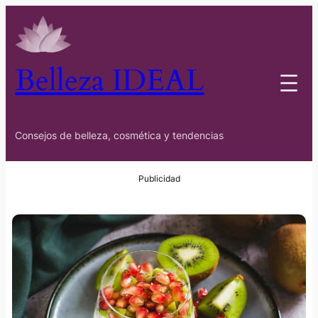
Belleza IDEAL
Consejos de belleza, cosmética y tendencias