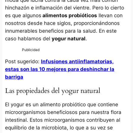
hinchazón e inflamación del vientre. Pero lo cierto
es que algunos
alimentos probióticos
llevan con
nosotros desde hace siglos, proporcionándonos
innumerables beneficios para la salud. En este
caso hablamos del
yogur natural
.
Post sugerido:
Infusiones antiinflamatorias,
estas son las 10 mejores para deshinchar la
barriga
Las propiedades del yogur natural
El yogur es un alimento probiótico que contiene
microorganismos beneficiosos para nuestra flora
intestinal. Estos microorganismos contribuyen al
equilibrio de la microbiota, lo que a su vez se