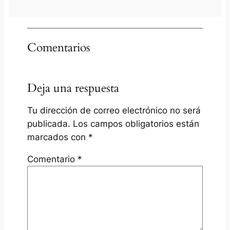
Comentarios
Deja una respuesta
Tu dirección de correo electrónico no será
publicada.
Los campos obligatorios están
marcados con
*
Comentario
*