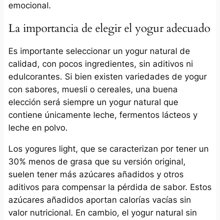
emocional.
La importancia de elegir el yogur adecuado
Es importante seleccionar un yogur natural de
calidad, con pocos ingredientes, sin aditivos ni
edulcorantes. Si bien existen variedades de yogur
con sabores, muesli o cereales, una buena
elección será siempre un yogur natural que
contiene únicamente leche, fermentos lácteos y
leche en polvo.
Los yogures light, que se caracterizan por tener un
30% menos de grasa que su versión original,
suelen tener más azúcares añadidos y otros
aditivos para compensar la pérdida de sabor. Estos
azúcares añadidos aportan calorías vacías sin
valor nutricional. En cambio, el yogur natural sin