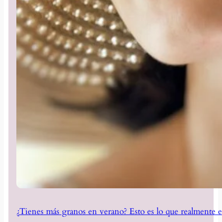
¿Tienes más granos en verano? Esto es lo que realmente e