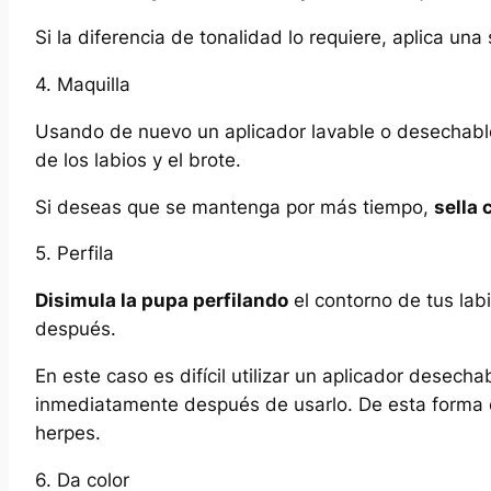
Si la diferencia de tonalidad lo requiere, aplica un
4. Maquilla
Usando de nuevo un aplicador lavable o desechable
de los labios y el brote.
Si deseas que se mantenga por más tiempo,
sella 
5. Perfila
Disimula la pupa perfilando
el contorno de tus labi
después.
En este caso es difícil utilizar un aplicador desech
inmediatamente después de usarlo. De esta forma e
herpes.
6. Da color