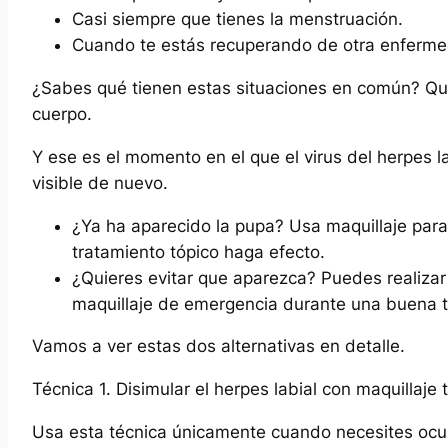
Casi siempre que tienes la menstruación.
Cuando te estás recuperando de otra enferm
¿Sabes qué tienen estas situaciones en común? Q
cuerpo.
Y ese es el momento en el que el virus del herpes l
visible de nuevo.
¿Ya ha aparecido la pupa? Usa maquillaje para
tratamiento tópico haga efecto.
¿Quieres evitar que aparezca? Puedes realizar
maquillaje de emergencia durante una buena
Vamos a ver estas dos alternativas en detalle.
Técnica 1. Disimular el herpes labial con maquillaje
Usa esta técnica únicamente cuando necesites ocult