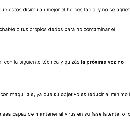
 que estos disimulan mejor el herpes labial y no se agrie
chable o tus propios dedos para no contaminar el
l con la siguiente técnica y quizás
la próxima vez no
con maquillaje, ya que su objetivo es reducir al mínimo 
 sea capaz de mantener al virus en su fase latente, o l