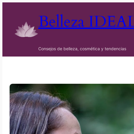
Belleza IDEA
Consejos de belleza, cosmética y tendencias