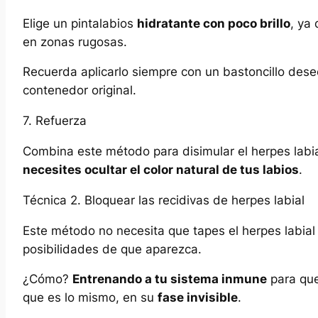
Elige un pintalabios
hidratante con poco brillo
, ya
en zonas rugosas.
Recuerda aplicarlo siempre con un bastoncillo dese
contenedor original.
7. Refuerza
Combina este método para disimular el herpes labia
necesites ocultar el color natural de tus labios
.
Técnica 2. Bloquear las recidivas de herpes labial
Este método no necesita que tapes el herpes labial 
posibilidades de que aparezca.
¿Cómo?
Entrenando a tu sistema inmune
para que
que es lo mismo, en su
fase invisible
.