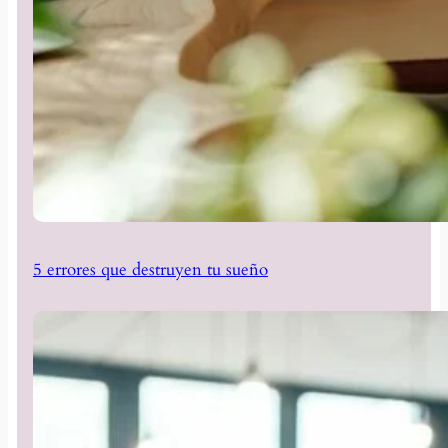
5 errores que destruyen tu sueño