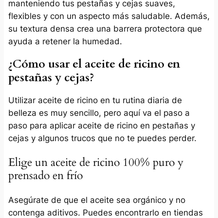
manteniendo tus pestañas y cejas suaves,
flexibles y con un aspecto más saludable. Además,
su textura densa crea una barrera protectora que
ayuda a retener la humedad.
¿Cómo usar el aceite de ricino en
pestañas y cejas?
Utilizar aceite de ricino en tu rutina diaria de
belleza es muy sencillo, pero aquí va el paso a
paso para aplicar aceite de ricino en pestañas y
cejas y algunos trucos que no te puedes perder.
Elige un aceite de ricino 100% puro y
prensado en frío
Asegúrate de que el aceite sea orgánico y no
contenga aditivos. Puedes encontrarlo en tiendas