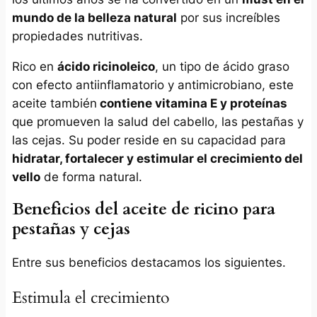
mundo de la belleza natural
por sus increíbles
propiedades nutritivas.
Rico en
ácido ricinoleico
, un tipo de ácido graso
con efecto antiinflamatorio y antimicrobiano, este
aceite también
contiene vitamina E y proteínas
que promueven la salud del cabello, las pestañas y
las cejas. Su poder reside en su capacidad para
hidratar, fortalecer y estimular el crecimiento del
vello
de forma natural.
Beneficios del aceite de ricino para
pestañas y cejas
Entre sus beneficios destacamos los siguientes.
Estimula el crecimiento