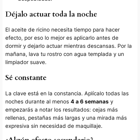
Déjalo actuar toda la noche
El aceite de ricino necesita tiempo para hacer
efecto, por eso lo mejor es aplicarlo antes de
dormir y dejarlo actuar mientras descansas. Por la
mañana, lava tu rostro con agua templada y un
limpiador suave.
Sé constante
La clave está en la constancia. Aplícalo todas las
noches durante al menos
4 a 6 semanas
y
empezarás a notar los resultados: cejas más
rellenas, pestañas más largas y una mirada más
expresiva sin necesidad de maquillaje.