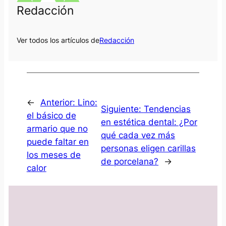
Redacción
Ver todos los artículos de
Redacción
←
Anterior:
Lino:
Siguiente:
Tendencias
el básico de
en estética dental: ¿Por
armario que no
qué cada vez más
puede faltar en
personas eligen carillas
los meses de
de porcelana?
→
calor