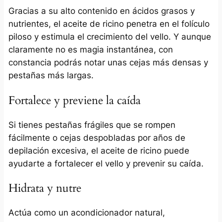
Gracias a su alto contenido en ácidos grasos y
nutrientes, el aceite de ricino penetra en el folículo
piloso y estimula el crecimiento del vello. Y aunque
claramente no es magia instantánea, con
constancia podrás notar unas cejas más densas y
pestañas más largas.
Fortalece y previene la caída
Si tienes pestañas frágiles que se rompen
fácilmente o cejas despobladas por años de
depilación excesiva, el aceite de ricino puede
ayudarte a fortalecer el vello y prevenir su caída.
Hidrata y nutre
Actúa como un acondicionador natural,