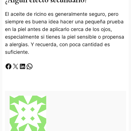
¿Algún efecto secundario?
El aceite de ricino es generalmente seguro, pero
siempre es buena idea hacer una pequeña prueba
en la piel antes de aplicarlo cerca de los ojos,
especialmente si tienes la piel sensible o propensa
a alergias. Y recuerda, con poca cantidad es
suficiente.
Facebook
X
LinkedIn
Whatsapp