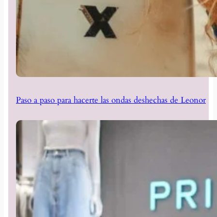
Paso a paso para hacerte las ondas deshechas de Leonor