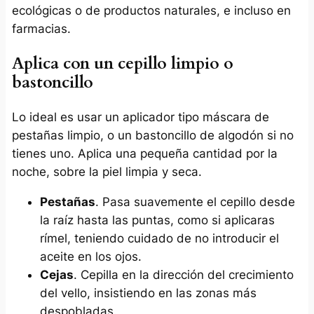
ecológicas o de productos naturales, e incluso en
farmacias.
Aplica con un cepillo limpio o
bastoncillo
Lo ideal es usar un aplicador tipo máscara de
pestañas limpio, o un bastoncillo de algodón si no
tienes uno. Aplica una pequeña cantidad por la
noche, sobre la piel limpia y seca.
Pestañas
. Pasa suavemente el cepillo desde
la raíz hasta las puntas, como si aplicaras
rímel, teniendo cuidado de no introducir el
aceite en los ojos.
Cejas
. Cepilla en la dirección del crecimiento
del vello, insistiendo en las zonas más
despobladas.