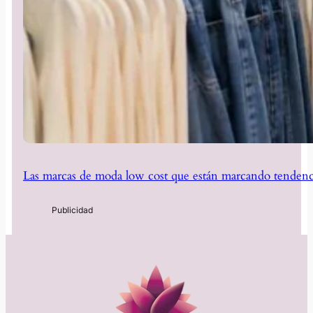
Las marcas de moda low cost que están marcando tendenc