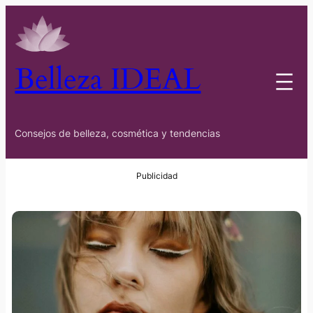
Belleza IDEAL
Consejos de belleza, cosmética y tendencias