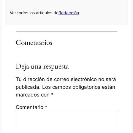
Ver todos los artículos de
Redacción
Comentarios
Deja una respuesta
Tu dirección de correo electrónico no será
publicada.
Los campos obligatorios están
marcados con
*
Comentario
*