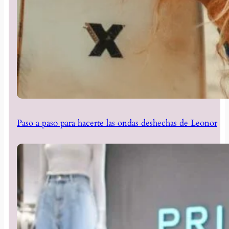
Paso a paso para hacerte las ondas deshechas de Leonor