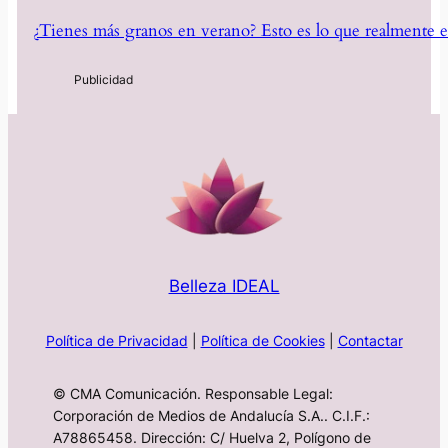
¿Tienes más granos en verano? Esto es lo que realmente e
Belleza IDEAL
Política de Privacidad
|
Política de Cookies
|
Contactar
© CMA Comunicación. Responsable Legal:
Corporación de Medios de Andalucía S.A.. C.I.F.:
A78865458. Dirección: C/ Huelva 2, Polígono de