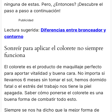
ninguna de estas. Pero, ¿Entonces? ¡Descubre el
paso a paso a continuación!
Lectura sugerida:
Diferencias entre bronceador y
contorno
Sonreír para aplicar el colorete no siempre
funciona
El colorete es el producto de maquillaje perfecto
para aportar vitalidad y buena cara. No importa si
llevamos 6 meses sin tomar el sol, hemos dormido
fatal o el estrés del trabajo nos tiene la piel
apagada. Saber cómo ponerse el colorete es una
buena forma de combatir todo esto.
Siempre se nos ha dicho que la mejor forma de