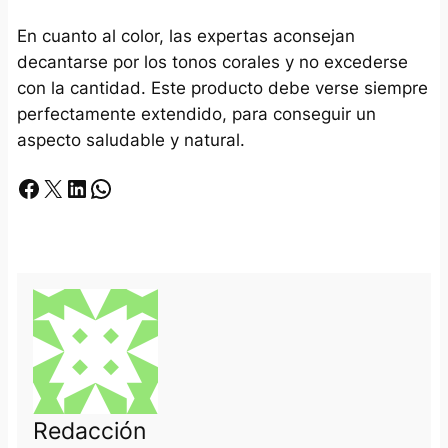
En cuanto al color, las expertas aconsejan
decantarse por los tonos corales y no excederse
con la cantidad. Este producto debe verse siempre
perfectamente extendido, para conseguir un
aspecto saludable y natural.
Facebook
X
LinkedIn
Whatsapp
Redacción