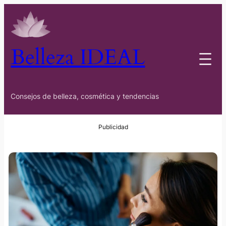
Belleza IDEAL
Consejos de belleza, cosmética y tendencias