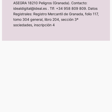
ASEGRA 18210 Peligros (Granada). Contacto:
idealdigital@ideal.es . Tlf: +34 958 809 809. Datos
Registrales: Registro Mercantil de Granada, folio 117,
tomo 304 general, libro 204, sección 3ª
sociedades, inscripción 4