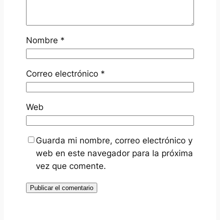
Nombre
*
Correo electrónico
*
Web
Guarda mi nombre, correo electrónico y
web en este navegador para la próxima
vez que comente.