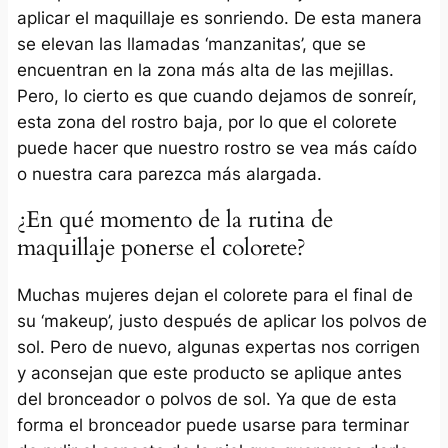
aplicar el maquillaje es sonriendo. De esta manera
se elevan las llamadas ‘manzanitas’, que se
encuentran en la zona más alta de las mejillas.
Pero, lo cierto es que cuando dejamos de sonreír,
esta zona del rostro baja, por lo que el colorete
puede hacer que nuestro rostro se vea más caído
o nuestra cara parezca más alargada.
¿En qué momento de la rutina de
maquillaje ponerse el colorete?
Muchas mujeres dejan el colorete para el final de
su ‘makeup’, justo después de aplicar los polvos de
sol. Pero de nuevo, algunas expertas nos corrigen
y aconsejan que este producto se aplique antes
del bronceador o polvos de sol. Ya que de esta
forma el bronceador puede usarse para terminar