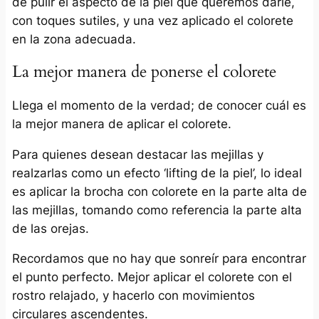
de pulir el aspecto de la piel que queremos darle,
con toques sutiles, y una vez aplicado el colorete
en la zona adecuada.
La mejor manera de ponerse el colorete
Llega el momento de la verdad; de conocer cuál es
la mejor manera de aplicar el colorete.
Para quienes desean destacar las mejillas y
realzarlas como un efecto ‘lifting de la piel’, lo ideal
es aplicar la brocha con colorete en la parte alta de
las mejillas, tomando como referencia la parte alta
de las orejas.
Recordamos que no hay que sonreír para encontrar
el punto perfecto. Mejor aplicar el colorete con el
rostro relajado, y hacerlo con movimientos
circulares ascendentes.