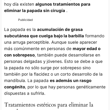
hoy día existen
algunos tratamientos para
eliminar la papada sin cirugía
.
La papada es la
acumulación de grasa
subcutánea que cuelga bajo la barbilla
formando
una arruga perceptible. Aunque suele aparecer
más comúnmente en personas de
mayor edad o
con sobrepeso
, también puede desarrollarse en
personas delgadas y jóvenes. Esto se debe a que
la papada no sólo surge por sobrepeso sino
también por la flacidez o un corto desarrollo de la
mandíbula. La papada
es además un rasgo
congénito
, por lo que hay personas genéticamente
dispuestas a sufrirla.
Tratamientos estéticos para eliminar la