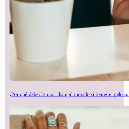
¿Por qué deberías usar champú morado si tienes el pelo ru