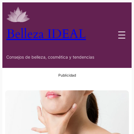
Belleza IDEAL
Consejos de belleza, cosmética y tendencias