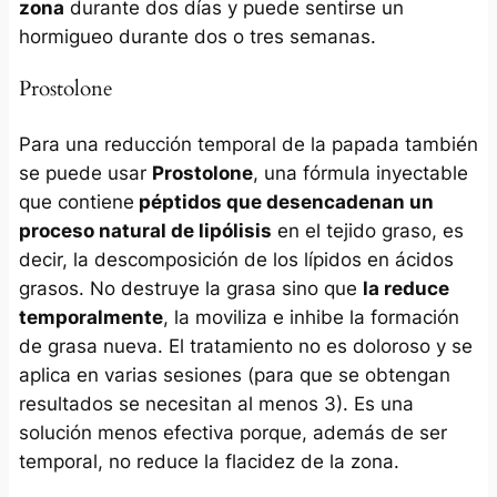
zona
durante dos días y puede sentirse un
hormigueo durante dos o tres semanas.
Prostolone
Para una reducción temporal de la papada también
se puede usar
Prostolone
, una fórmula inyectable
que contiene
péptidos que desencadenan un
proceso natural de lipólisis
en el tejido graso, es
decir, la descomposición de los lípidos en ácidos
grasos. No destruye la grasa sino que
la reduce
temporalmente
, la moviliza e inhibe la formación
de grasa nueva. El tratamiento no es doloroso y se
aplica en varias sesiones (para que se obtengan
resultados se necesitan al menos 3). Es una
solución menos efectiva porque, además de ser
temporal, no reduce la flacidez de la zona.