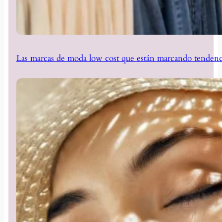
Las marcas de moda low cost que están marcando tendenc