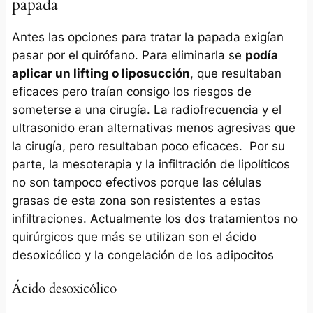
papada
Antes las opciones para tratar la papada exigían
pasar por el quirófano. Para eliminarla se
podía
aplicar un lifting o liposucción
, que resultaban
eficaces pero traían consigo los riesgos de
someterse a una cirugía. La radiofrecuencia y el
ultrasonido eran alternativas menos agresivas que
la cirugía, pero resultaban poco eficaces. Por su
parte, la mesoterapia y la infiltración de lipolíticos
no son tampoco efectivos porque las células
grasas de esta zona son resistentes a estas
infiltraciones. Actualmente los dos tratamientos no
quirúrgicos que más se utilizan son el ácido
desoxicólico y la congelación de los adipocitos
Ácido desoxicólico