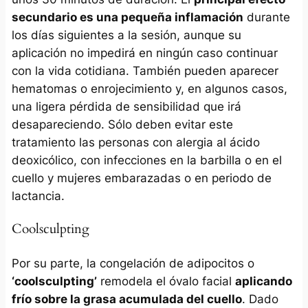
secundario es una pequeña inflamación
durante
los días siguientes a la sesión, aunque su
aplicación no impedirá en ningún caso continuar
con la vida cotidiana. También pueden aparecer
hematomas o enrojecimiento y, en algunos casos,
una ligera pérdida de sensibilidad que irá
desapareciendo. Sólo deben evitar este
tratamiento las personas con alergia al ácido
deoxicólico, con infecciones en la barbilla o en el
cuello y mujeres embarazadas o en periodo de
lactancia.
Coolsculpting
Por su parte, la congelación de adipocitos o
‘coolsculpting’
remodela el óvalo facial
aplicando
frío sobre la grasa acumulada del cuello
. Dado