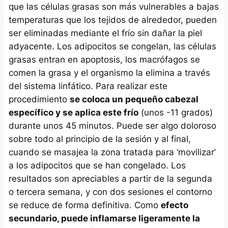
que las células grasas son más vulnerables a bajas
temperaturas que los tejidos de alrededor, pueden
ser eliminadas mediante el frío sin dañar la piel
adyacente. Los adipocitos se congelan, las células
grasas entran en apoptosis, los macrófagos se
comen la grasa y el organismo la elimina a través
del sistema linfático. Para realizar este
procedimiento
se coloca un pequeño cabezal
específico y se aplica este frío
(unos -11 grados)
durante unos 45 minutos. Puede ser algo doloroso
sobre todo al principio de la sesión y al final,
cuando se masajea la zona tratada para ‘movilizar’
a los adipocitos que se han congelado. Los
resultados son apreciables a partir de la segunda
o tercera semana, y con dos sesiones el contorno
se reduce de forma definitiva. Como
efecto
secundario, puede inflamarse ligeramente la