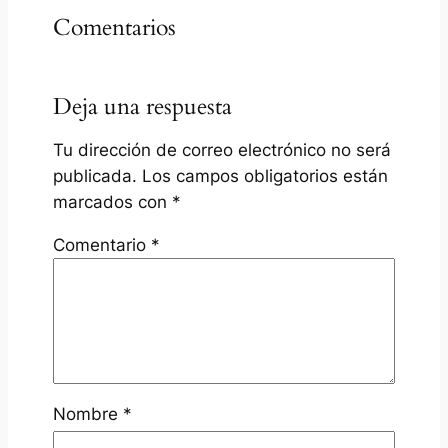
Comentarios
Deja una respuesta
Tu dirección de correo electrónico no será
publicada.
Los campos obligatorios están
marcados con
*
Comentario
*
Nombre
*