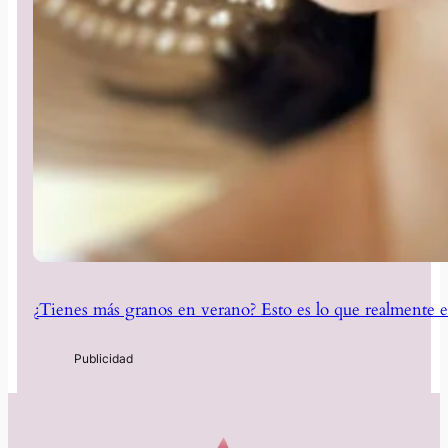
¿Tienes más granos en verano? Esto es lo que realmente e