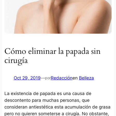
Cómo eliminar la papada sin
cirugía
Oct 29, 2019
—
Redacción
en
Belleza
por
La existencia de papada es una causa de
descontento para muchas personas, que
consideran antiestética esta acumulación de grasa
pero no quieren someterse a cirugía. No obstante,